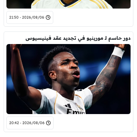
2026/08/06 - 21:50
دور حاسم لـ مورينيو في تجديد عقد فينيسيوس
2026/08/06 - 20:42