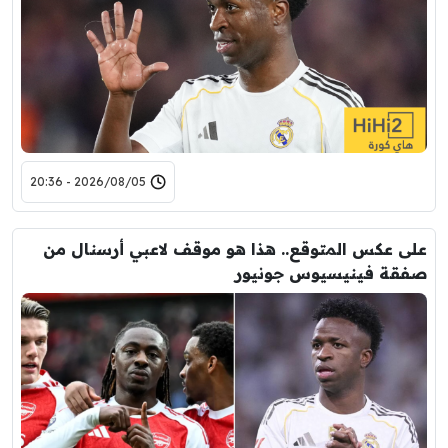
2026/08/05 - 20:36
على عكس المتوقع.. هذا هو موقف لاعبي أرسنال من
صفقة فينيسيوس جونيور