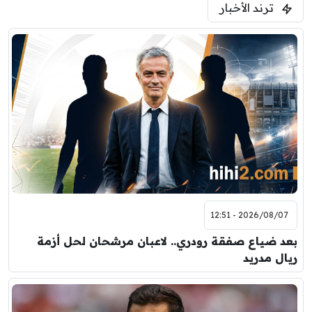
ترند الأخبار
2026/08/07 - 12:51
بعد ضياع صفقة رودري.. لاعبان مرشحان لحل أزمة
ريال مدريد