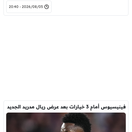
2026/08/05 - 20:40
فينيسيوس أمام 3 خيارات بعد عرض ريال مدريد الجديد