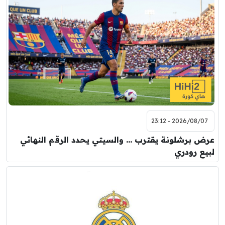
2026/08/07 - 23:12
عرض برشلونة يقترب … والسيتي يحدد الرقم النهائي
لبيع رودري