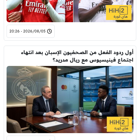
2026/08/05 - 20:26
أول ردود الفعل من الصحفيون الإسبان بعد انتهاء
اجتماع فينيسيوس مع ريال مدريد؟