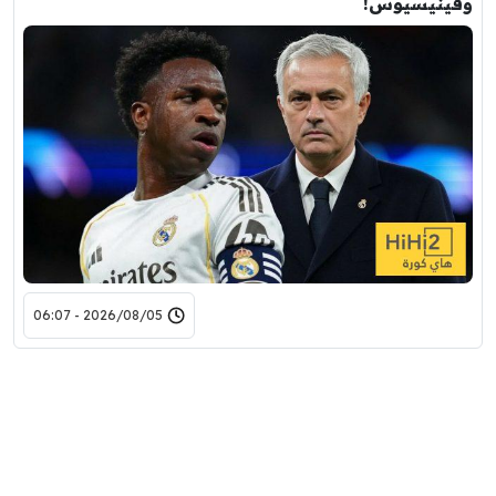
وفينيسيوس!
2026/08/05 - 06:07