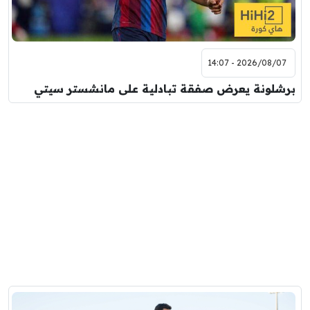
2026/08/07 - 14:07
برشلونة يعرض صفقة تبادلية على مانشستر سيتي