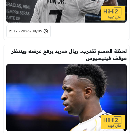
2026/08/05 - 21:12
لحظة الحسم تقترب.. ريال مدريد يرفع عرضه وينتظر
موقف فينيسيوس