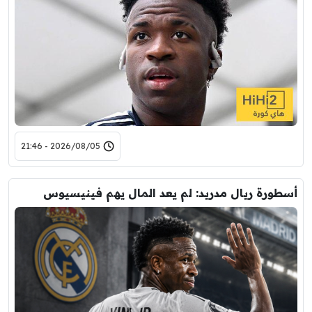
2026/08/05 - 21:46
أسطورة ريال مدريد: لم يعد المال يهم فينيسيوس