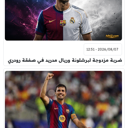
2026/08/07 - 12:51
ضربة مزدوجة لبرشلونة وريال مدريد في صفقة رودري