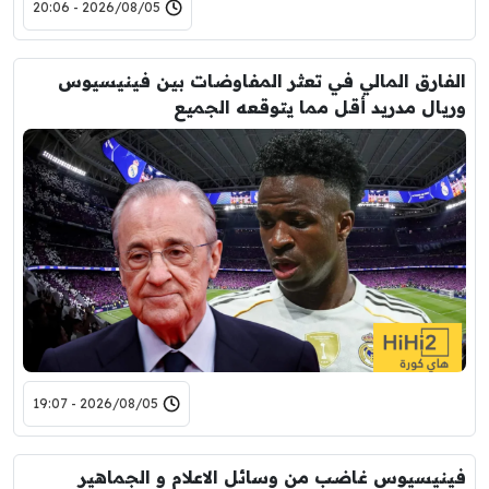
2026/08/05 - 20:06
الفارق المالي في تعثر المفاوضات بين فينيسيوس
وريال مدريد أقل مما يتوقعه الجميع
2026/08/05 - 19:07
فينيسيوس غاضب من وسائل الاعلام و الجماهير