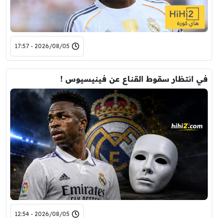
2026/08/05 - 17:57
في انتظار سقوط القناع عن فينيسيوس !
2026/08/05 - 12:54