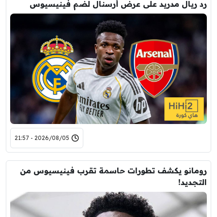
رد ريال مدريد على عرض أرسنال لضم فينيسيوس
2026/08/05 - 21:57
رومانو يكشف تطورات حاسمة تقرب فينيسيوس من
التجديد!