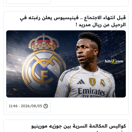
قبل انتهاء الاجتماع .. فينيسيوس يعلن رغبته في
الرحيل عن ريال مدريد !
2026/08/05 - 11:46
كواليس المكالمة السرية بين جوزيه مورينيو