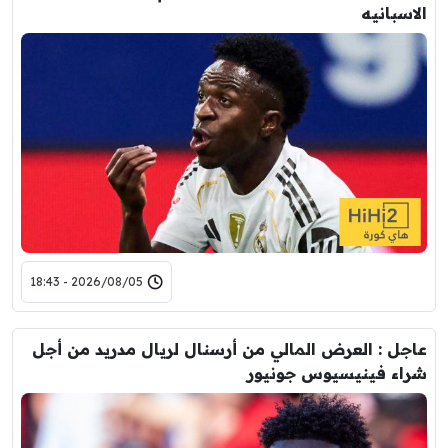
الاسبانيه
2026/08/05 - 18:43
عاجل : العرض المالي من أرسنال لريال مدريد من أجل
شراء فينيسيوس جونيور