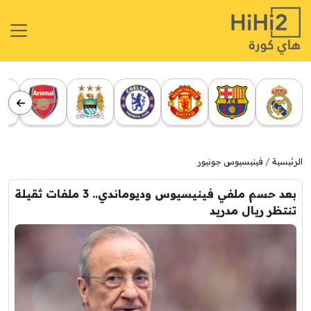
الرئيسية
فينيسيوس جونيور
بعد حسم ملفي فينيسيوس وديوماندي.. 3 ملفات ثقيلة
تنتظر ريال مدريد