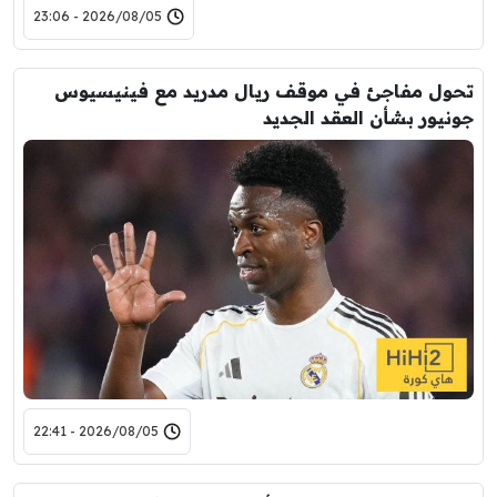
2026/08/05 - 23:06
تحول مفاجئ في موقف ريال مدريد مع فينيسيوس
جونيور بشأن العقد الجديد
2026/08/05 - 22:41