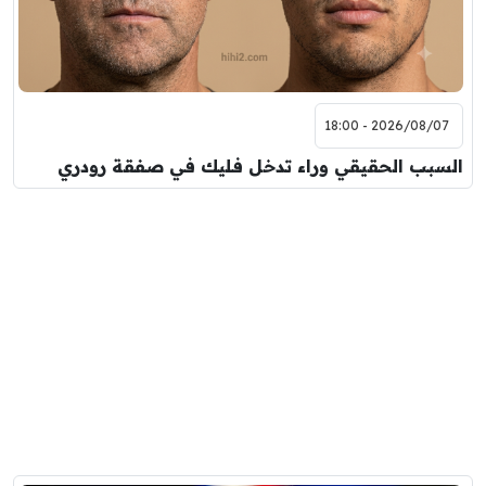
2026/08/07 - 18:00
السبب الحقيقي وراء تدخل فليك في صفقة رودري