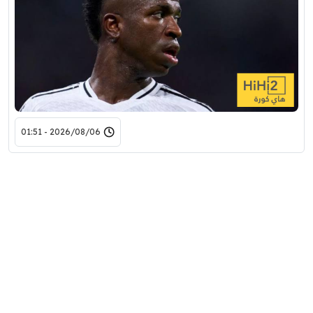
2026/08/06 - 01:51