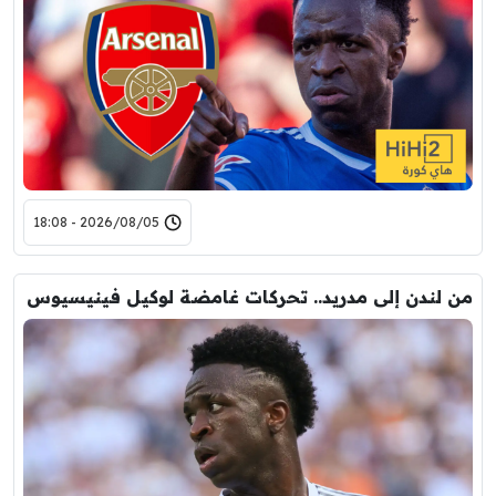
2026/08/05 - 18:08
من لندن إلى مدريد.. تحركات غامضة لوكيل فينيسيوس