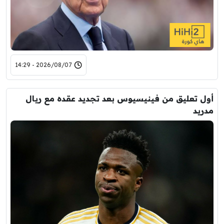
2026/08/07 - 14:29
أول تعليق من فينيسيوس بعد تجديد عقده مع ريال
مدريد