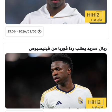
2026/08/05 - 23:06
ريال مدريد يطلب ردا فوريا من فينيسيوس