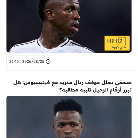
2026/08/05 - 23:45
صحفي يحلل موقف ريال مدريد مع فينيسيوس: هل
تبرر أرقام الرحيل تلبية مطالبه؟