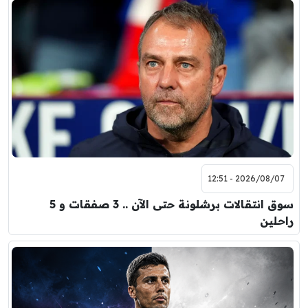
2026/08/07 - 12:51
سوق انتقالات برشلونة حتى الآن .. 3 صفقات و 5
راحلين