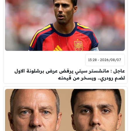
2026/08/07 - 15:28
عاجل : مانشستر سيتي يرفض عرض برشلونة الاول
لضم رودري.. ويسخر من قيمته