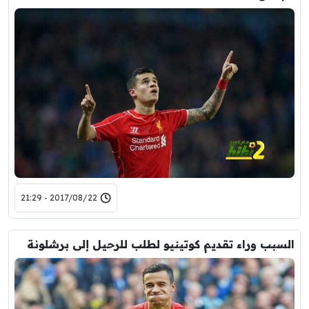
2017/08/22 - 21:29
السبب وراء تقديم كوتينيو لطلب للرحيل إلى برشلونة