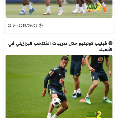
2018/06/05 - 23:14
🔴 فيليب كوتينهو خلال تدريبات المُنتخب البرازيلي في
الأنفيلد