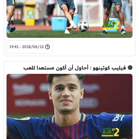
2018/06/12 - 19:41
🔴 فيليب كوتينهو : أحاول أن أكون مستعدا للعب