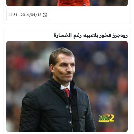
2014/04/12 - 11:51
رودجرز فخور بلاعبيه رغم الخسارة