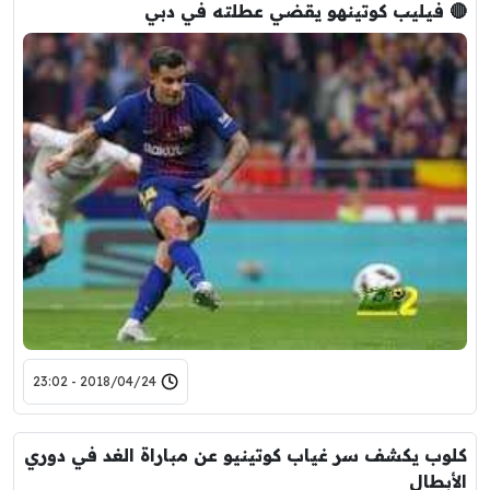
🔴 فيليب كوتينهو يقضي عطلته في دبي
2018/04/24 - 23:02
كلوب يكشف سر غياب كوتينيو عن مباراة الغد في دوري
الأبطال