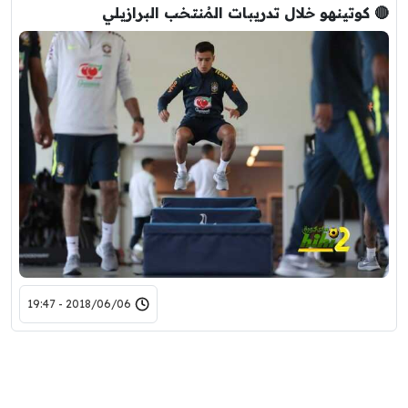
🔴 كوتينهو خلال تدريبات المُنتخب البرازيلي
2018/06/06 - 19:47