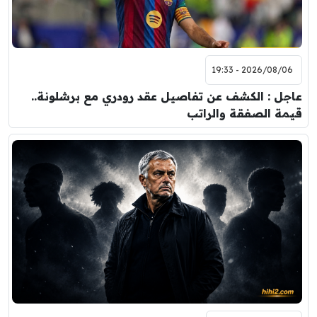
2026/08/06 - 19:33
عاجل : الكشف عن تفاصيل عقد رودري مع برشلونة..
قيمة الصفقة والراتب