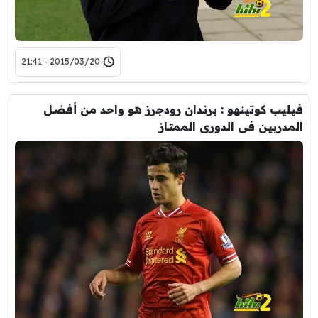
2015/03/20 - 21:41
فيليب كوتينهو : برندان رودجرز هو واحد من أفضل
المدربين فى الدورى الممتاز