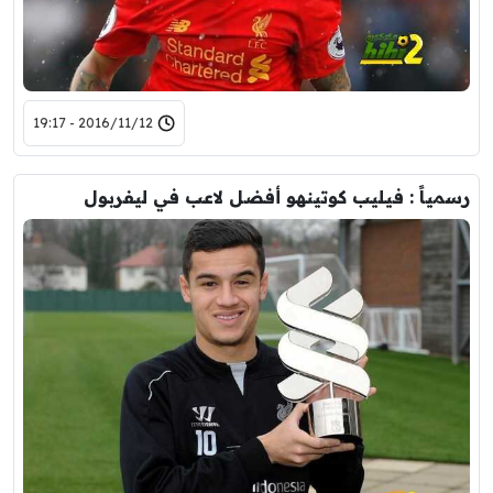
2016/11/12 - 19:17
رسمياً : فيليب كوتينهو أفضل لاعب في ليفربول