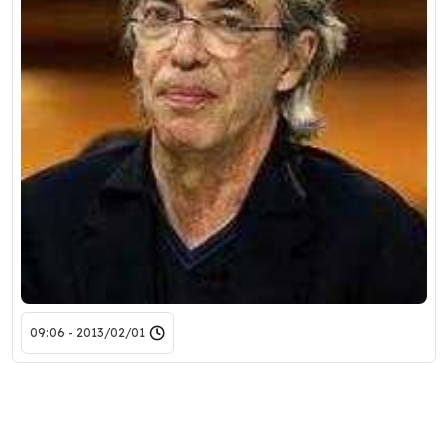
2013/02/01 - 09:06