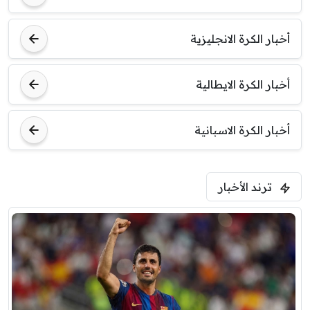
أخبار الكرة الانجليزية
أخبار الكرة الايطالية
أخبار الكرة الاسبانية
ترند الأخبار