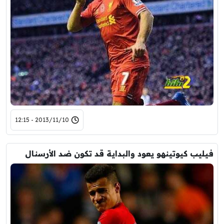
2013/11/10 - 12:15
فيليب كيوتينهو يعود والبداية قد تكون ضد الأرسنال