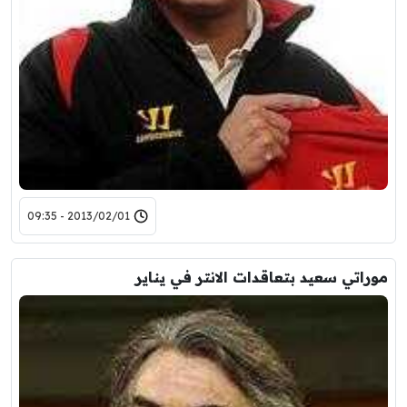
2013/02/01 - 09:35
موراتي سعيد بتعاقدات الانتر في يناير