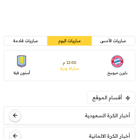
مباريات الأمس
مباريات اليوم
مباريات قادمة
12:00 م
مباراة ودية
بايرن ميونيخ
أستون فيلا
أقسام الموقع
أخبار الكرة السعودية
أخبار الكرة الالمانية