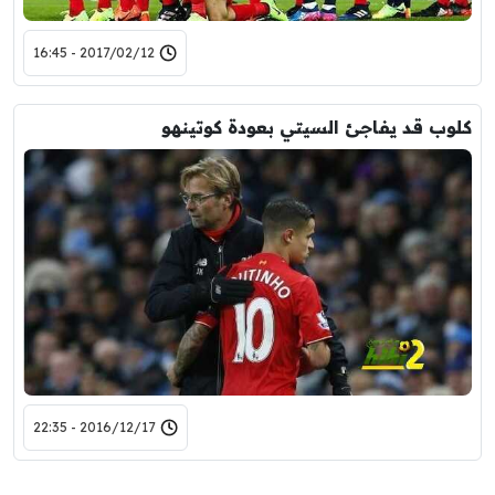
2017/02/12 - 16:45
كلوب قد يفاجئ السيتي بعودة كوتينهو
2016/12/17 - 22:35