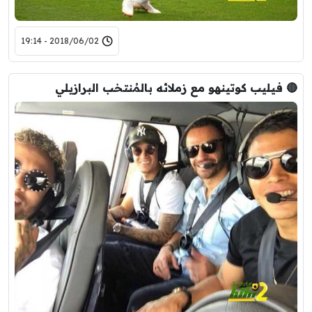
2018/06/02 - 19:14
🔴 فيليب كوتينهو مع زملائه بالمُنتخب البرازيلي