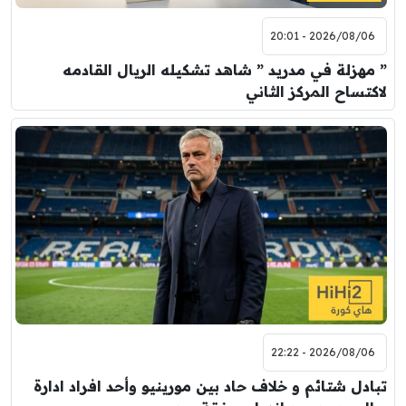
2026/08/06 - 20:01
” مهزلة في مدريد ” شاهد تشكيله الريال القادمه
لاكتساح المركز الثاني
2026/08/06 - 22:22
تبادل شتائم و خلاف حاد بين مورينيو وأحد افراد ادارة