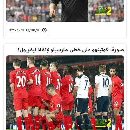
2017/08/01 - 02:37
صورة.. كوتينهو على خطى مارسيلو لإنقاذ ليفربول!