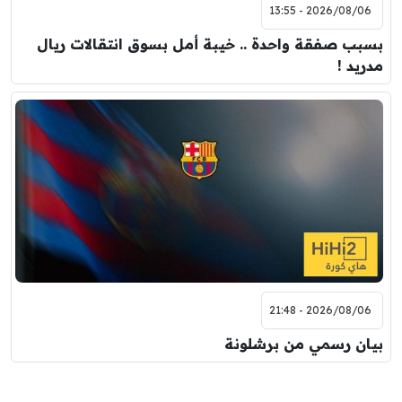
2026/08/06 - 13:55
بسبب صفقة واحدة .. خيبة أمل بسوق انتقالات ريال
مدريد !
2026/08/06 - 21:48
بيان رسمي من برشلونة