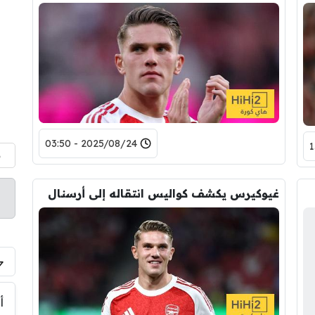
2025/08/24 - 03:50
م
غيوكيرس يكشف كواليس انتقاله إلى أرسنال
أ