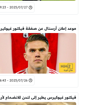
2025/07/27 - 19:23
موعد إع
2025/07/26 - 16:43
فيكتور غ