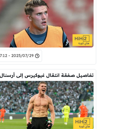
2025/07/29 - 17:12
تفاصيل صفقة انتقال غيوكيرس إلى أرسنال