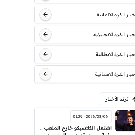
خبار الكرة الالمانية
خبار الكرة الانجليزية
خبار الكرة الايطالية
خبار الكرة الاسبانية
ترند الأخبار
2026/08/06 - 01:29
اشتعل الكلاسيكو خارج الملعب ..