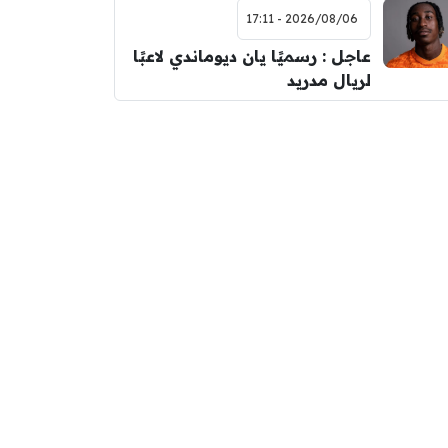
2026/08/06 - 17:11
عاجل : رسميًا يان ديوماندي لاعبًا
لريال مدريد