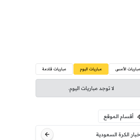
باريات الأمس
مباريات اليوم
مباريات قادمة
لا توجد مباريات اليوم.
أقسام الموقع
خبار الكرة السعودية