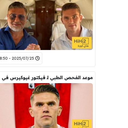
2025/07/25 - 18:50