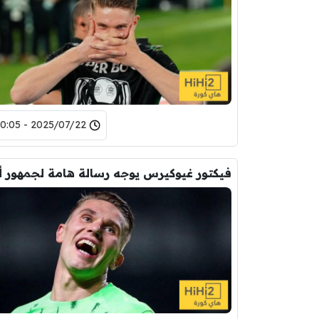
2025/07/22 - 20:05