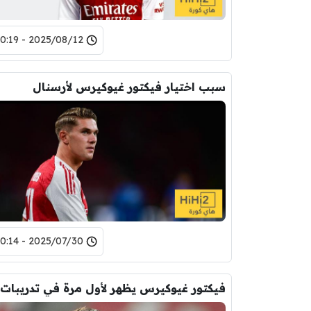
2025/08/12 - 20:19
سبب اختيار فيكتور غيوكيرس لأرسنال
2025/07/30 - 20:14