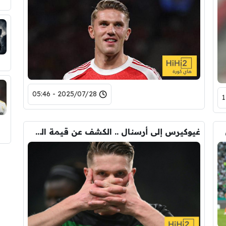
2025/07/28 - 05:46
غيوكيرس إلى أرسنال .. الكشف عن قيمة الصفقة ومدة العقد