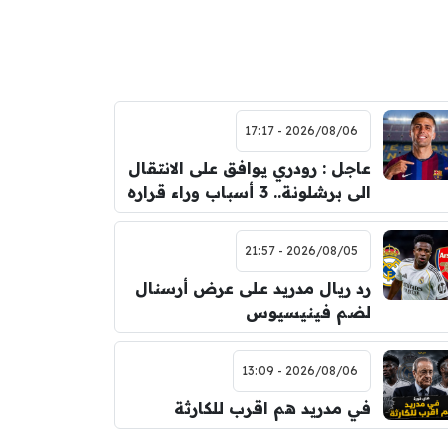
2026/08/06 - 17:17
عاجل : رودري يوافق على الانتقال
الى برشلونة.. 3 أسباب وراء قراره
2026/08/05 - 21:57
رد ريال مدريد على عرض أرسنال
لضم فينيسيوس
2026/08/06 - 13:09
في مدريد هم اقرب للكارثة