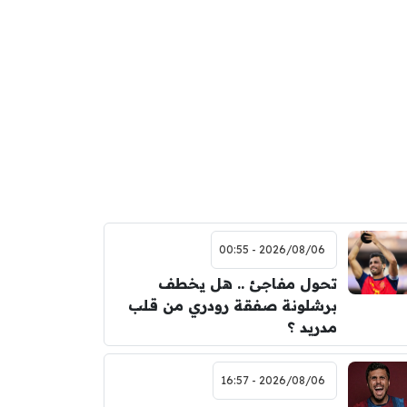
2026/08/06 - 00:55
تحول مفاجئ .. هل يخطف
برشلونة صفقة رودري من قلب
مدريد ؟
2026/08/06 - 16:57