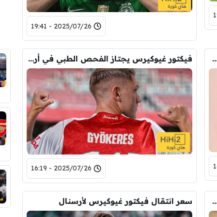
2025/07/26 - 19:41
لان أرسنال عن صفقة فيكتور غيوكيرس
فيكتور غيوكيرس يجتاز الفحص الطبي في أرسنال
2025/07/26 - 16:19
يوكيرس يطير إلى لندن للانضمام لأرسنال
سعر انتقال فيكتور غيوكيرس لأرسنال