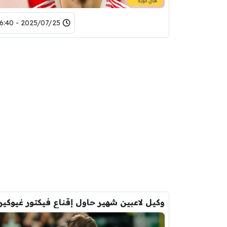
2025/07/25 - 16:40