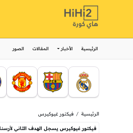
الرئيسية
الأخبار
المقالات
الصور
الرئيسية
فيكتور غيوكيرس