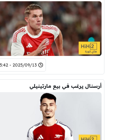
2025/09/13 - 15:42
أرسنال يرغب في بيع مارتينيلي