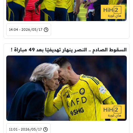
2026/05/17 - 14:04
السقوط الصادم .. النصر ينهار تهديفيًا بعد 49 مباراة !
2026/05/17 - 11:01