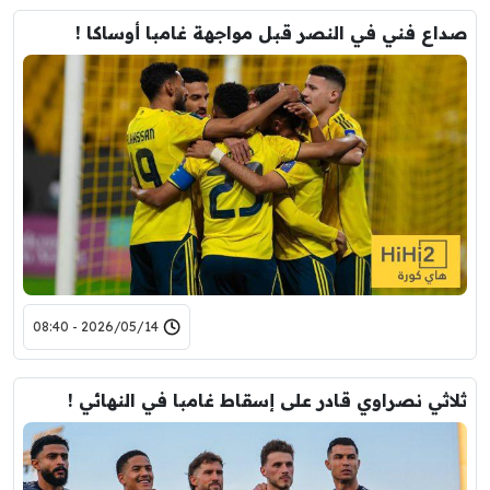
صداع فني في النصر قبل مواجهة غامبا أوساكا !
2026/05/14 - 08:40
ثلاثي نصراوي قادر على إسقاط غامبا في النهائي !