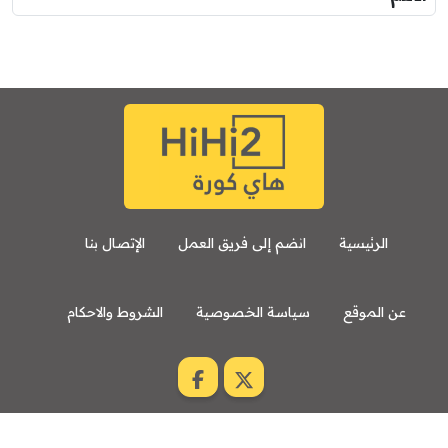
الرئيسية
انضم إلى فريق العمل
الإتصال بنا
عن الموقع
سياسة الخصوصية
الشروط والاحكام