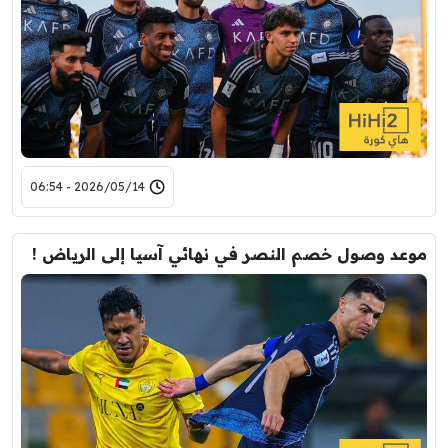
2026/05/14 - 06:54
موعد وصول خصم النصر في نهائي آسيا إلى الرياض !