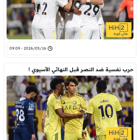
2026/05/16 - 09:09
حرب نفسية ضد ‎النصر قبل النهائي الآسيوي !