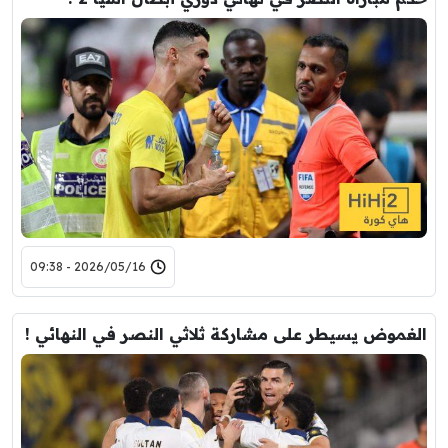
2026/05/16 - 09:38
الغموض يسيطر على مشاركة ثلاثي النصر في النهائي !