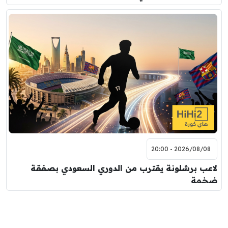
2026/08/08 - 20:00
لاعب برشلونة يقترب من الدوري السعودي بصفقة
ضخمة