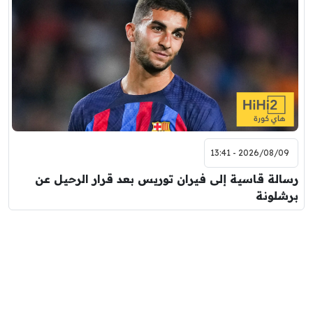
2026/08/09 - 13:41
رسالة قاسية إلى فيران توريس بعد قرار الرحيل عن
برشلونة