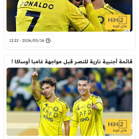
2026/05/16 - 12:22
قائمة أجنبية نارية للنصر قبل مواجهة غامبا أوساكا !