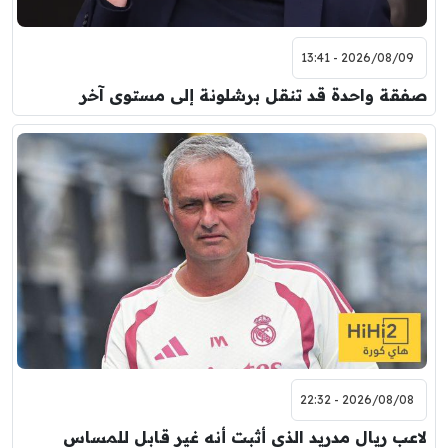
2026/08/09 - 13:41
صفقة واحدة قد تنقل برشلونة إلى مستوى آخر
2026/08/08 - 22:32
لاعب ريال مدريد الذي أثبت أنه غير قابل للمساس