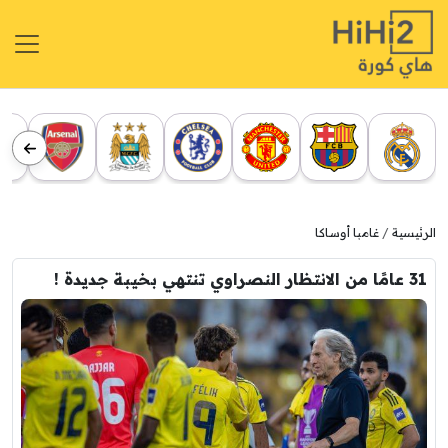
الرئيسية
غامبا أوساكا
31 عامًا من الانتظار النصراوي تنتهي بخيبة جديدة !