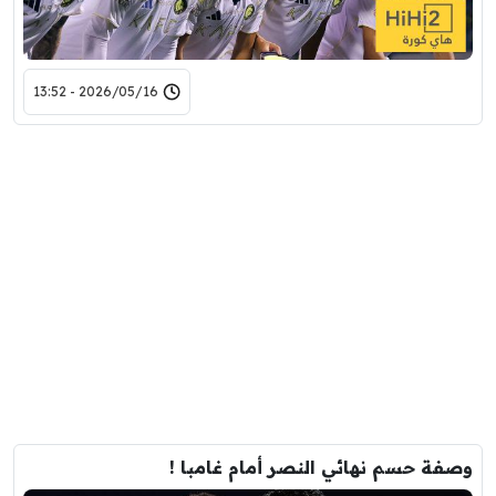
2026/05/16 - 13:52
وصفة حسم نهائي النصر أمام غامبا !