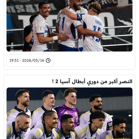
2026/05/16 - 19:51
النصر أكبر من دوري أبطال آسيا 2 !