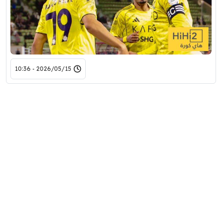
2026/05/15 - 10:36