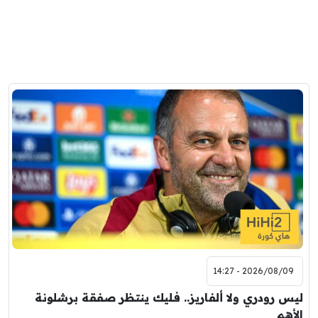
2026/08/09 - 14:27
ليس رودري ولا ألفاريز.. فليك ينتظر صفقة برشلونة
الأهم