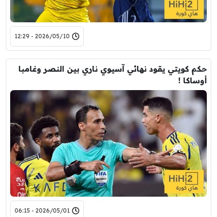
2026/05/10 - 12:29
حكم كويتي يقود نهائي آسيوي ناري بين النصر وغامبا
أوساكا !
2026/05/01 - 06:15