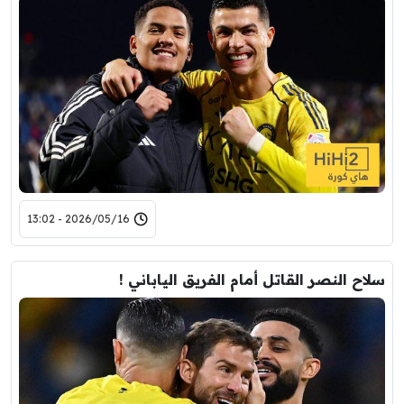
2026/05/16 - 13:02
سلاح النصر القاتل أمام الفريق الياباني !