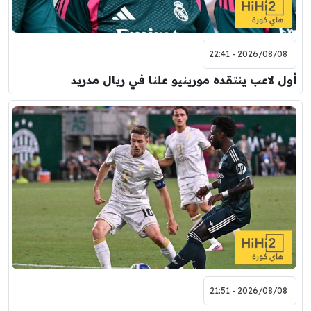
2026/08/08 - 22:41
أول لاعب ينتقده مورينيو علنا في ريال مدريد
2026/08/08 - 21:51