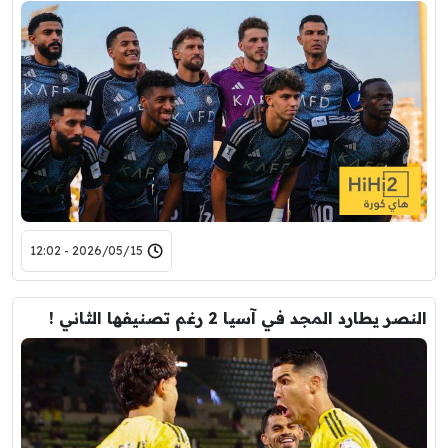
2026/05/15 - 12:02
النصر يطارد المجد في آسيا 2 رغم تصنيفها الثاني !