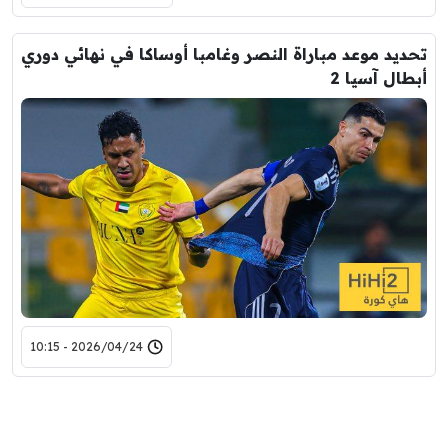
تحديد موعد مباراة النصر وغامبا أوساكا في نهائي دوري
أبطال آسيا 2
2026/04/24 - 10:15