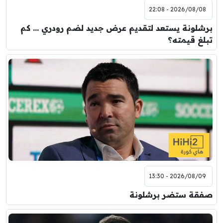
2026/08/08 - 22:08
برشلونة يستعد لتقديم عرض جديد لضم رودري … كم
تبلغ قيمته؟
2026/08/09 - 13:30
صفقة ستضر برشلونة