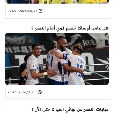
2026/05/16 - 07:09
هل غامبا أوساكا خصم قوي أمام النصر ؟
2026/05/15 - 20:47
غيابات النصر عن نهائي آسيا 2 حتى الآن !