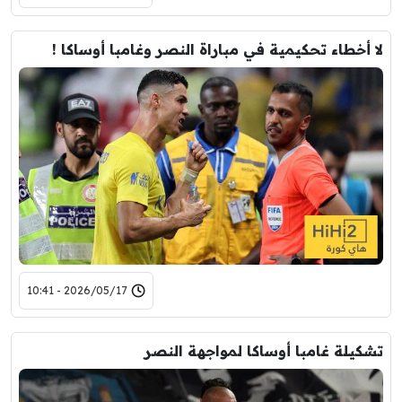
لا أخطاء تحكيمية في مباراة النصر وغامبا أوساكا !
2026/05/17 - 10:41
تشكيلة غامبا أوساكا لمواجهة النصر