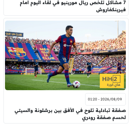
7 مشاكل تلخص ريال مورينيو في لقاء اليوم امام
فيرينكفاروش
2026/08/09 - 01:20
صفقة تبادلية تلوح في الأفق بين برشلونة والسيتي
لحسم صفقة رودري