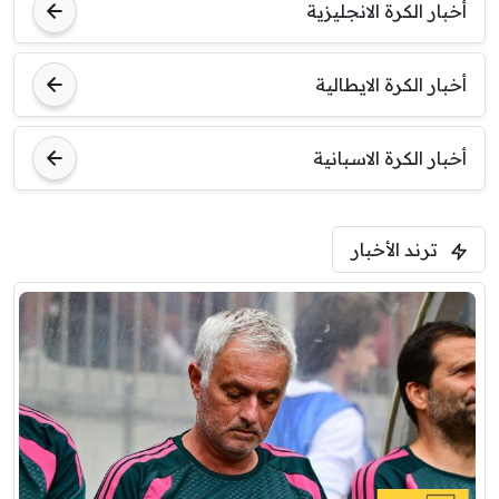
أخبار الكرة الانجليزية
أخبار الكرة الايطالية
أخبار الكرة الاسبانية
ترند الأخبار