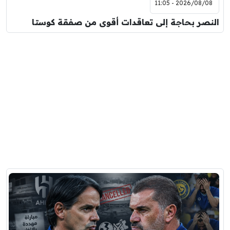
2026/08/08 - 11:05
النصر بحاجة إلى تعاقدات أقوى من صفقة كوستا