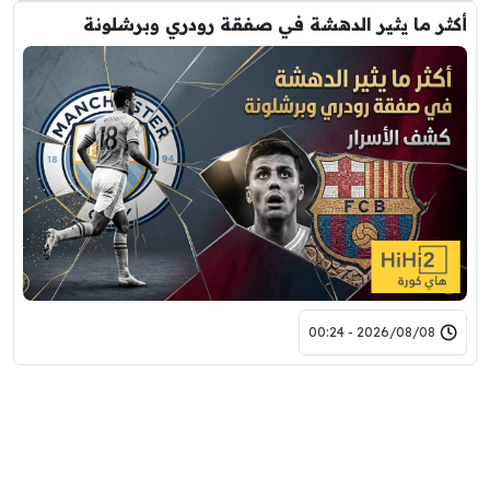
أكثر ما يثير الدهشة في صفقة رودري وبرشلونة
2026/08/08 - 00:24