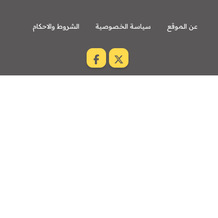
عن الموقع
سياسة الخصوصية
الشروط والاحكام