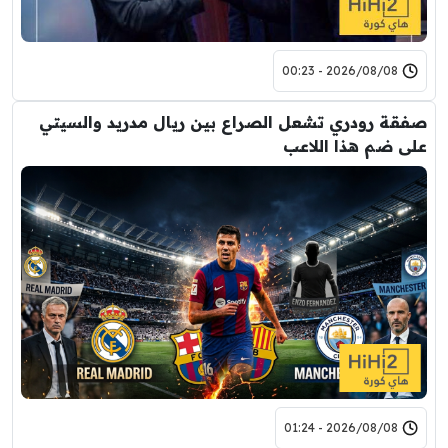
2026/08/08 - 00:23
صفقة رودري تشعل الصراع بين ريال مدريد والسيتي
على ضم هذا اللاعب
2026/08/08 - 01:24