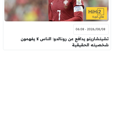
2026/08/08 - 06:08
تشيتشاريتو يدافع عن رونالدو: الناس لا يفهمون
شخصيته الحقيقية