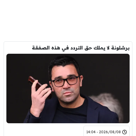
برشلونة لا يملك حق التردد في هذه الصفقة
2026/08/08 - 14:04