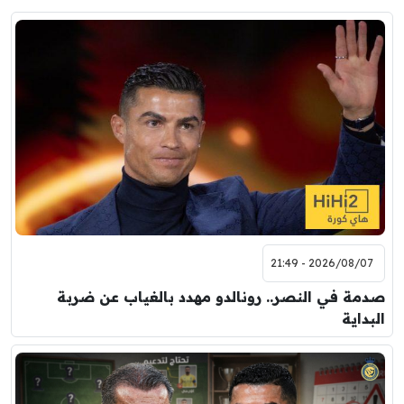
2026/08/07 - 21:49
صدمة في النصر.. رونالدو مهدد بالغياب عن ضربة
البداية