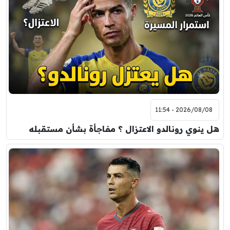
2026/08/08 - 11:54
هل ينوي رونالدو الاعتزال ؟ مفاجأة بشأن مستقبله