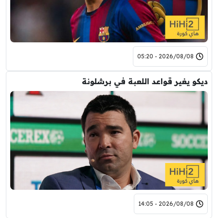
2026/08/08 - 05:20
ديكو يغير قواعد اللعبة في برشلونة
2026/08/08 - 14:05