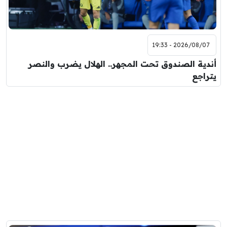
2026/08/07 - 19:33
أندية الصندوق تحت المجهر.. الهلال يضرب والنصر
يتراجع