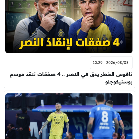
2026/08/08 - 10:29
ناقوس الخطر يدق في النصر .. 4 صفقات تنقذ موسم
بوستيكوجلو