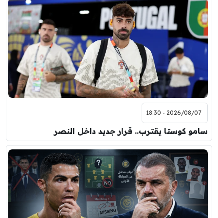
2026/08/07 - 18:30
سامو كوستا يقترب.. قرار جديد داخل النصر