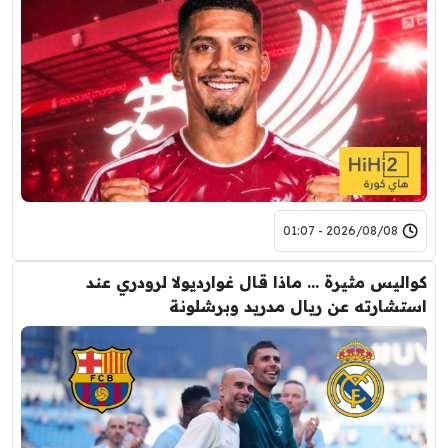
2026/08/08 - 01:07
كواليس مثيرة … ماذا قال غوارديولا لرودري عند
استشارته عن ريال مدريد وبرشلونة