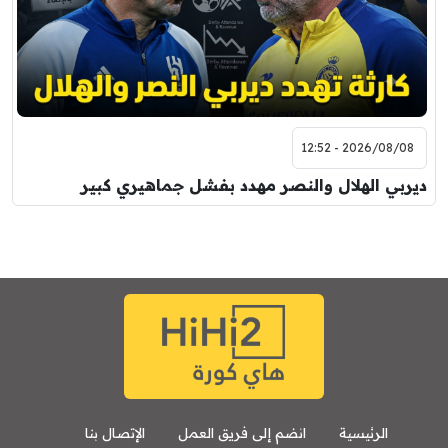
2026/08/08 - 12:52
ديربي الهلال والنصر مهدد بفشل جماهيري كبير
الرئيسية
انضم إلى فريق العمل
الإتصال بنا