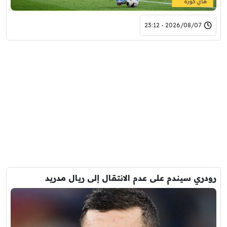
2026/08/07 - 23:12
رودري سيندم على عدم الانتقال إلى ريال مدريد