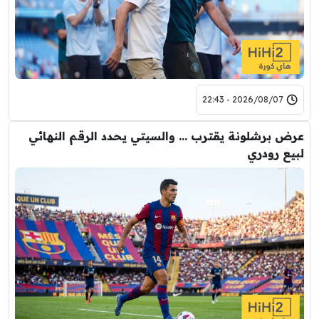
2026/08/07 - 22:43
عرض برشلونة يقترب … والسيتي يحدد الرقم النهائي
لبيع رودري