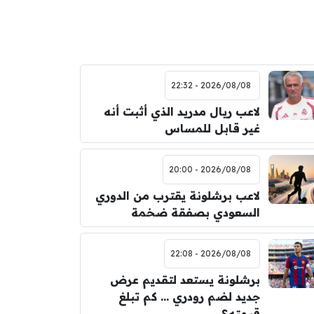
2026/08/08 - 22:32
لاعب ريال مدريد الذي أثبت أنه
غير قابل للمساس
2026/08/08 - 20:00
لاعب برشلونة يقترب من الدوري
السعودي بصفقة ضخمة
2026/08/08 - 22:08
برشلونة يستعد لتقديم عرض
جديد لضم رودري … كم تبلغ
قيمته؟