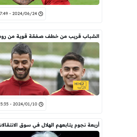
2024/06/24 - 17:49
الشباب قريب من خطف صفقة قوية من روم
2024/01/10 - 05:35
أربعة نجوم يتابعهم الهلال في سوق الانتقالا