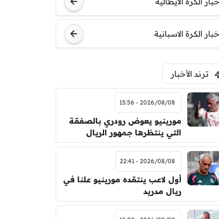
خبار الكرة الايطالية
خبار الكرة الاسبانية
ترند الأخبار
2026/08/08 - 15:56
مورينيو يعوض رودري بالصفقة
التي ينتظرها جمهور الريال
2026/08/08 - 22:41
أول لاعب ينتقده مورينيو علنا في
ريال مدريد