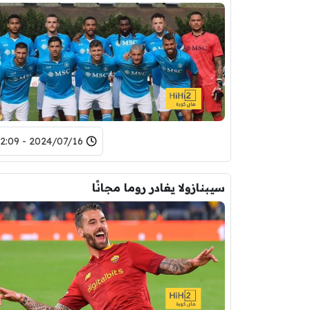
2024/07/16 - 22:09
سيبنازولا يغادر روما مجانًا