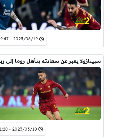
2023/06/19 - 09:47
سبيناز
2023/03/18 - 11:28