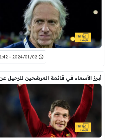
2024/01/02 - 11:42