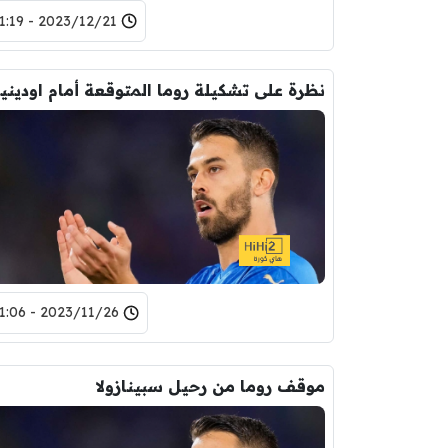
2023/12/21 - 11:19
نظرة
2023/11/26 - 11:06
موقف روما من رحيل سبينازولا