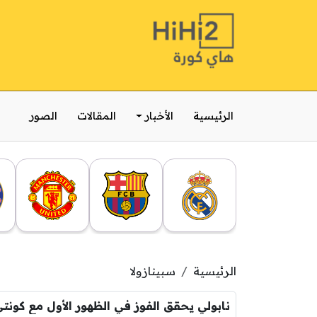
الرئيسية
الأخبار
المقالات
الصور
الرئيسية
سبينازولا
نابولي يحقق الفوز في الظهور الأول مع كونت