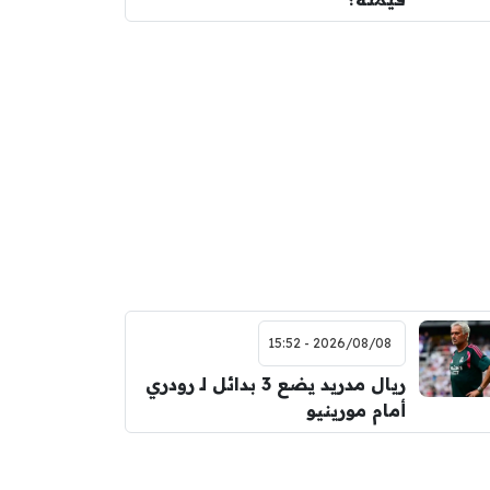
2026/08/08 - 15:52
ريال مدريد يضع 3 بدائل لـ رودري
أمام مورينيو