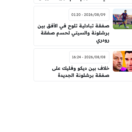
2026/08/09 - 01:20
صفقة تبادلية تلوح في الأفق بين
برشلونة والسيتي لحسم صفقة
رودري
2026/08/08 - 16:24
خلاف بين ديكو وفليك على
صفقة برشلونة الجديدة