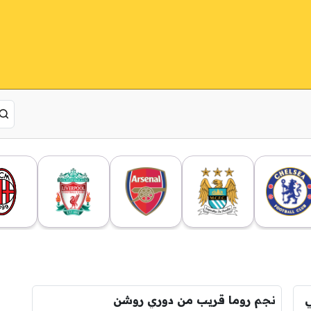
ي
نجم روما قريب من دوري روشن