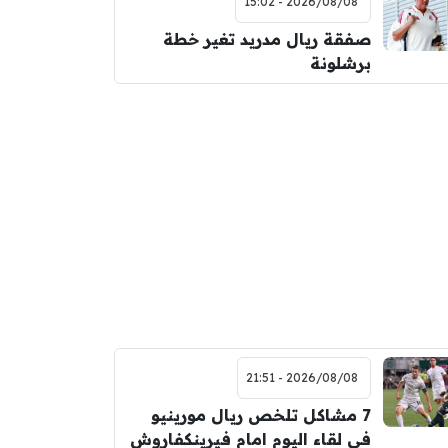
2026/08/08 - 15:02
صفقة ريال مدريد تغير خطة
برشلونة
2026/08/08 - 21:51
7 مشاكل تلخص ريال مورينيو
في لقاء اليوم امام فيرينكفاروش