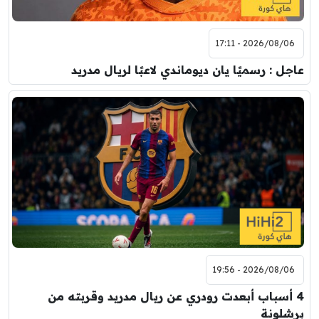
2026/08/06 - 17:11
عاجل : رسميًا يان ديوماندي لاعبًا لريال مدريد
2026/08/06 - 19:56
4 أسباب أبعدت رودري عن ريال مدريد وقربته من
برشلونة