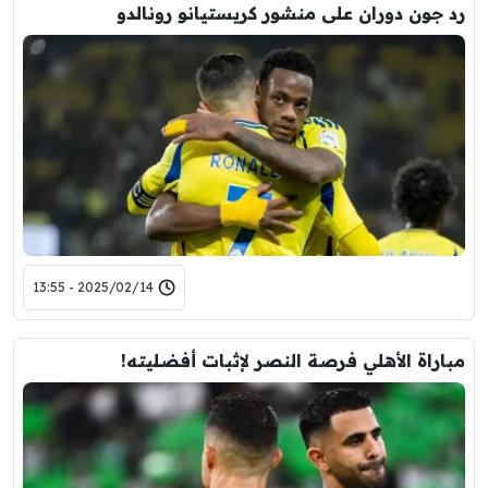
رد جون دوران على منشور كريستيانو رونالدو
2025/02/14 - 13:55
مباراة الأهلي فرصة النصر لإثبات أفضليته!