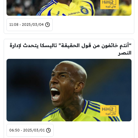
2025/03/04 - 11:08
“أنتم خائفون من قول الحقيقة” تاليسكا يتحدث لإدارة
النصر
2025/03/01 - 06:50