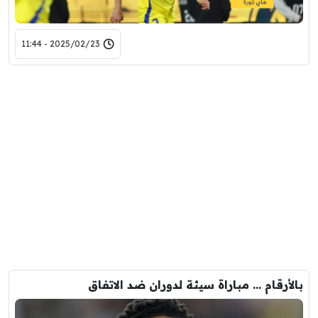
2025/02/23 - 11:44
بالأرقام … مباراة سيئة لدوران ضد الاتفاق