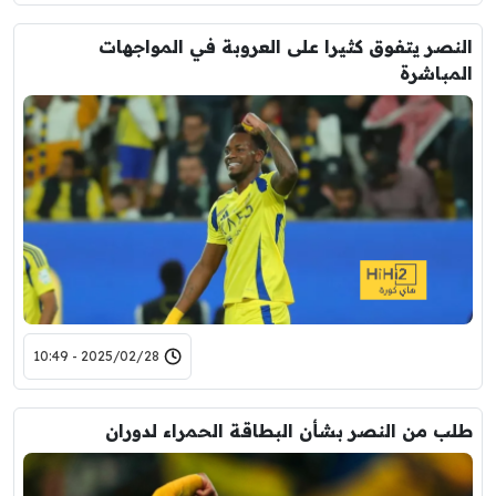
النصر يتفوق كثيرا على العروبة في المواجهات
المباشرة
2025/02/28 - 10:49
طلب من النصر بشأن البطاقة الحمراء لدوران