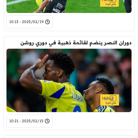
2025/02/19 - 10:13
دوران النصر ينضم لقائمة ذهبية في دوري روشن
2025/02/15 - 10:21