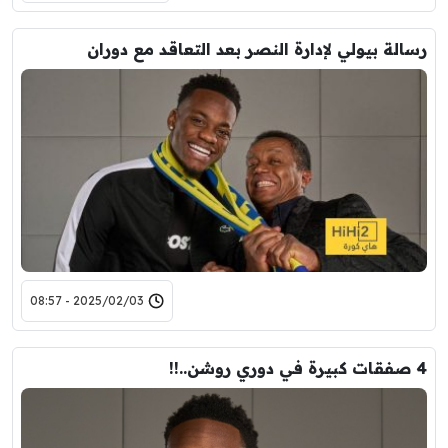
رسالة بيولي لإدارة النصر بعد التعاقد مع دوران
2025/02/03 - 08:57
4 صفقات كبيرة في دوري روشن..!!