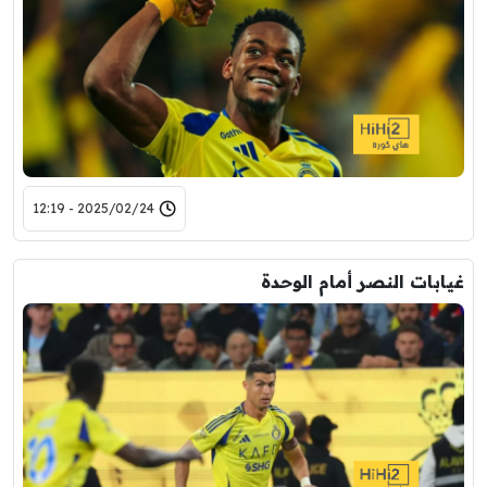
2025/02/24 - 12:19
غيابات النصر أمام الوحدة