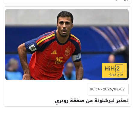
2026/08/07 - 00:54
تحذير لبرشلونة من صفقة رودري