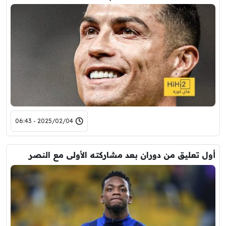
2025/02/04 - 06:43
أول تعليق من دوران بعد مشاركته الأولى مع النصر