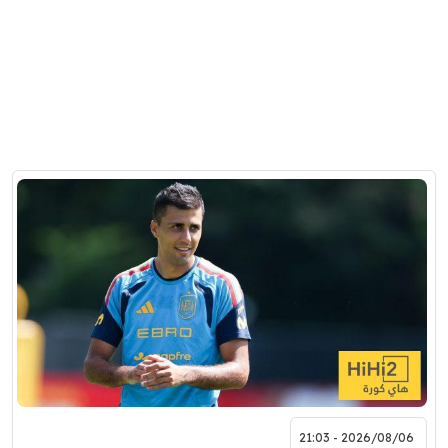
2026/08/06 - 21:03