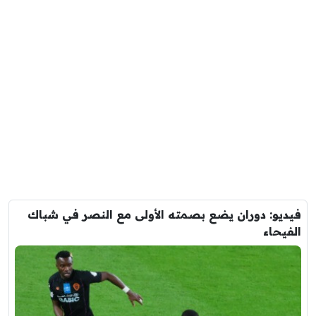
فيديو: دوران يضع بصمته الأولى مع النصر في شباك
الفيحاء