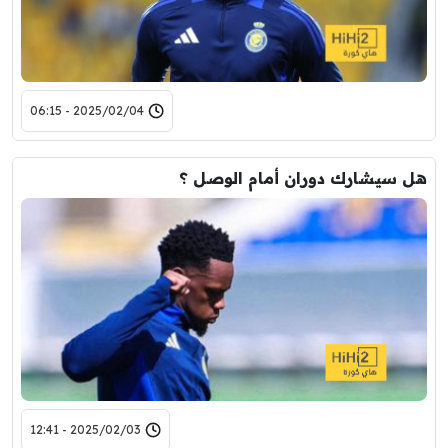
2025/02/04 - 06:15
هل سيشارك دوران أمام الوصل ؟
2025/02/03 - 12:41