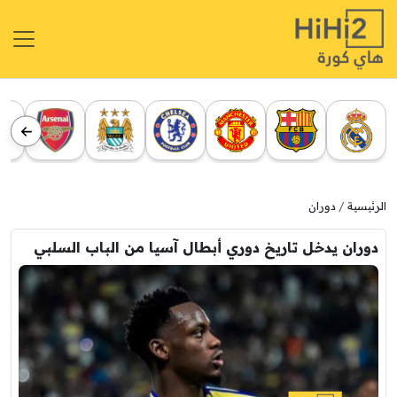
الرئيسية
دوران
دوران يدخل تاريخ دوري أبطال آسيا من الباب السلبي