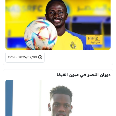
2025/02/09 - 15:38
دوران النصر في عيون الفيفا