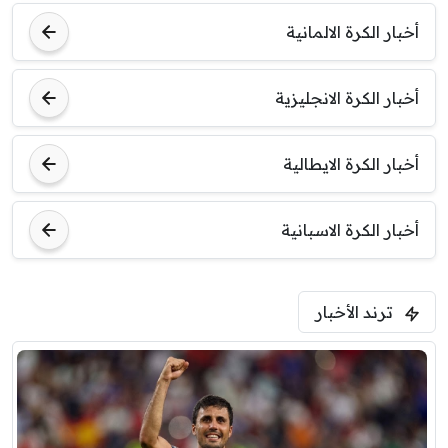
أخبار الكرة الالمانية
أخبار الكرة الانجليزية
أخبار الكرة الايطالية
أخبار الكرة الاسبانية
ترند الأخبار