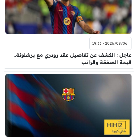
2026/08/06 - 19:33
عاجل : الكشف عن تفاصيل عقد رودري مع برشلونة..
قيمة الصفقة والراتب