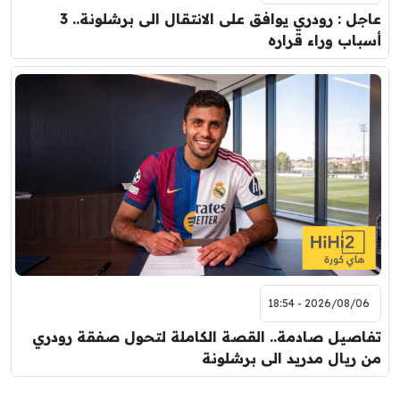
عاجل : رودري يوافق على الانتقال الى برشلونة.. 3
أسباب وراء قراره
2026/08/06 - 18:54
تفاصيل صادمة.. القصة الكاملة لتحول صفقة رودري
من ريال مدريد الى برشلونة