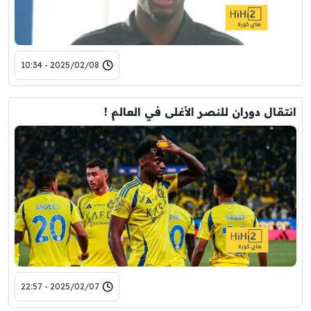
2025/02/08 - 10:34
انتقال دوران للنصر الأغلى في العالم !
2025/02/07 - 22:57