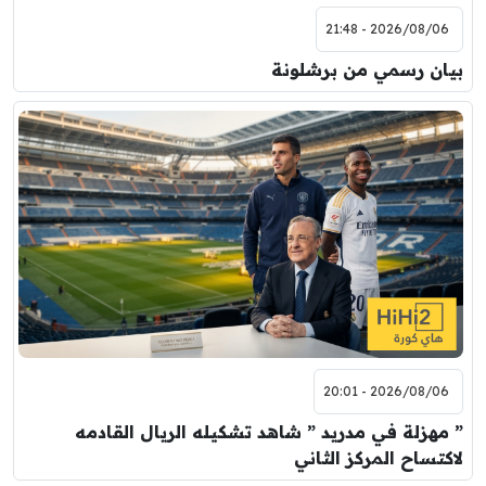
2026/08/06 - 21:48
بيان رسمي من برشلونة
2026/08/06 - 20:01
” مهزلة في مدريد ” شاهد تشكيله الريال القادمه
لاكتساح المركز الثاني