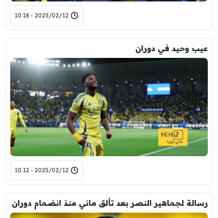
2025/02/12 - 10:18
عيب وحيد في دوران
2025/02/12 - 10:12
رسالة لجماهير النصر بعد تألق ماني منذ انضمام دوران