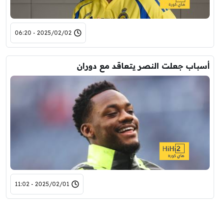
2025/02/02 - 06:20
أسباب جعلت النصر يتعاقد مع دوران
2025/02/01 - 11:02