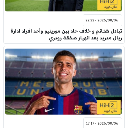
2026/08/06 - 22:22
تبادل شتائم و خلاف حاد بين مورينيو وأحد افراد ادارة
ريال مدريد بعد انهيار صفقة رودري
2026/08/06 - 17:17