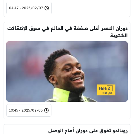
2025/02/07 - 04:47
دوران النصر أغلى صفقة في العالم في سوق الإنتقالات
الشتوية
2025/02/05 - 10:45
رونالدو تفوق على دوران أمام الوصل