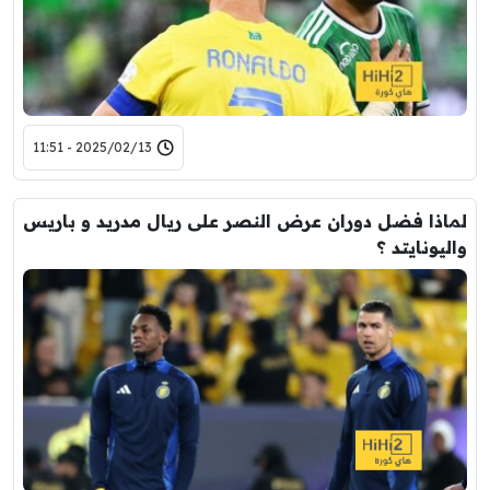
2025/02/13 - 11:51
لماذا فضل دوران عرض النصر على ريال مدريد و باريس
واليونايتد ؟