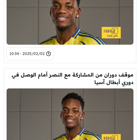
2025/02/02 - 10:34
موقف دوران من المشاركة مع النصر أمام الوصل في
دوري أبطال آسيا