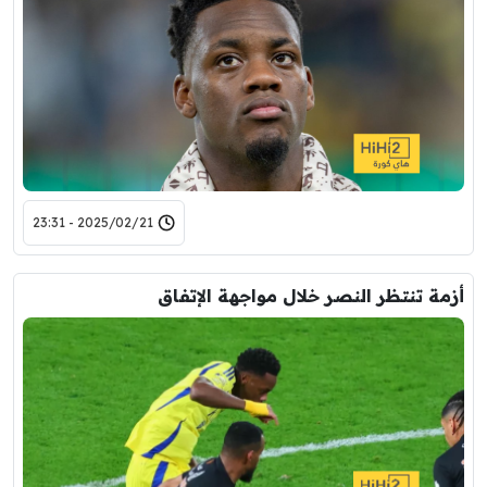
2025/02/21 - 23:31
أزمة تنتظر النصر خلال مواجهة الإتفاق