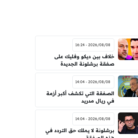
2026/08/08 - 16:24
خلاف بين ديكو وفليك على
صفقة برشلونة الجديدة
2026/08/08 - 14:04
الصفقة التي تكشف أكبر أزمة
في ريال مدريد
2026/08/08 - 14:04
برشلونة لا يملك حق التردد في
هذه الصفقة