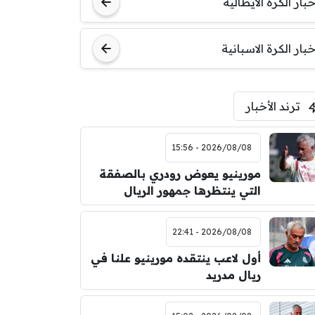
خبار الكرة الايطالية
خبار الكرة الاسبانية
ترند الأخبار
2026/08/08 - 15:56
مورينيو يعوض رودري بالصفقة
التي ينتظرها جمهور الريال
2026/08/08 - 22:41
أول لاعب ينتقده مورينيو علنا في
ريال مدريد