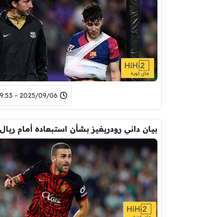
2025/09/06 - 19:53