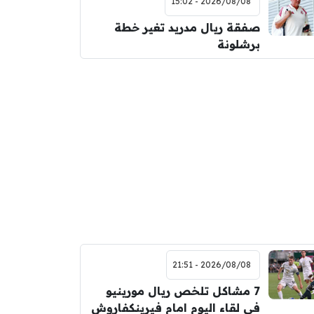
2026/08/08 - 15:02
صفقة ريال مدريد تغير خطة
برشلونة
2026/08/08 - 21:51
7 مشاكل تلخص ريال مورينيو
في لقاء اليوم امام فيرينكفاروش