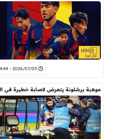
2026/07/03 - 14:44