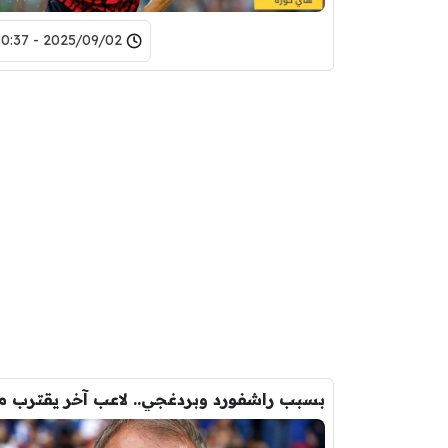
2025/09/02 - 00:37