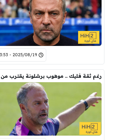
2025/08/19 - 13:53