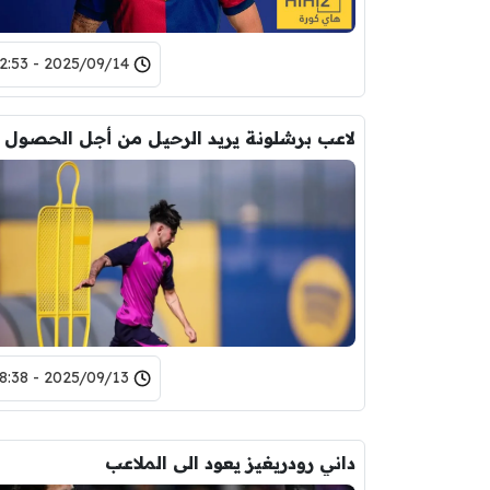
2025/09/14 - 12:53
2025/09/13 - 18:38
داني رودريغيز يعود الى الملاعب