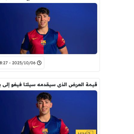
2025/10/06 - 18:27