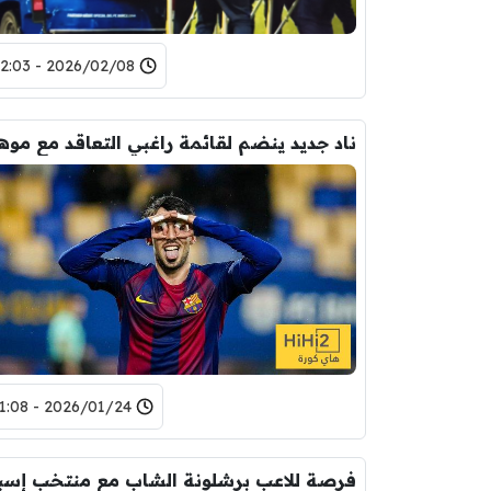
2026/02/08 - 22:03
2026/01/24 - 11:08