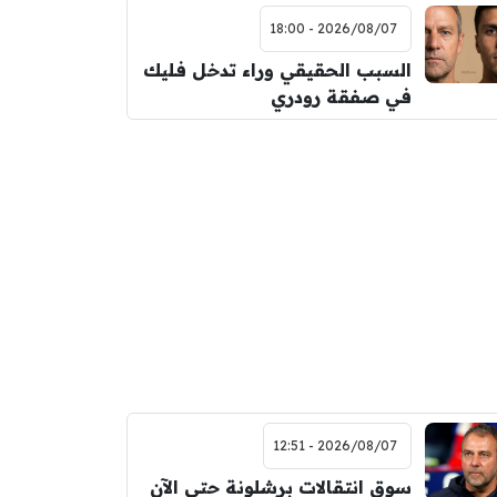
2026/08/07 - 18:00
السبب الحقيقي وراء تدخل فليك
في صفقة رودري
2026/08/07 - 12:51
سوق انتقالات برشلونة حتى الآن