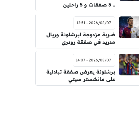
.. 3 صفقات و 5 راحلين
2026/08/07 - 12:51
ضربة مزدوجة لبرشلونة وريال
مدريد في صفقة رودري
2026/08/07 - 14:07
برشلونة يعرض صفقة تبادلية
على مانشستر سيتي