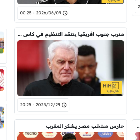
2026/06/09 - 00:25
مدرب جنوب افريقيا ينتقد التنظيم في كاس امم افريقيا 2025
2025/12/29 - 20:25
ور يعلق على فوز مصر أمام جنوب أفريقيا
حارس منتخب مصر يشكر المغرب