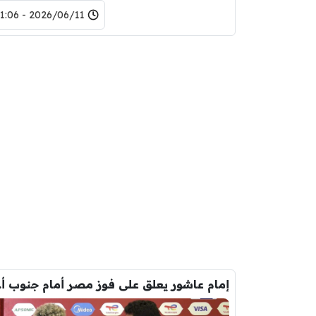
2026/06/11 - 21:06
إمام عاش