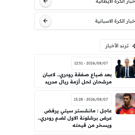
خبار الكرة الايطالية
اودينيزي
برشلونة
خبار الكرة الاسبانية
ترند الأخبار
2026/08/07 - 12:51
بعد ضياع صفقة رودري.. لاعبان
مرشحان لحل أزمة ريال مدريد
2026/08/07 - 15:28
عاجل : مانشستر سيتي يرفض
عرض برشلونة الاول لضم رودري..
ويسخر من قيمته