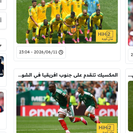
أ
أ
2026/06/11 - 23:04
تقييم لاعبي المكسيك أمام جنوب افريقيا في الشوط الأول
المكسيك تتقدم على جنوب افريقيا في الشوط الأول