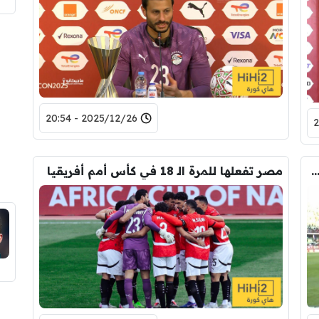
2025/12/26 - 20:54
ق محمد صلاح بعد الفوز أمام جنوب أفريقيا
مصر تفعلها للمرة الـ 18 في كأس أمم أفريقيا