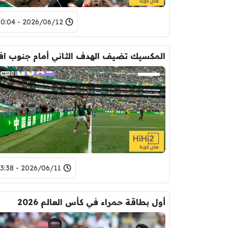
2026/06/12 - 00:04
2026/06/11 - 23:38
أول بطاقة حمراء في كأس العالم 2026