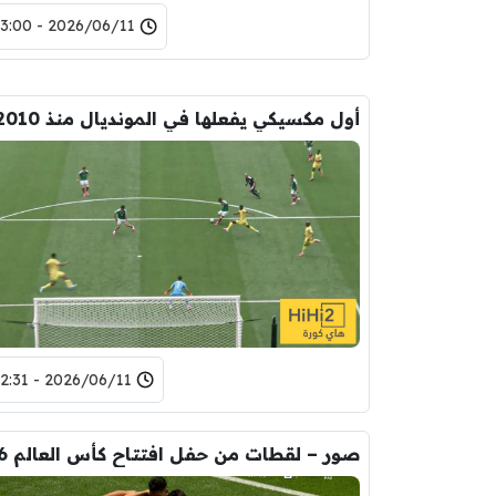
2026/06/11 - 23:00
أول مكسيكي يفعلها في المونديال منذ 2010
2026/06/11 - 22:31