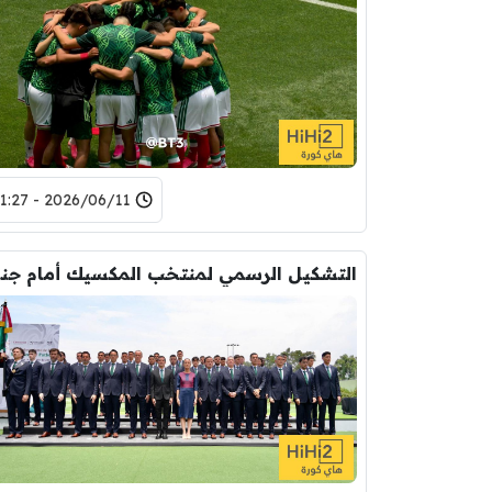
2026/06/11 - 21:27
التشكي