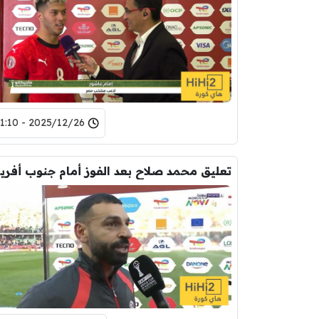
2025/12/26 - 21:10
تعلي