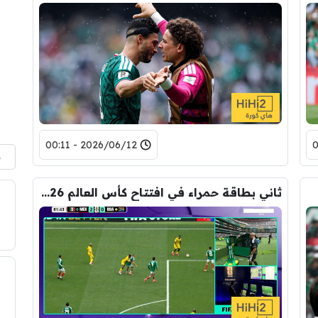
2026/06/12 - 00:11
م
ثاني بطاقة حمراء في افتتاح كأس العالم 2026