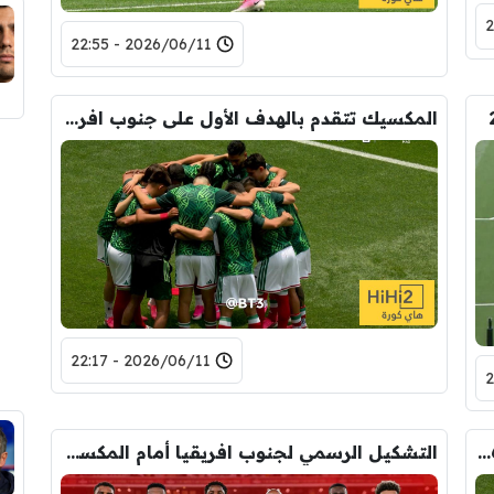
2026/06/11 - 22:55
المكسيك تتقدم بالهدف الأول على جنوب افريقيا في افتتاحية كأس العالم 2026
2026/06/11 - 22:17
صور – لقطات من حفل افتتاح كأس العالم 2026
التشكيل الرسمي لجنوب افريقيا أمام المكسيك في افتتاح كأس العالم 2026