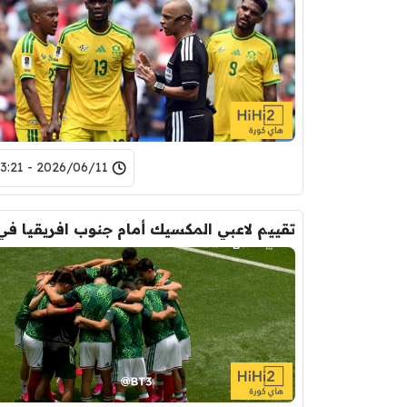
2026/06/11 - 23:21