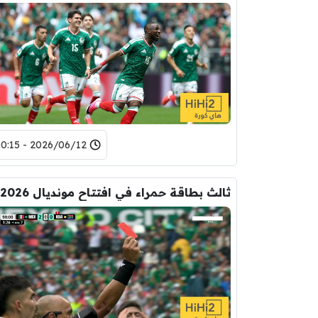
2026/06/12 - 00:15
ثالث بطاقة حمراء في افتتاح مونديال 2026