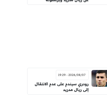
2026/08/07 - 19:29
رودري سيندم على عدم الانتقال
إلى ريال مدريد