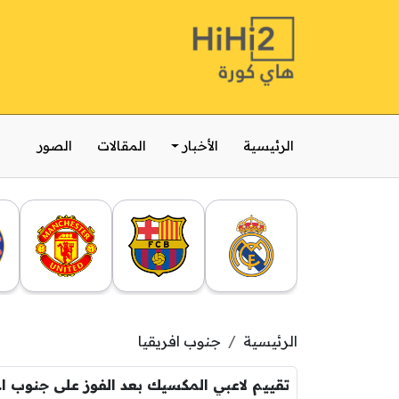
الرئيسية
الأخبار
المقالات
الصور
الرئيسية
جنوب افريقيا
تقييم لاعبي