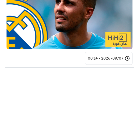
2026/08/07 - 00:14