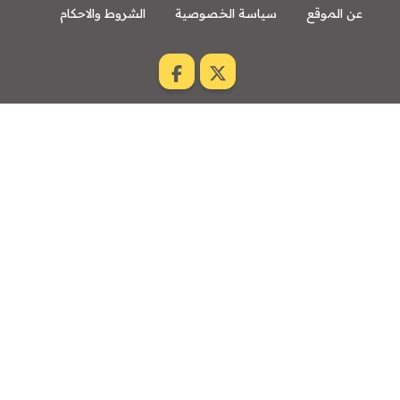
عن الموقع
سياسة الخصوصية
الشروط والاحكام