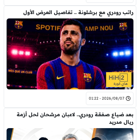
راتب رودري مع برشلونة .. تفاصيل العرض الأول
2026/08/07 - 01:22
بعد ضياع صفقة رودري.. لاعبان مرشحان لحل أزمة
ريال مدريد