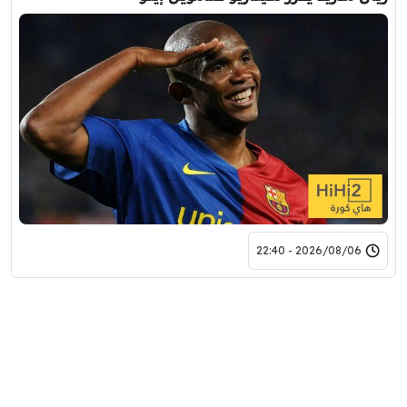
2026/08/06 - 22:40