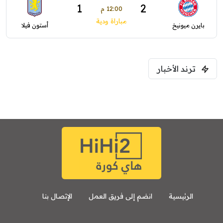
1
2
12:00 م
مباراة ودية
بايرن ميونيخ
أستون فيلا
ترند الأخبار
الرئيسية
انضم إلى فريق العمل
الإتصال بنا