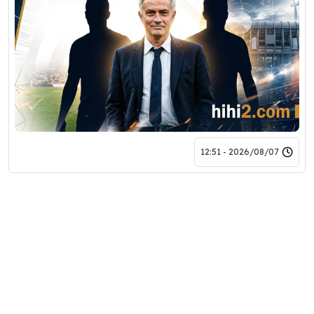
2026/08/07 - 12:51