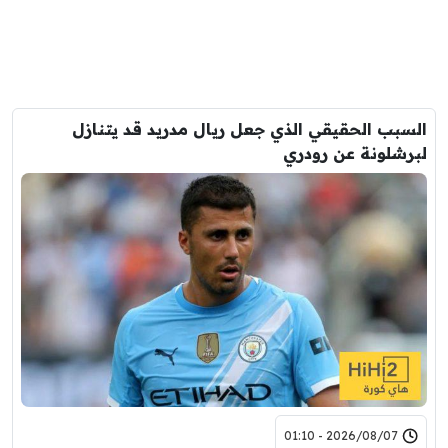
السبب الحقيقي الذي جعل ريال مدريد قد يتنازل
لبرشلونة عن رودري
2026/08/07 - 01:10