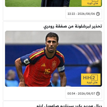
2026/08/06 - 22:22
تحذير لبرشلونة من صفقة رودري
2026/08/07 - 00:54
ريال مدريد يكرر سيناريو صامويل إيتو