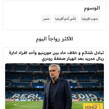
الوسوم
جنوب افريقيا
كأس أمم أفريقيا
مصر
الأكثر رواجاً اليوم
تبادل شتائم و خلاف حاد بين مورينيو وأحد افراد ادارة
ريال مدريد بعد انهيار صفقة رودري