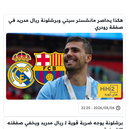
هكذا يحاصر مانشستر سيتي وبرشلونة ريال مدريد في
صفقة رودري
2026/08/06 - 22:20
برشلونة يوجه ضربة قوية لـ ريال مدريد ويخفي صفقته