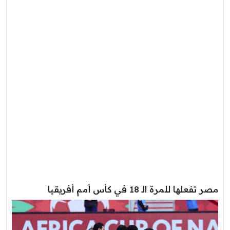
مصر تفعلها للمرة الـ 18 في كأس أمم أفريقيا