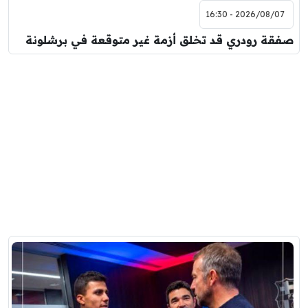
2026/08/07 - 16:30
صفقة رودري قد تخلق أزمة غير متوقعة في برشلونة