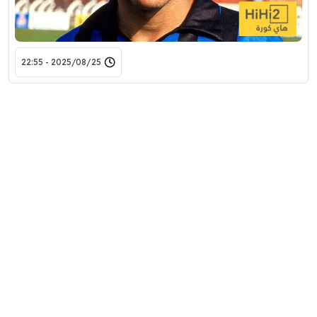
2025/08/25 - 22:55