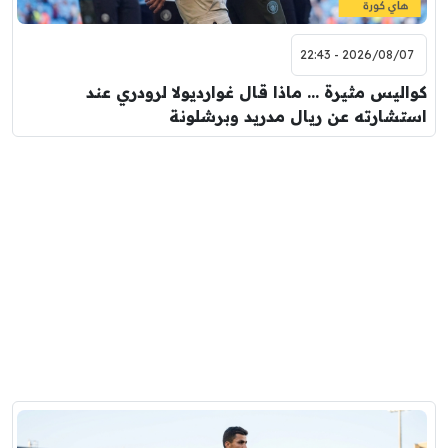
2026/08/07 - 22:43
كواليس مثيرة … ماذا قال غوارديولا لرودري عند
استشارته عن ريال مدريد وبرشلونة