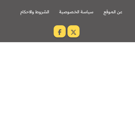
عن الموقع
سياسة الخصوصية
الشروط والاحكام