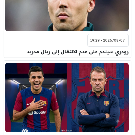
2026/08/07 - 19:29
رودري سيندم على عدم الانتقال إلى ريال مدريد