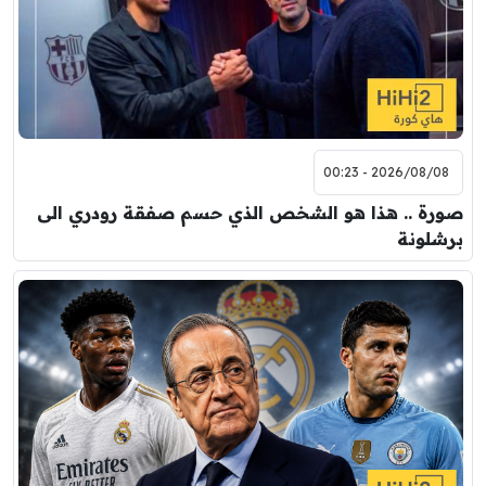
2026/08/08 - 00:23
صورة .. هذا هو الشخص الذي حسم صفقة رودري الى
برشلونة