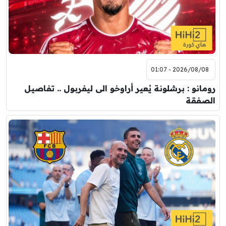
2026/08/08 - 01:07
رومانو : برشلونة يُعير أراوخو الى ليفربول .. تفاصيل
الصفقة