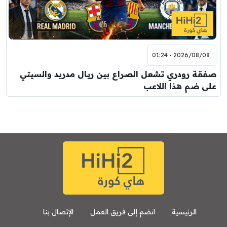
2026/08/08 - 01:24
صفقة رودري تشعل الصراع بين ريال مدريد والسيتي
على ضم هذا اللاعب
الرئيسية
انضم إلى فريق العمل
الإتصال بنا