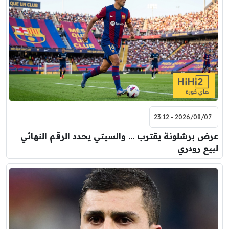
2026/08/07 - 23:12
عرض برشلونة يقترب … والسيتي يحدد الرقم النهائي
لبيع رودري