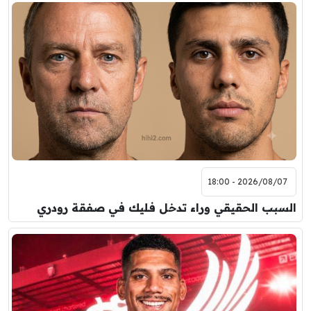
2026/08/07 - 18:00
السبب الحقيقي وراء تدخل فليك في صفقة رودري