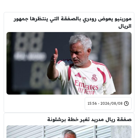
مورينيو يعوض رودري بالصفقة التي ينتظرها جمهور
الريال
2026/08/08 - 15:56
صفقة ريال مدريد تغير خطة برشلونة