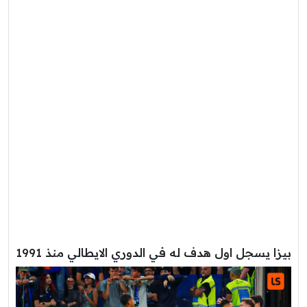
بيزا يسجل اول هدف له في الدوري الايطالي منذ 1991