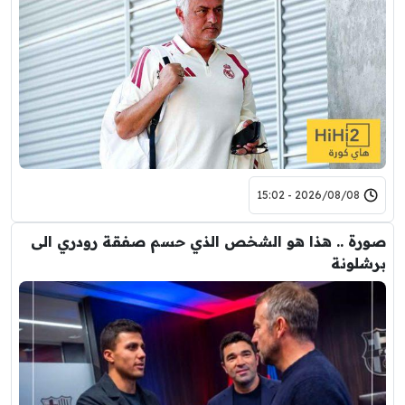
2026/08/08 - 15:02
صورة .. هذا هو الشخص الذي حسم صفقة رودري الى
برشلونة