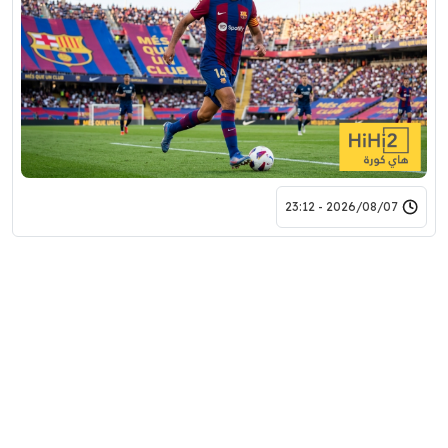
2026/08/07 - 23:12