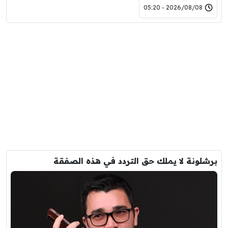
2026/08/08 - 05:20
برشلونة لا يملك حق التردد في هذه الصفقة