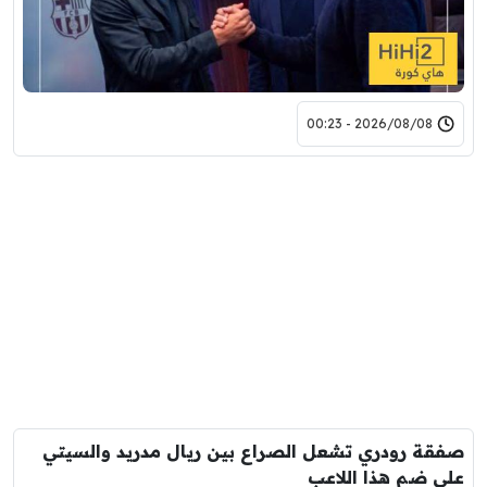
2026/08/08 - 00:23
صفقة رودري تشعل الصراع بين ريال مدريد والسيتي
على ضم هذا اللاعب