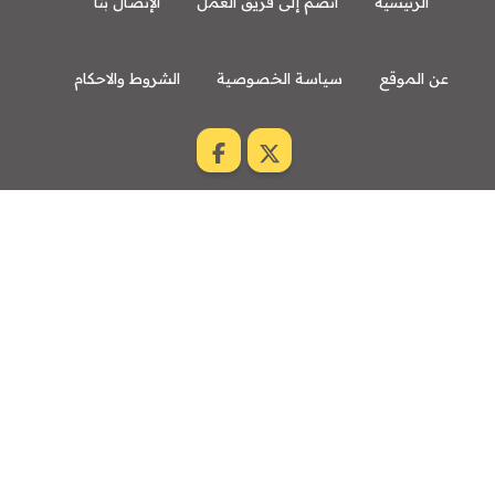
الرئيسية
انضم إلى فريق العمل
الإتصال بنا
عن الموقع
سياسة الخصوصية
الشروط والاحكام