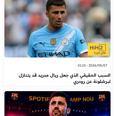
2026/08/07 - 01:10
السبب الحقيقي الذي جعل ريال مدريد قد يتنازل
لبرشلونة عن رودري