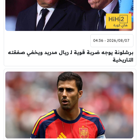
2026/08/07 - 04:36
برشلونة يوجه ضربة قوية لـ ريال مدريد ويخفي صفقته
التاريخية