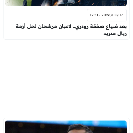
2026/08/07 - 12:51
بعد ضياع صفقة رودري.. لاعبان مرشحان لحل أزمة
ريال مدريد