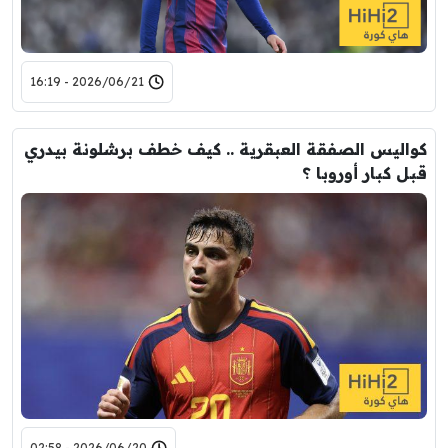
2026/06/21 - 16:19
كواليس الصفقة العبقرية .. كيف خطف برشلونة بيدري
قبل كبار أوروبا ؟
2026/06/20 - 02:58