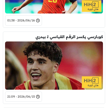
2026/06/16 - 01:38
كوبارسي يكسر الرقم القياسي لـ بيدري
2026/06/15 - 21:09