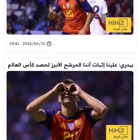
2026/06/10 - 03:41
بيدري: علينا إثبات أننا المرشح الأبرز لحصد كأس العالم