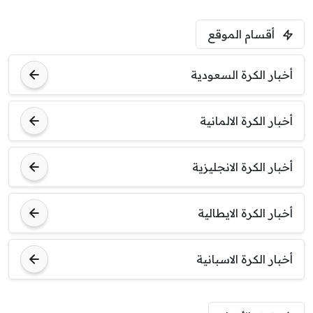
أقسام الموقع
أخبار الكرة السعودية
أخبار الكرة الالمانية
أخبار الكرة الانجليزية
أخبار الكرة الايطالية
أخبار الكرة الاسبانية