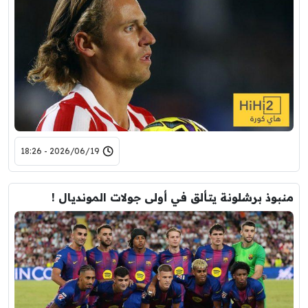
2026/06/19 - 18:26
منبوذ برشلونة يتألق في أولى جولات المونديال !