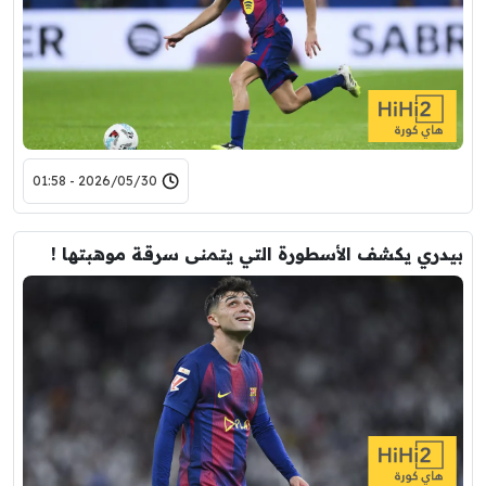
2026/05/30 - 01:58
بيدري يكشف الأسطورة التي يتمنى سرقة موهبتها !