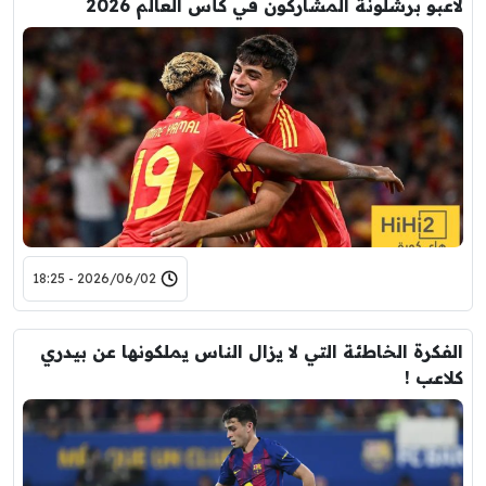
لاعبو برشلونة المشاركون في كأس العالم 2026
2026/06/02 - 18:25
الفكرة الخاطئة التي لا يزال الناس يملكونها عن بيدري
كلاعب !