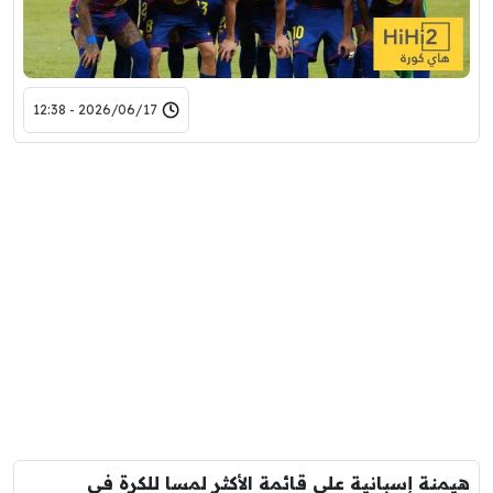
2026/06/17 - 12:38
هيمنة إسبانية على قائمة الأكثر لمسا للكرة في