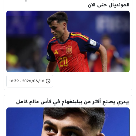
المونديال حتى الان
2026/06/16 - 16:39
بيدري يصنع أكثر من بيلينغهام في كأس عالم كامل