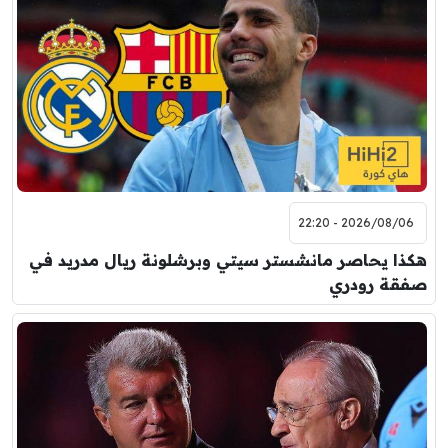
2026/08/06 - 22:20
هكذا يحاصر مانشستر سيتي وبرشلونة ريال مدريد في
صفقة رودري