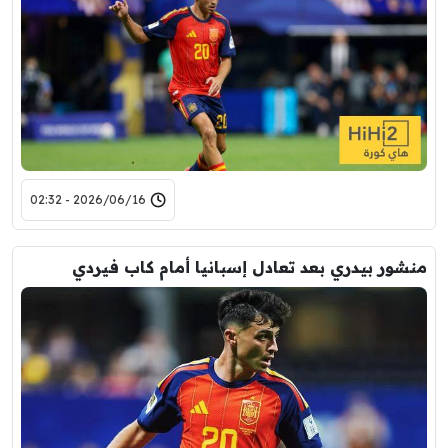
2026/06/16 - 02:32
منشور بيدري بعد تعادل إسبانيا أمام كاب فيردي