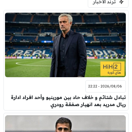
ترند الأخبار
2026/08/06 - 22:22
تبادل شتائم و خلاف حاد بين مورينيو وأحد افراد ادارة
ريال مدريد بعد انهيار صفقة رودري