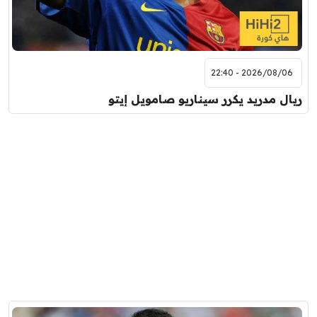
2026/08/06 - 22:40
ريال مدريد يكرر سيناريو صامويل إيتو