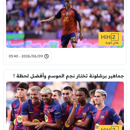
2026/06/09 - 05:40
جماهير برشلونة تختار نجم الموسم وأفضل لحظة !