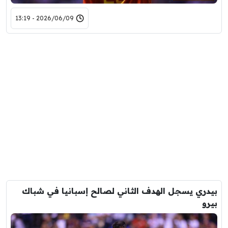
2026/06/09 - 13:19
بيدري يسجل الهدف الثاني لصالح إسبانيا في شباك
بيرو