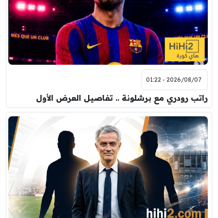
2026/08/07 - 01:22
راتب رودري مع برشلونة .. تفاصيل العرض الأول