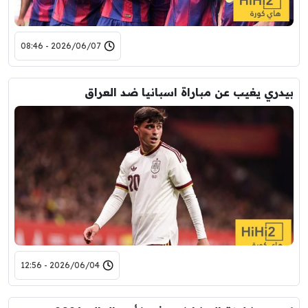
2026/06/07 - 08:46
بيدري يغيب عن مباراة اسبانيا ضد العراق
2026/06/04 - 12:56