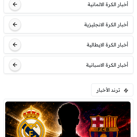
أخبار الكرة الالمانية
أخبار الكرة الانجليزية
أخبار الكرة الايطالية
أخبار الكرة الاسبانية
ترند الأخبار