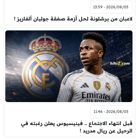
2026/08/05 - 13:59
لاعبان من برشلونة لحل أزمة صفقة جوليان ألفاريز !
2026/08/05 - 11:46
قبل انتهاء الاجتماع .. فينيسيوس يعلن رغبته في
الرحيل عن ريال مدريد !