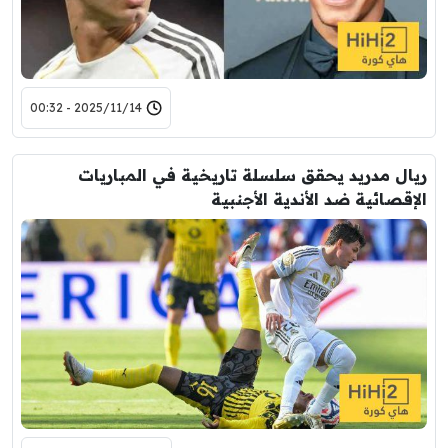
2025/11/14 - 00:32
ريال مدريد يحقق سلسلة تاريخية في المباريات
الإقصائية ضد الأندية الأجنبية