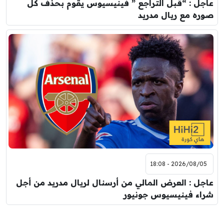
عاجل : “قبل التراجع ” فينيسيوس يقوم بحذف كل
صوره مع ريال مدريد
2026/08/05 - 18:08
عاجل : العرض المالي من أرسنال لريال مدريد من أجل
شراء فينيسيوس جونيور