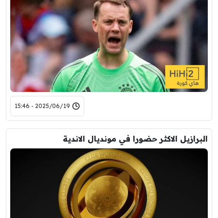
2025/06/19 - 15:46
البرازيل الاكثر حضورا في مونديال الاندية