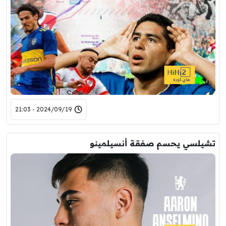
2024/09/19 - 21:03
تشيلسي يحسم صفقة أنسيلمينو