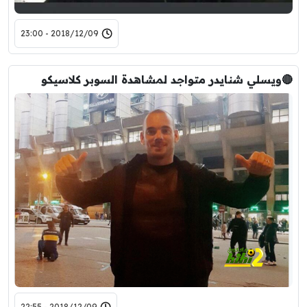
2018/12/09 - 23:00
🔴ويسلي شنايدر متواجد لمشاهدة السوبر كلاسيكو
2018/12/09 - 22:55