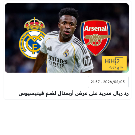
2026/08/05 - 21:57
رد ريال مدريد على عرض أرسنال لضم فينيسيوس