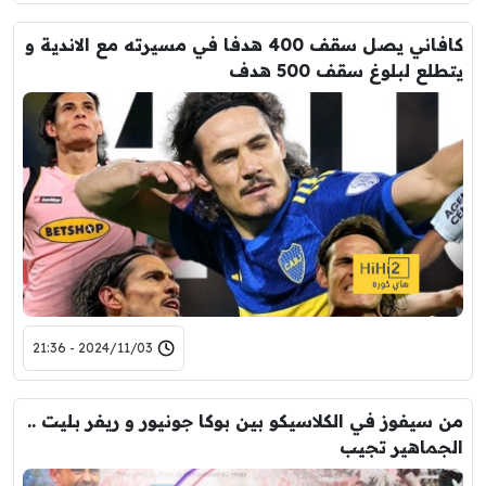
كافاني يصل سقف 400 هدفا في مسيرته مع الاندية و
يتطلع لبلوغ سقف 500 هدف
2024/11/03 - 21:36
من سيفوز في الكلاسيكو بين بوكا جونيور و ريفر بليت ..
الجماهير تجيب