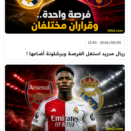
2026/08/05 - 13:40
ريال مدريد استغل الفرصة وبرشلونة أضاعها !