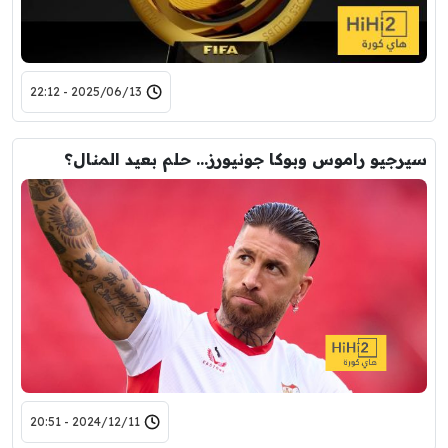
2025/06/13 - 22:12
سيرجيو راموس وبوكا جونيورز… حلم بعيد المنال؟
2024/12/11 - 20:51