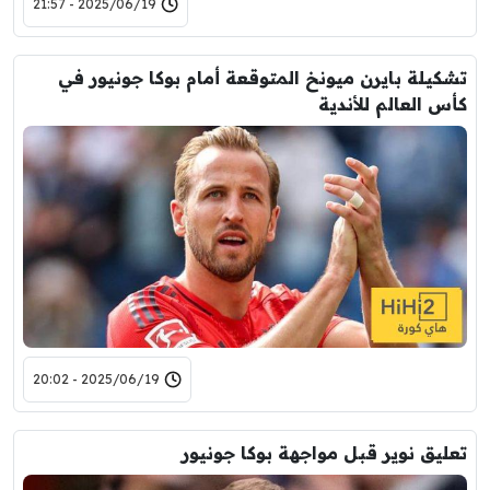
2025/06/19 - 21:57
تشكيلة بايرن ميونخ المتوقعة أمام بوكا جونيور في
كأس العالم للأندية
2025/06/19 - 20:02
تعليق نوير قبل مواجهة بوكا جونيور