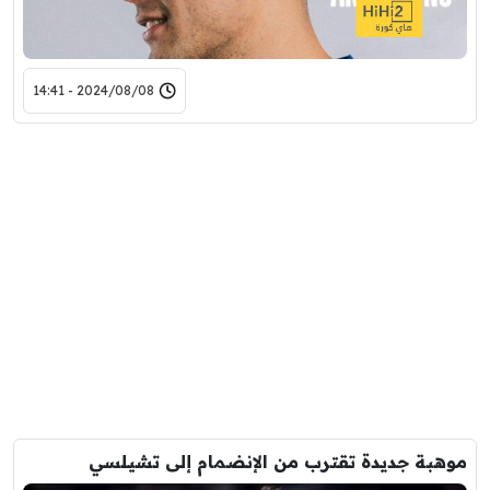
2024/08/08 - 14:41
موهبة جديدة تقترب من الإنضمام إلى تشيلسي