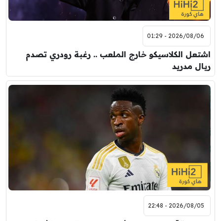
2026/08/06 - 01:29
اشتعل الكلاسيكو خارج الملعب .. رغبة رودري تصدم
ريال مدريد
2026/08/05 - 22:48