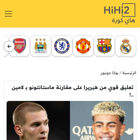
الرئيسية
بوكا جونيور
تعليق قوي من هيريرا على مقارنة ماستانتونو بـ لامين
..!