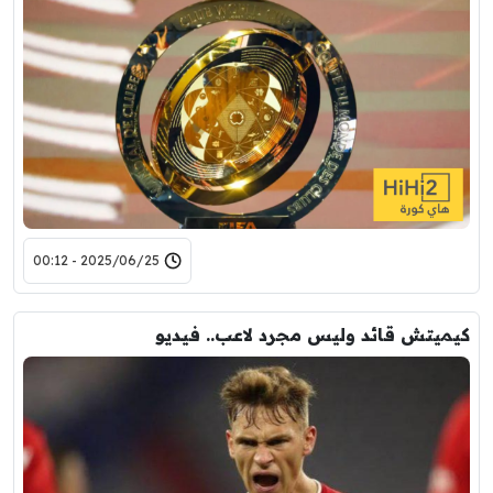
2025/06/25 - 00:12
كيميتش قائد وليس مجرد لاعب.. فيديو