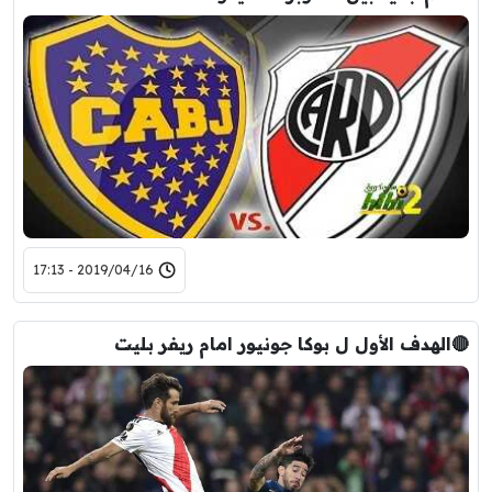
2019/04/16 - 17:13
🔴الهدف الأول ل بوكا جونيور امام ريفر بليت