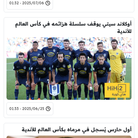
2025/07/06 - 01:32
أوكلاند سيتي يوقف سلسلة هزائمه في كأس العالم
للأندية
2025/06/25 - 01:33
أول حارس يُسجل في مرماه بكأس العالم للأندية