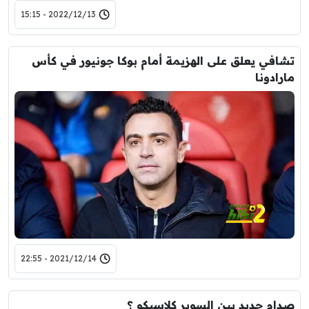
2022/12/13 - 15:15
تشافي يعلق على الهزيمة أمام بوكا جونيور في كأس
مارادونا
2021/12/14 - 22:55
صدام جديد بين السوبر كلاسيكو ؟