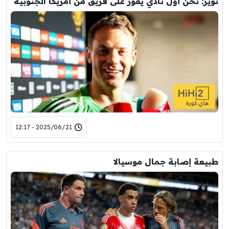
نوير: نحن أول نادي يفوز على فريق من أمريكا الجنوبية
2025/06/21 - 12:17
طبيعة إصابة جمال موسيالا