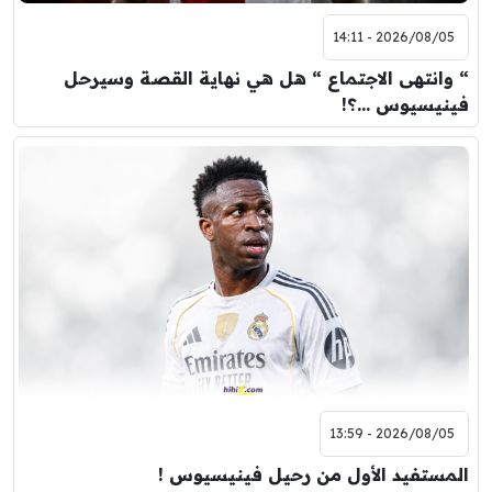
2026/08/05 - 14:11
“ وانتهى الاجتماع “ هل هي نهاية القصة وسيرحل
فينيسيوس …؟!
2026/08/05 - 13:59
المستفيد الأول من رحيل فينيسيوس !