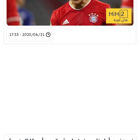
2025/06/21 - 17:33