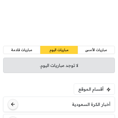
مباريات الأمس
مباريات اليوم
مباريات قادمة
لا توجد مباريات اليوم.
أقسام الموقع
أخبار الكرة السعودية