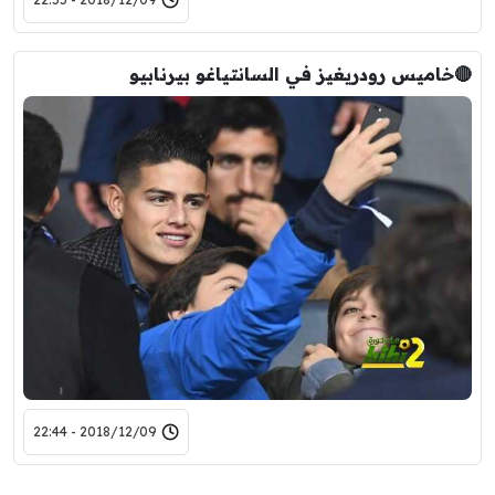
🔴خاميس رودريغيز في السانتياغو بيرنابيو
2018/12/09 - 22:44