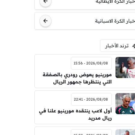
خبار الكرة الايطالية
خبار الكرة الاسبانية
ترند الأخبار
2026/08/08 - 15:56
مورينيو يعوض رودري بالصفقة
التي ينتظرها جمهور الريال
2026/08/08 - 22:41
أول لاعب ينتقده مورينيو علنا في
ريال مدريد