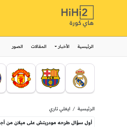
الرئيسية
الأخبار
المقالات
الصور
الرئيسية
ايغلي تاري
أول س