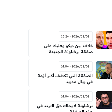
2026/08/08 - 16:24
خلاف بين ديكو وفليك على
صفقة برشلونة الجديدة
2026/08/08 - 14:04
الصفقة التي تكشف أكبر أزمة
في ريال مدريد
2026/08/08 - 14:04
برشلونة لا يملك حق التردد في
هذه الصفقة