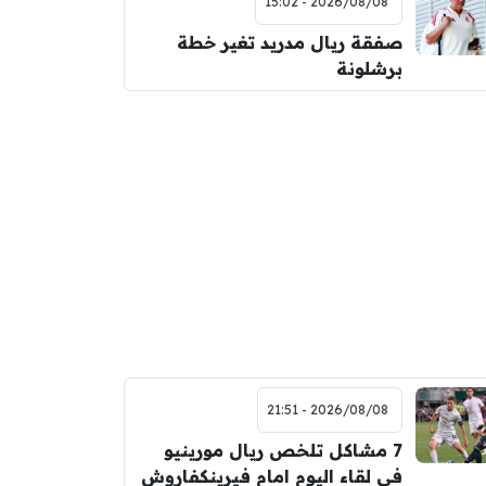
2026/08/08 - 15:02
صفقة ريال مدريد تغير خطة
برشلونة
2026/08/08 - 21:51
7 مشاكل تلخص ريال مورينيو
في لقاء اليوم امام فيرينكفاروش