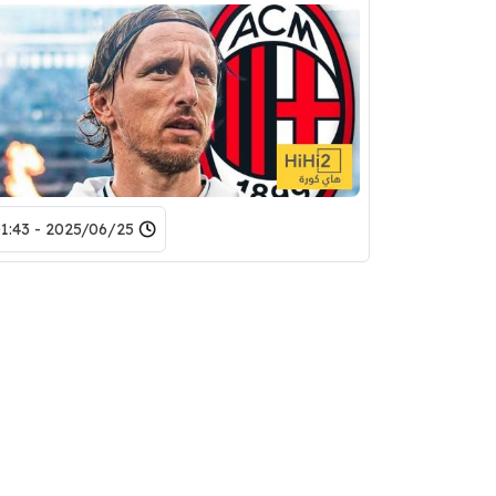
2025/06/25 - 01:43