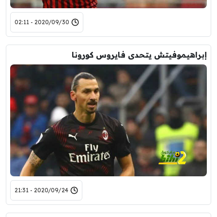
2020/09/30 - 02:11
إبراهيموفيتش يتحدى فايروس كورونا
2020/09/24 - 21:31