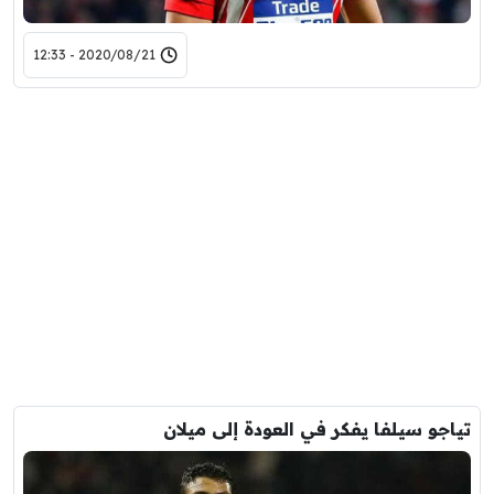
2020/08/21 - 12:33
تياجو سيلفا يفكر في العودة إلى ميلان