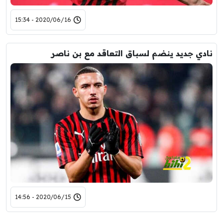
2020/06/16 - 15:34
نادي جديد ينضم لسباق التعاقد مع بن ناصر
2020/06/15 - 14:56