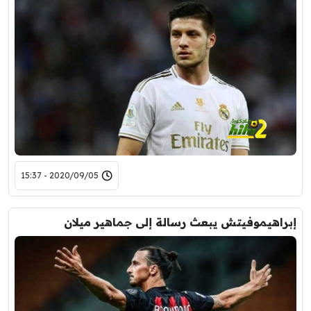
2020/09/05 - 15:37
إبراهيموفيتش يبعث رسالة إلى جماهير ميلان