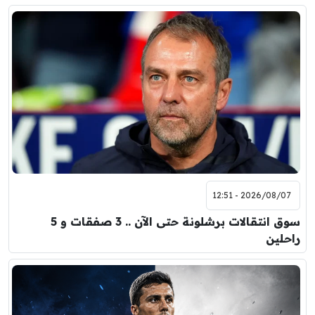
2026/08/07 - 12:51
سوق انتقالات برشلونة حتى الآن .. 3 صفقات و 5
راحلين