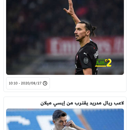
2020/08/27 - 10:10
لاعب ريال مدريد يقترب من إيسي ميلان