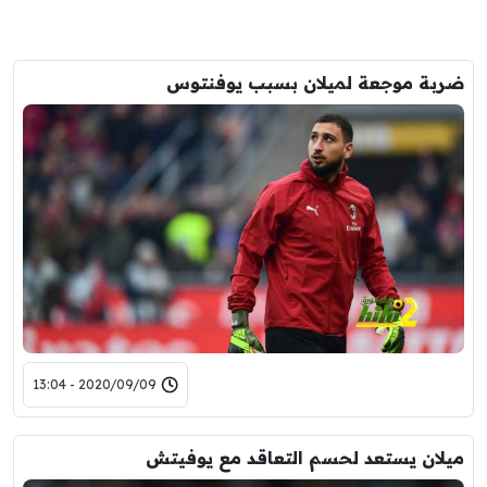
ضربة موجعة لميلان بسبب يوفنتوس
2020/09/09 - 13:04
ميلان يستعد لحسم التعاقد مع يوفيتش