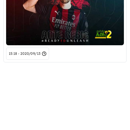
2020/09/13 - 15:18