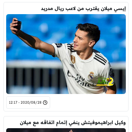
إيسي ميلان يقترب من لاعب ريال مدريد
2020/08/28 - 12:17
وكيل ابراهيموفيتش ينفي إتمام اتفاقه مع ميلان