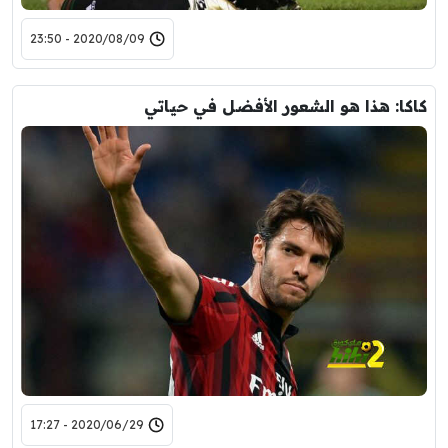
2020/08/09 - 23:50
كاكا: هذا هو الشعور الأفضل في حياتي
2020/06/29 - 17:27