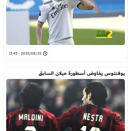
2020/08/25 - 13:43
يوفنتوس يفاوض أسطورة ميلان السابق