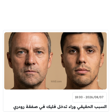
2026/08/07 - 18:00
السبب الحقيقي وراء تدخل فليك في صفقة رودري