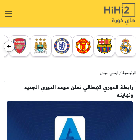
الرئيسية
ايسي ميلان
رابطة الدوري الإيطالي تعلن موعد الدوري الجديد
ونهايته