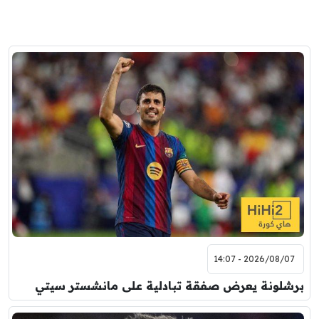
2026/08/07 - 14:07
برشلونة يعرض صفقة تبادلية على مانشستر سيتي