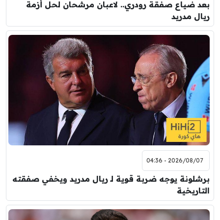
بعد ضياع صفقة رودري.. لاعبان مرشحان لحل أزمة
ريال مدريد
2026/08/07 - 04:36
برشلونة يوجه ضربة قوية لـ ريال مدريد ويخفي صفقته
التاريخية