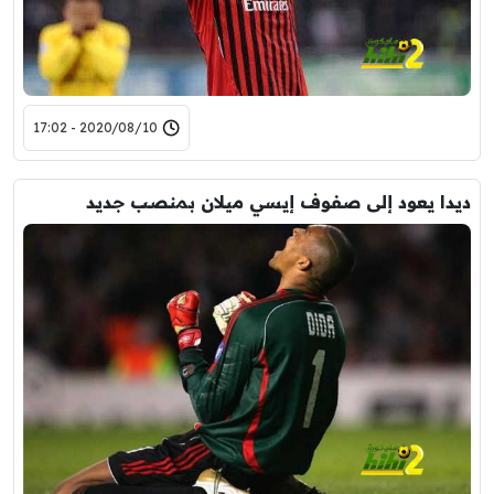
2020/08/10 - 17:02
ديدا يعود إلى صفوف إيسي ميلان بمنصب جديد