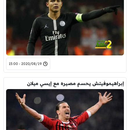
2020/08/19 - 15:00
إبراهيموفيتش يحسم مصيره مع إيسي ميلان