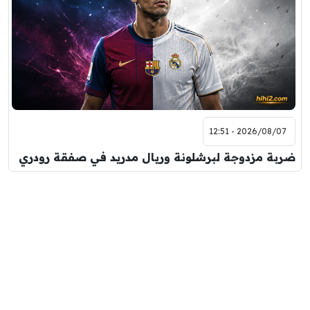
2026/08/07 - 12:51
ضربة مزدوجة لبرشلونة وريال مدريد في صفقة رودري