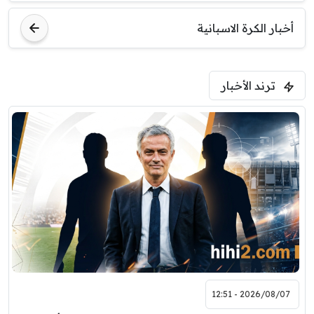
أخبار الكرة الاسبانية
ترند الأخبار
2026/08/07 - 12:51