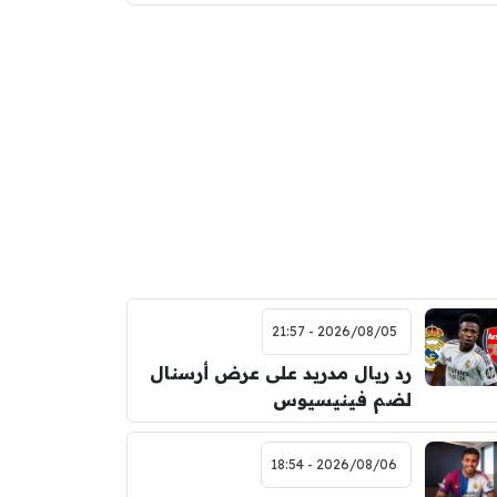
2026/08/05 - 21:57
رد ريال مدريد على عرض أرسنال
لضم فينيسيوس
2026/08/06 - 18:54