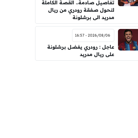
تفاصيل صادمة.. القصة الكاملة
لتحول صفقة رودري من ريال
مدريد الى برشلونة
2026/08/06 - 16:57
عاجل : رودري يفضل برشلونة
على ريال مدريد