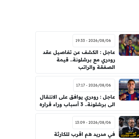
2026/08/06 - 19:33
عاجل : الكشف عن تفاصيل عقد
رودري مع برشلونة.. قيمة
الصفقة والراتب
2026/08/06 - 17:17
عاجل : رودري يوافق على الانتقال
الى برشلونة.. 3 أسباب وراء قراره
2026/08/06 - 13:09
في مدريد هم اقرب للكارثة