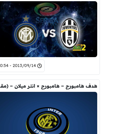
2013/09/14 - 20:54