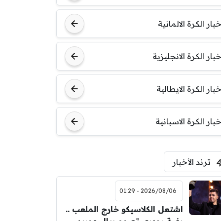
خبار الكرة الالمانية
خبار الكرة الانجليزية
خبار الكرة الايطالية
خبار الكرة الاسبانية
ترند الأخبار
2026/08/06 - 01:29
اشتعل الكلاسيكو خارج الملعب ..