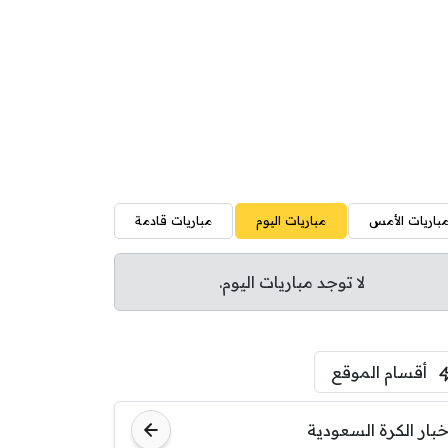
باريات الأمس
مباريات اليوم
مباريات قادمة
لا توجد مباريات اليوم.
أقسام الموقع
خبار الكرة السعودية