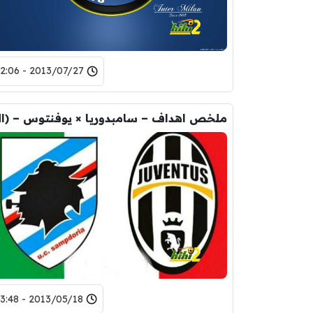
2013/07/27 - 22:06
2013/05/18 - 23:48