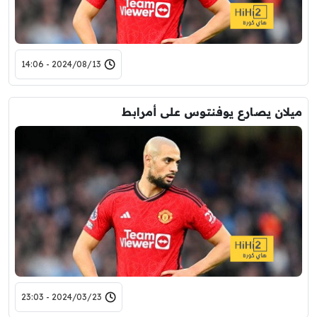
2024/08/13 - 14:06
ميلان يصارع يوفنتوس على أمرابط
2024/03/23 - 23:03