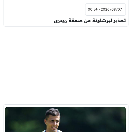
2026/08/07 - 00:54
تحذير لبرشلونة من صفقة رودري