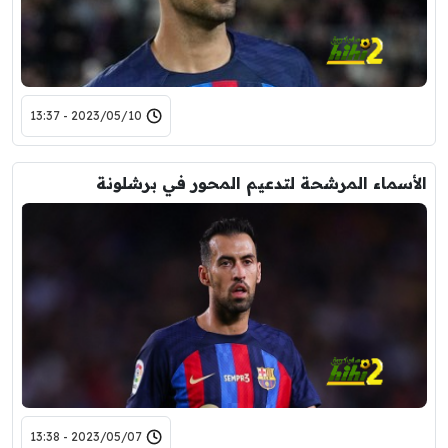
2023/05/10 - 13:37
الأسماء المرشحة لتدعيم المحور في برشلونة
2023/05/07 - 13:38