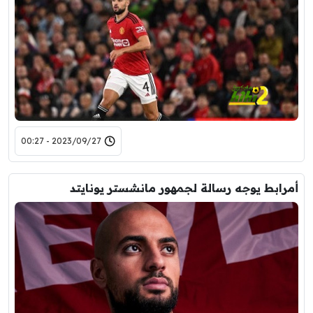
2023/09/27 - 00:27
أمرابط يوجه رسالة لجمهور مانشستر يونايتد