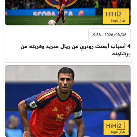
2026/08/06 - 19:56
4 أسباب أبعدت رودري عن ريال مدريد وقربته من
برشلونة