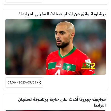
برشلونة واثق من اتمام صفقة المغربي امرابط !
2023/05/05 - 03:06
مواجهة جيرونا أكدت على حاجة برشلونة لسفيان
امرابط