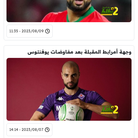
2023/08/09 - 11:35
وجهة أمرابط المقبلة بعد مفاوضات يوفنتوس
2023/08/07 - 14:14