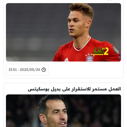
2023/05/20 - 13:51
العمل مستمر للاستقرار على بديل بوسكيتس