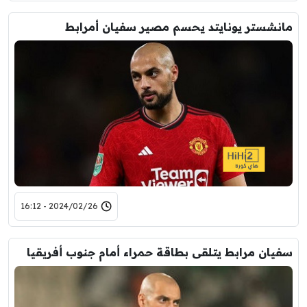
مانشستر يونايتد يحسم مصير سفيان أمرابط
2024/02/26 - 16:12
سفيان مرابط يتلقى بطاقة حمراء أمام جنوب أفريقيا