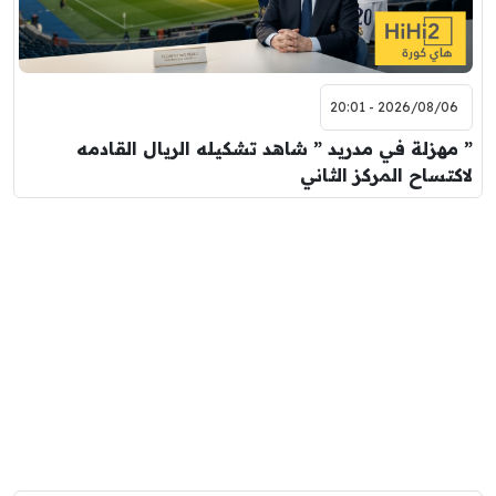
2026/08/06 - 20:01
” مهزلة في مدريد ” شاهد تشكيله الريال القادمه
لاكتساح المركز الثاني