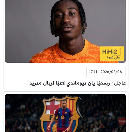
2026/08/06 - 17:11
عاجل : رسميًا يان ديوماندي لاعبًا لريال مدريد