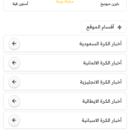
مباراة ودية
بايرن ميونيخ
أستون فيلا
أقسام الموقع
أخبار الكرة السعودية
أخبار الكرة الالمانية
أخبار الكرة الانجليزية
أخبار الكرة الايطالية
أخبار الكرة الاسبانية