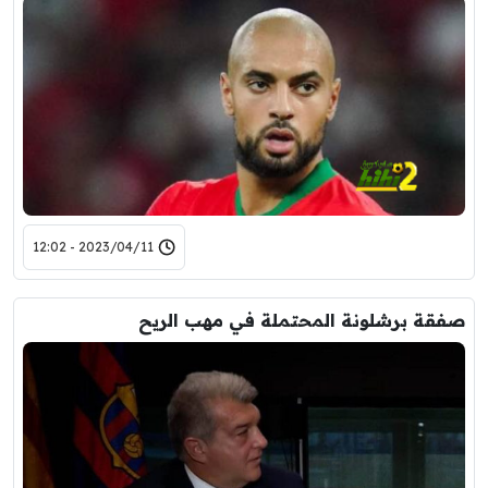
2023/04/11 - 12:02
صفقة برشلونة المحتملة في مهب الريح