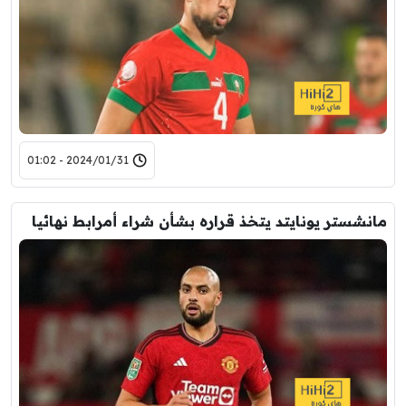
2024/01/31 - 01:02
مانشستر يونايتد يتخذ قراره بشأن شراء أمرابط نهائيا