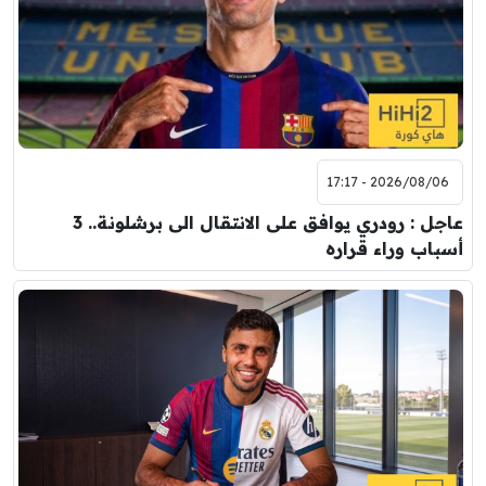
2026/08/06 - 17:17
عاجل : رودري يوافق على الانتقال الى برشلونة.. 3
أسباب وراء قراره