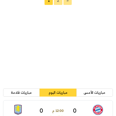
1
2
»
مباريات الأمس
مباريات اليوم
مباريات قادمة
0
0
12:00 م