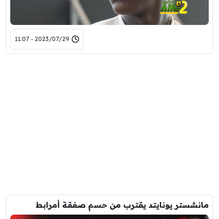
2023/07/29 - 11:07
مانشستر يونايتد يقترب من حسم صفقة أمرابط