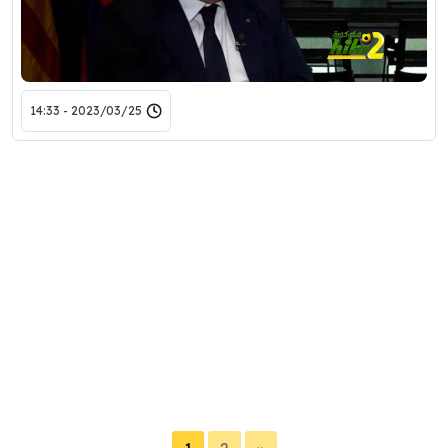
2023/03/25 - 14:33