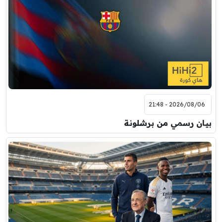
2026/08/06 - 21:48
بيان رسمي من برشلونة