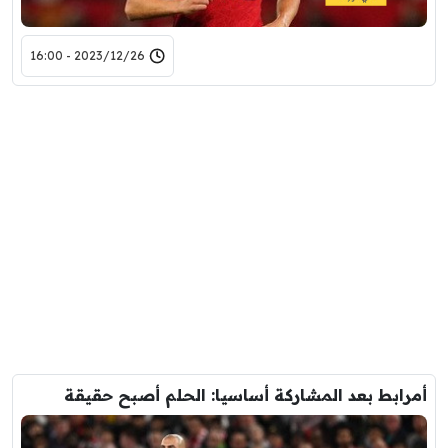
2023/12/26 - 16:00
أمرابط بعد المشاركة أساسيا: الحلم أصبح حقيقة