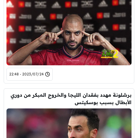
2023/07/24 - 22:48
برشلونة مهدد بفقدان الليجا والخروج المبكر من دوري
الأبطال بسبب بوسكيتس