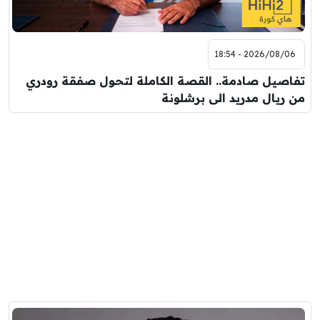
2026/08/06 - 18:54
تفاصيل صادمة.. القصة الكاملة لتحول صفقة رودري
من ريال مدريد الى برشلونة