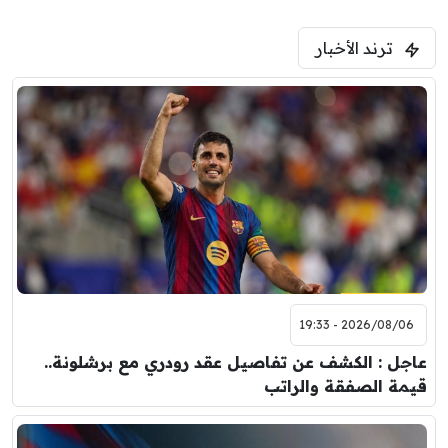
ترند الأخبار
2026/08/06 - 19:33
عاجل : الكشف عن تفاصيل عقد رودري مع برشلونة..
قيمة الصفقة والراتب