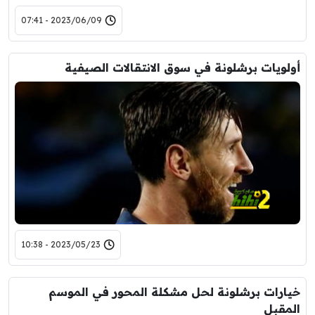
2023/06/09 - 07:41
أولويات برشلونة في سوق الانتقالات الصيفية
2023/05/23 - 10:38
خيارات برشلونة لحل مشكلة المحور في الموسم
المقبل