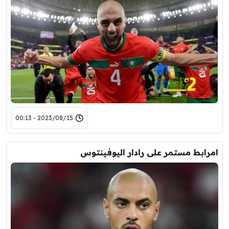
2023/08/15 - 00:13
امرابط مستمر على رادار اليوفينتوس