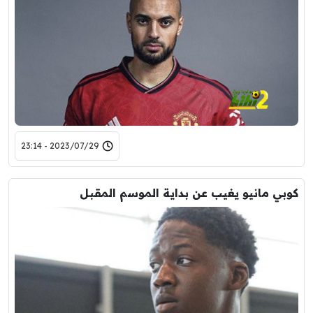
2023/07/29 - 23:14
كوبي مانيو يغيب عن بداية الموسم المقبل