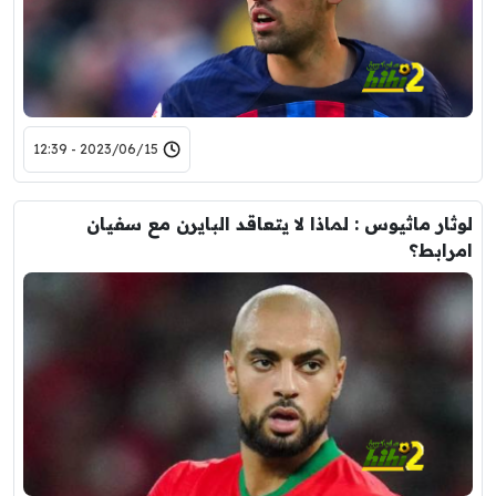
2023/06/15 - 12:39
لوثار ماثيوس : لماذا لا يتعاقد البايرن مع سفيان
امرابط؟