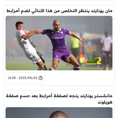
مان يونايتد ينتظر التخلص من هذا الثنائي لضم أمرابط
2023/08/02 - 14:38
مانشستر يونايتد يتجه لصفقة أمرابط بعد حسم صفقة
هويلوند