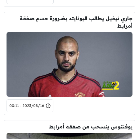
جاري نيفيل يطالب اليونايتد بضرورة حسم صفقة
أمرابط
2023/08/16 - 00:11
يوفنتوس ينسحب من صفقة أمرابط