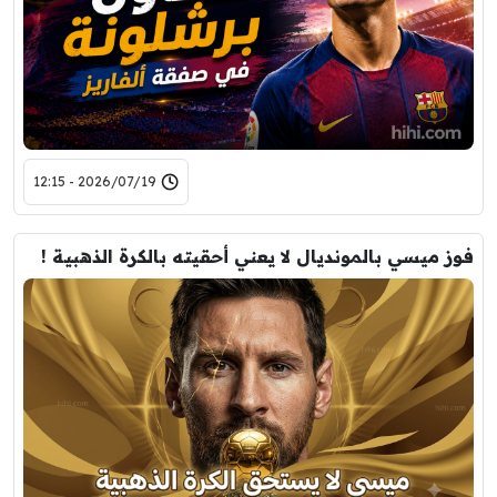
2026/07/19 - 12:15
فوز ميسي بالمونديال لا يعني أحقيته بالكرة الذهبية !