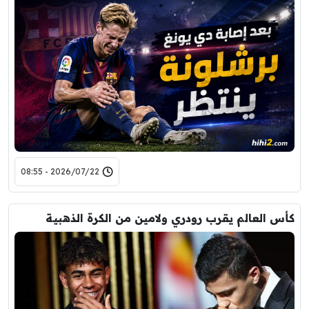
2026/07/22 - 08:55
كأس العالم يقرب رودري ولامين من الكرة الذهبية