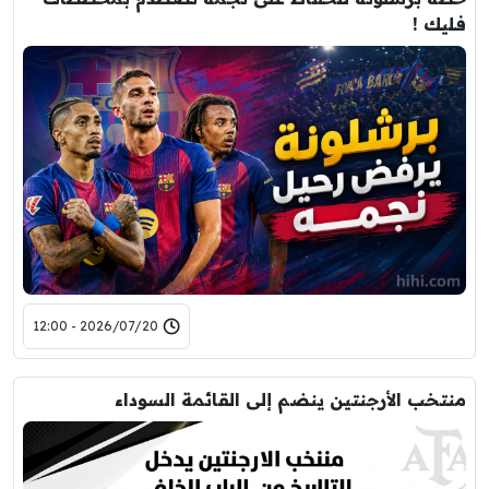
فليك !
2026/07/20 - 12:00
منتخب الأرجنتين ينضم إلى القائمة السوداء