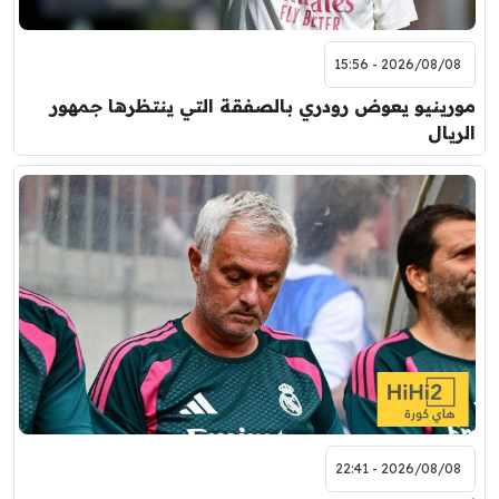
2026/08/08 - 15:56
مورينيو يعوض رودري بالصفقة التي ينتظرها جمهور
الريال
2026/08/08 - 22:41