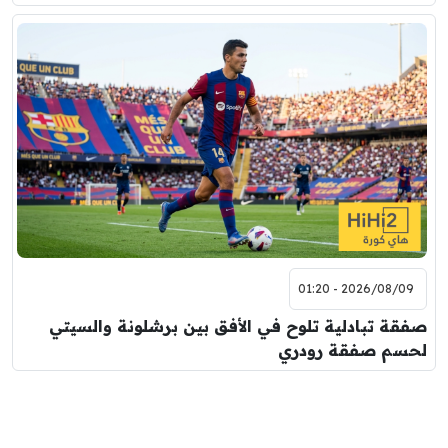
2026/08/09 - 01:20
صفقة تبادلية تلوح في الأفق بين برشلونة والسيتي
لحسم صفقة رودري