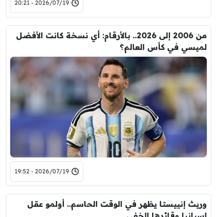
2026/07/19 - 20:21
من 2006 إلى 2026.. بالأرقام: أي نسخة كانت الأفضل
لميسي في كأس العالم؟
2026/07/19 - 19:52
وريث إنييستا يظهر في الوقت الحاسم.. أولمو عقل
إسبانيا وقائدها الخفي