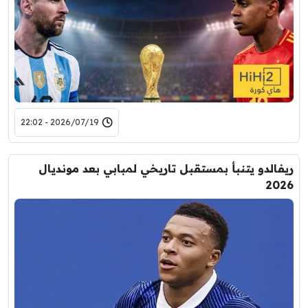
2026/07/19 - 22:02
ريفالدو يتنبأ بمستقبل تاريخي لمبابي بعد مونديال
2026