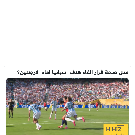
مدى صحة قرار الغاء هدف اسبانيا امام الارجنتين؟