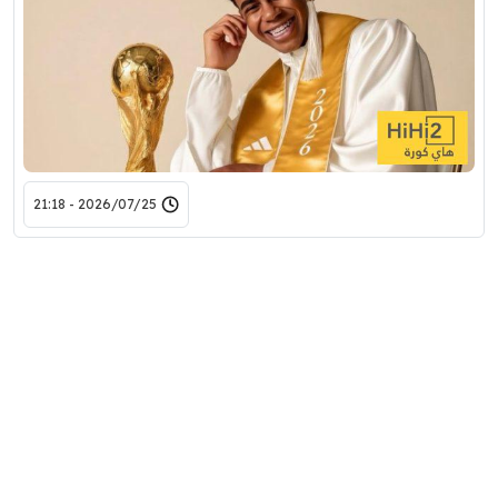
2026/07/25 - 21:18