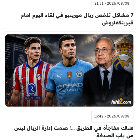
2026/08/08 - 21:51
7 مشاكل تلخص ريال مورينيو في لقاء اليوم امام
فيرينكفاروش
2026/08/08 - 13:42
هناك مفاجأة في الطريق …! صمت إدارة الريال ليس
من باب الصدفة