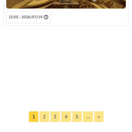
2026/07/19 - 12:00
1
2
3
4
5
...
»