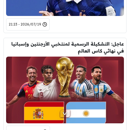
2026/07/19 - 21:23
عاجل: التشكيلة الرسمية لمنتخبي الأرجنتين وإسبانيا
في نهائي كاس العالم