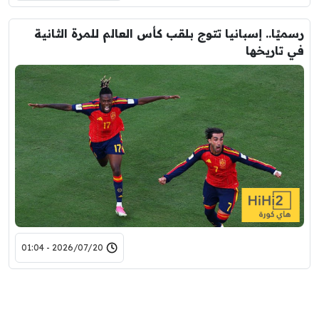
رسميًا.. إسبانيا تتوج بلقب كأس العالم للمرة الثانية
في تاريخها
2026/07/20 - 01:04