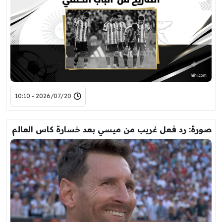
2026/07/20 - 10:10
صورة: رد فعل غريب من ميسي بعد خسارة كاس العالم