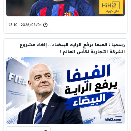
2026/08/04 - 13:10
رسميا : الفيفا يرفع الراية البيضاء .. إلغاء مشروع
الشركة التجارية لكأس العالم !