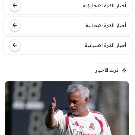
أخبار الكرة الانجليزية
أخبار الكرة الايطالية
أخبار الكرة الاسبانية
ترند الأخبار