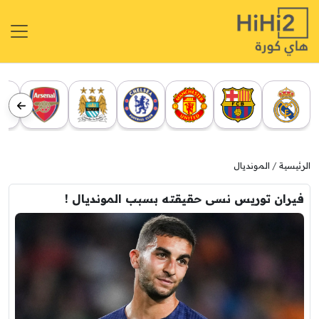
الرئيسية
المونديال
فيران توريس نسى حقيقته بسبب المونديال !