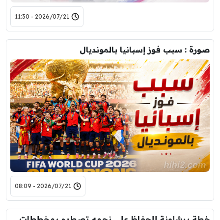
2026/07/21 - 11:30
صورة : سبب فوز إسبانيا بالمونديال
2026/07/21 - 08:09
خطة برشلونة للحفاظ على نجمه تصطدم بمخططات