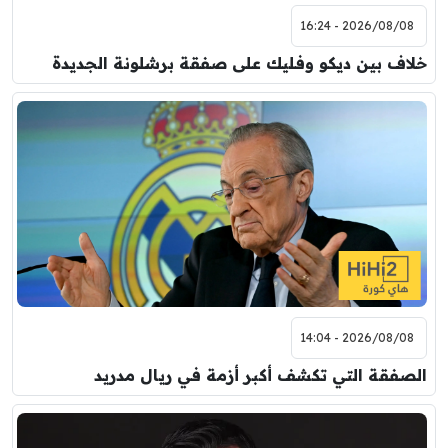
2026/08/08 - 16:24
خلاف بين ديكو وفليك على صفقة برشلونة الجديدة
2026/08/08 - 14:04
الصفقة التي تكشف أكبر أزمة في ريال مدريد