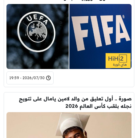
2026/07/30 - 19:59
صورة .. أول تعليق من والد لامين يامال على تتويج
نجله بلقب كأس العالم 2026