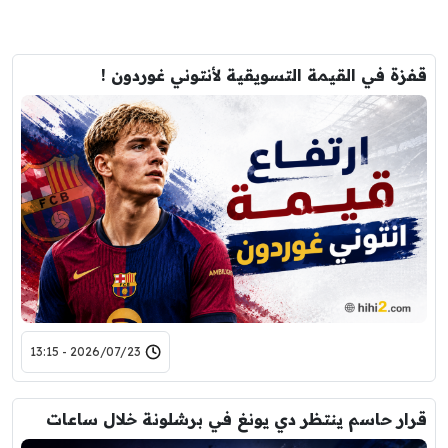
قفزة في القيمة التسويقية لأنتوني غوردون !
2026/07/23 - 13:15
قرار حاسم ينتظر دي يونغ في برشلونة خلال ساعات