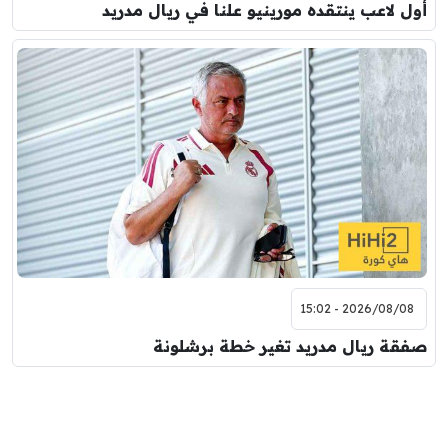
أول لاعب ينتقده مورينيو علنا في ريال مدريد
2026/08/08 - 15:02
صفقة ريال مدريد تغير خطة برشلونة