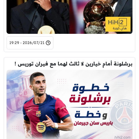
2026/07/21 - 19:29
برشلونة أمام خيارين لا ثالث لهما مع فيران توريس !