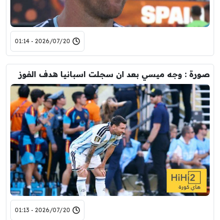
2026/07/20 - 01:14
صورة : وجه ميسي بعد ان سجلت اسبانيا هدف الفوز
2026/07/20 - 01:13