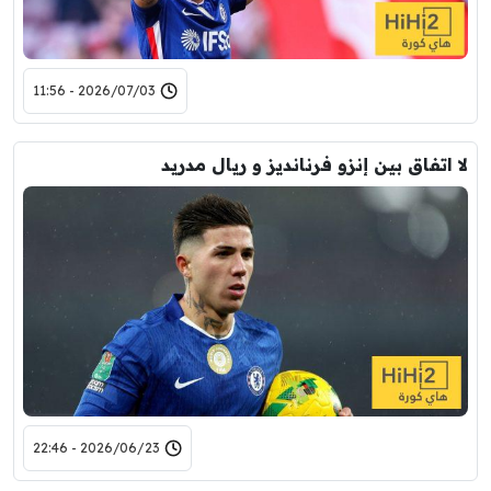
2026/07/03 - 11:56
لا اتفاق بين إنزو فرنانديز و ريال مدريد
2026/06/23 - 22:46