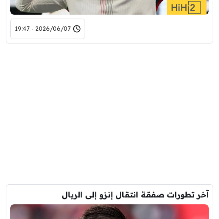
2026/06/07 - 19:47
آخر تطورات صفقة انتقال إنزو إلى الريال