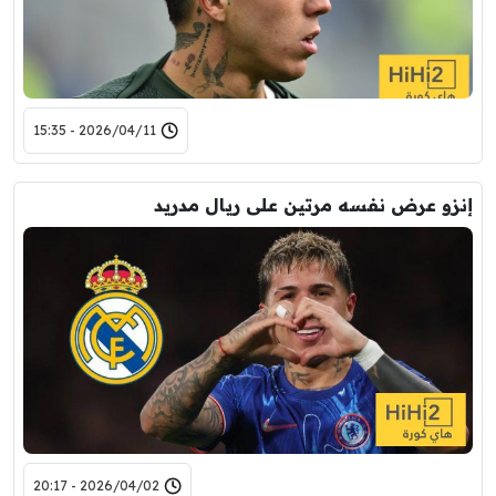
2026/04/11 - 15:35
إنزو عرض نفسه مرتين على ريال مدريد
2026/04/02 - 20:17