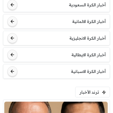
أخبار الكرة السعودية
7:00 م
مباراة ودية
أخبار الكرة الالمانية
برشلونة
نوتنغهام فورست
أخبار الكرة الانجليزية
8:00 م
مباراة ودية
اودينيزي
برشلونة
أخبار الكرة الايطالية
أخبار الكرة الاسبانية
ترند الأخبار