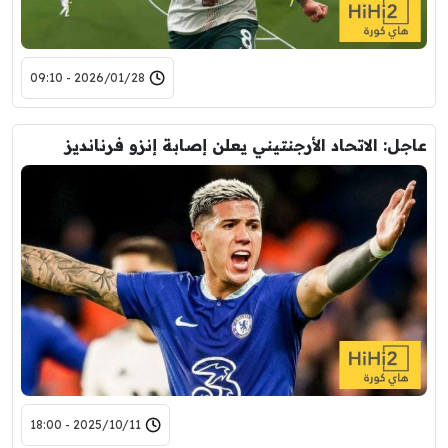
2026/01/28 - 09:10
عاجل: الاتحاد الأرجنتيني يعلن إصابة إنزو فرنانديز
2025/10/11 - 18:00