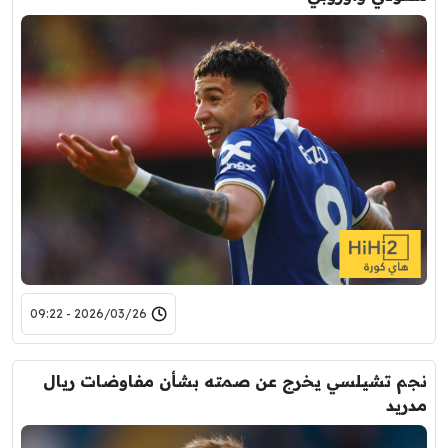
2026/03/26 - 09:22
نجم تشيلسي يخرج عن صمته بشأن مفاوضات ريال
مدريد