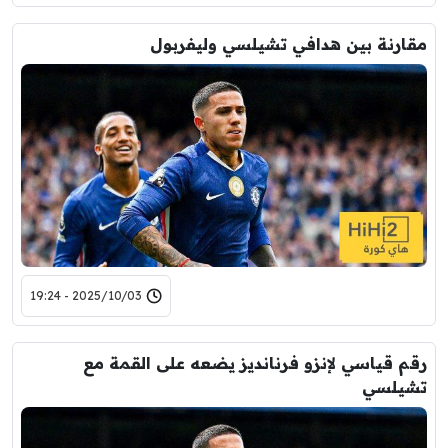
مقارنة بين هدافي تشيلسي وليفربول
2025/10/03 - 19:24
رقم قياسي لإنزو فرنانديز يضعه على القمة مع
تشيلسي