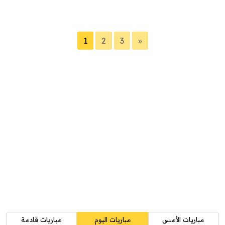
1
2
3
»
مباريات الأمس
مباريات اليوم
مباريات قادمة