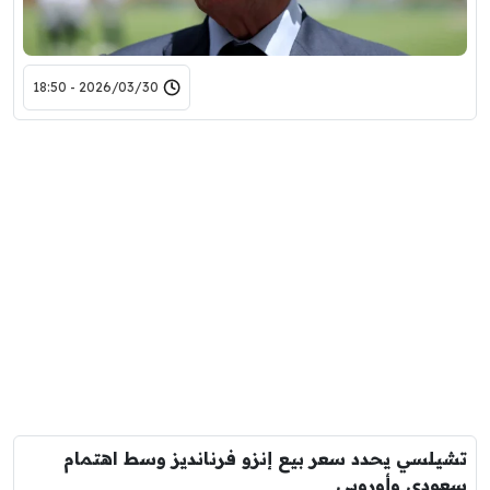
2026/03/30 - 18:50
تشيلسي يحدد سعر بيع إنزو فرنانديز وسط اهتمام
سعودي وأوروبي