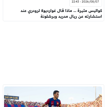
2026/08/07 - 22:43
كواليس مثيرة … ماذا قال غوارديولا لرودري عند
استشارته عن ريال مدريد وبرشلونة