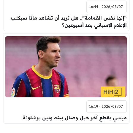
2026/08/07 - 16:44
“إنها نفس القمامة”.. هل تريد أن تشاهد ماذا سيكتب
الإعلام الإسباني بعد أسبوعين؟
2026/08/07 - 16:19
ميسي يقطع آخر حبل وصال بينه وبين برشلونة