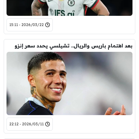
2026/03/22 - 15:11
بعد اهتمام باريس والريال.. تشيلسي يحدد سعر إنزو
2026/03/11 - 22:12