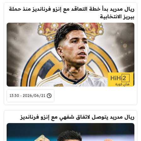
ريال مدريد بدأ خطة التعاقد مع إنزو فرنانديز منذ حملة
بيريز الانتخابية
2026/06/21 - 13:30
ريال مدريد يتوصل لاتفاق شفهي مع إنزو فرنانديز