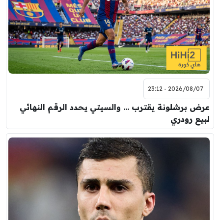
2026/08/07 - 23:12
عرض برشلونة يقترب … والسيتي يحدد الرقم النهائي
لبيع رودري