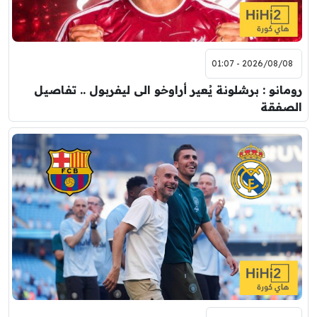
2026/08/08 - 01:07
رومانو : برشلونة يُعير أراوخو الى ليفربول .. تفاصيل
الصفقة