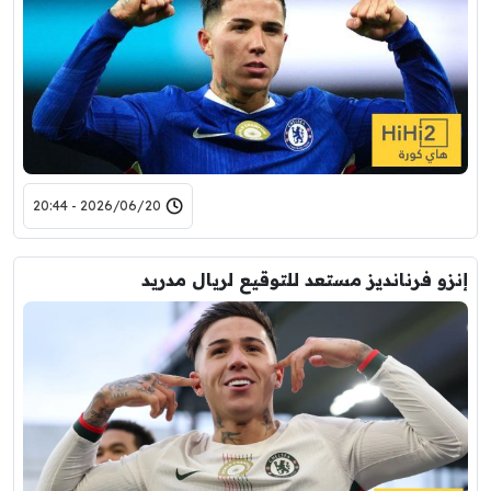
2026/06/20 - 20:44
إنزو فرنانديز مستعد للتوقيع لريال مدريد