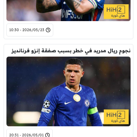
2026/05/23 - 10:30
نجوم ريال مدريد في خطر بسبب صفقة إنزو فرنانديز
2026/05/01 - 20:31