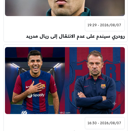
2026/08/07 - 19:29
رودري سيندم على عدم الانتقال إلى ريال مدريد
2026/08/07 - 16:30