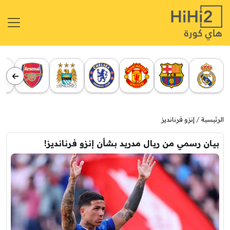
الرئيسية
إنزو فرنانديز
بيان رسمي من ريال مدريد بشأن إنزو فرنانديز!