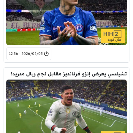
2026/02/05 - 12:36
تشيلسي يعرض إنزو فرنانديز مقابل نجم ريال مدريد!