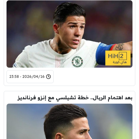
2026/04/16 - 23:58
بعد اهتمام الريال.. خطة تشيلسي مع إنزو فرنانديز