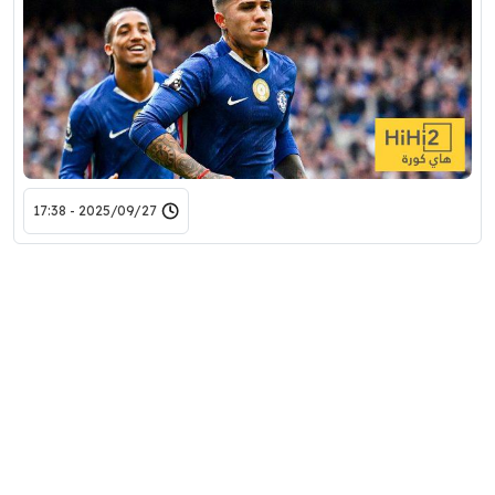
2025/09/27 - 17:38