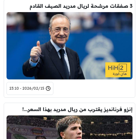
3 صفقات مرشحة لريال مدريد الصيف القادم
2026/02/15 - 23:10
إنزو فرنانديز يقترب من ريال مدريد بهذا السعر…!