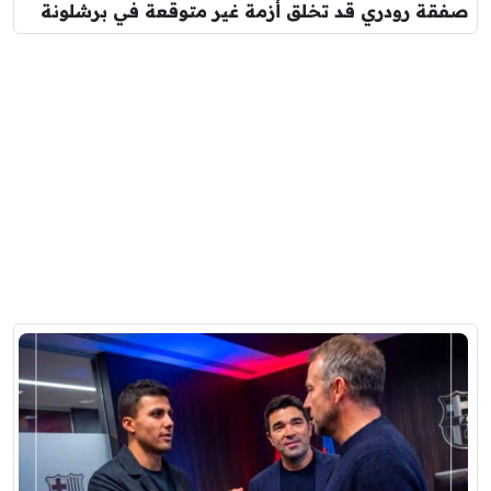
صفقة رودري قد تخلق أزمة غير متوقعة في برشلونة