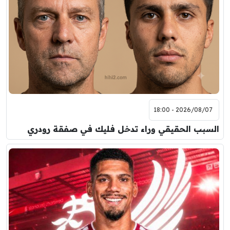
2026/08/07 - 18:00
السبب الحقيقي وراء تدخل فليك في صفقة رودري