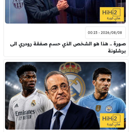
2026/08/08 - 00:23
صورة .. هذا هو الشخص الذي حسم صفقة رودري الى
برشلونة