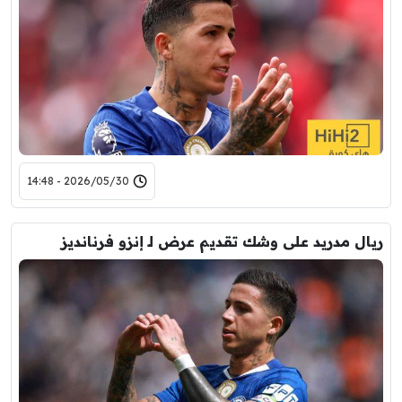
2026/05/30 - 14:48
ريال مدريد على وشك تقديم عرض لـ إنزو فرنانديز