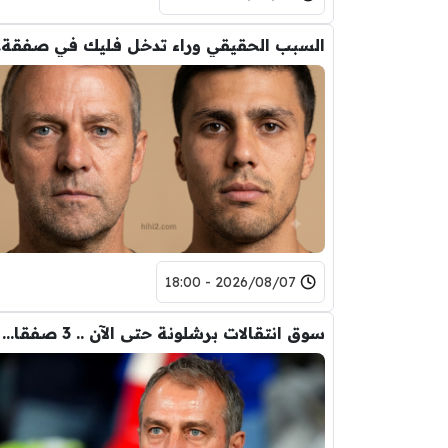
السب
2026/08/07 - 18:00
سوق انتقالات برشلونة حتى الآن .. 3 صفقات و 5 راحلين