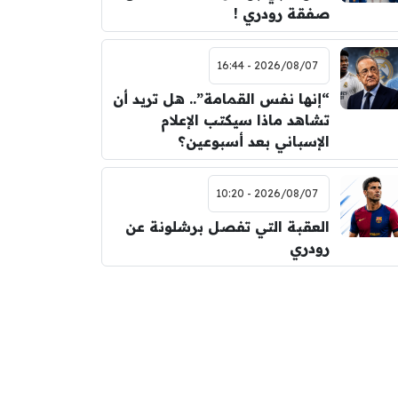
صفقة رودري !
2026/08/07 - 16:44
“إنها نفس القمامة”.. هل تريد أن
تشاهد ماذا سيكتب الإعلام
الإسباني بعد أسبوعين؟
2026/08/07 - 10:20
العقبة التي تفصل برشلونة عن
رودري