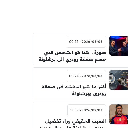
2026/08/08 - 00:23
صورة .. هذا هو الشخص الذي
حسم صفقة رودري الى برشلونة
2026/08/08 - 00:24
أكثر ما يثير الدهشة في صفقة
رودري وبرشلونة
2026/08/07 - 12:58
السبب الحقيقي وراء تفضيل
رودري لبرشلونة على ريال مدريد