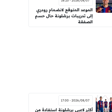
2026/08/07 - 16:25
الموعد المتوقع لانضمام رودري
إلى تدريبات برشلونة حال حسم
الصفقة
2026/08/07 - 17:00
أكثر لاعبي برشلونة استفادة من