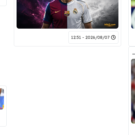
2026/08/07 - 12:51
ض صفقة تبادلية على مانشستر سيتي