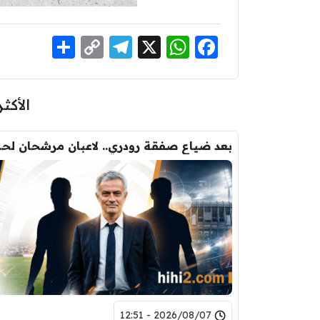
Share
Telegram
Copy
WhatsApp
Facebook
X
Link
الأكثر
بعد ضياع صفقة 
2026/08/07 - 12:51