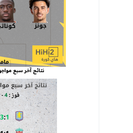
نتائج آخر سبع مواجه