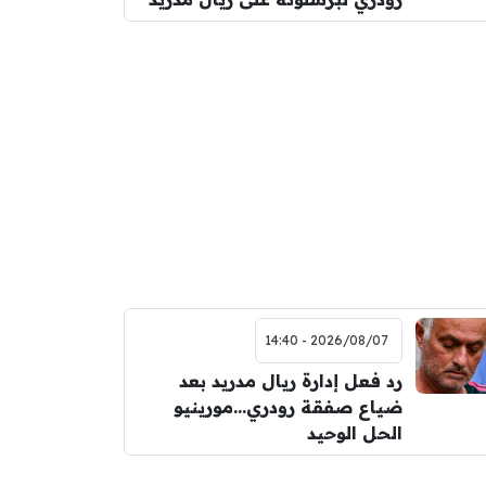
2026/08/07 - 14:40
رد فعل إدارة ريال مدريد بعد
ضياع صفقة رودري…مورينيو
الحل الوحيد