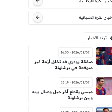
خبار الكرة الايطالية
اودينيزي
برشلونة
خبار الكرة الاسبانية
ترند الأخبار
2026/08/07 - 16:30
صفقة رودري قد تخلق أزمة غير
متوقعة في برشلونة
2026/08/07 - 16:19
ميسي يقطع آخر حبل وصال بينه
وبين برشلونة