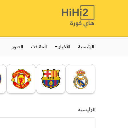
الرئيسية
الأخبار
المقالات
الصور
الرئيسية