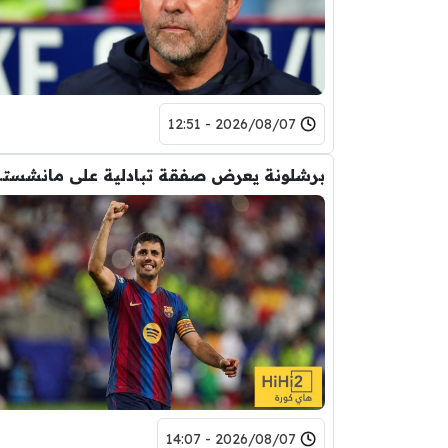
2026/08/07 - 12:51
برشلونة يعر
2026/08/07 - 14:07