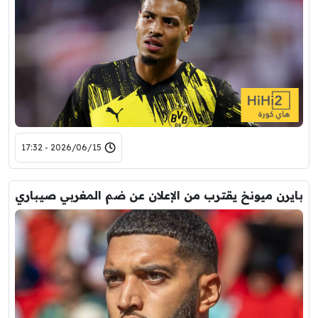
2026/06/15 - 17:32
بايرن ميونخ يقترب من الإعلان عن ضم المغربي صيباري