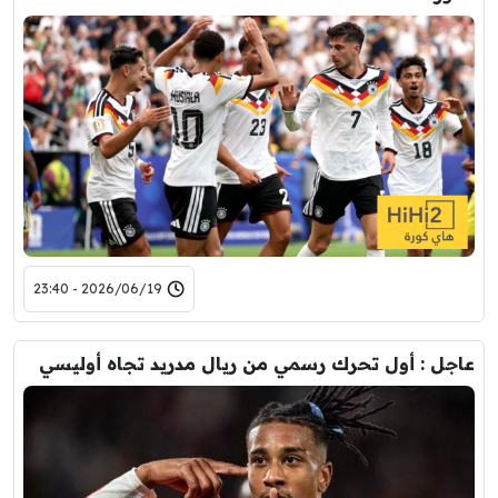
2026/06/19 - 23:40
عاجل : أول تحرك رسمي من ريال مدريد تجاه أوليسي