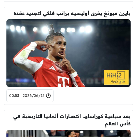
بايرن ميونخ يغري أوليسيه براتب فلكي لتجديد عقده
2026/06/15 - 00:53
بعد سباعية كوراساو.. انتصارات ألمانيا التاريخية في
كأس العالم