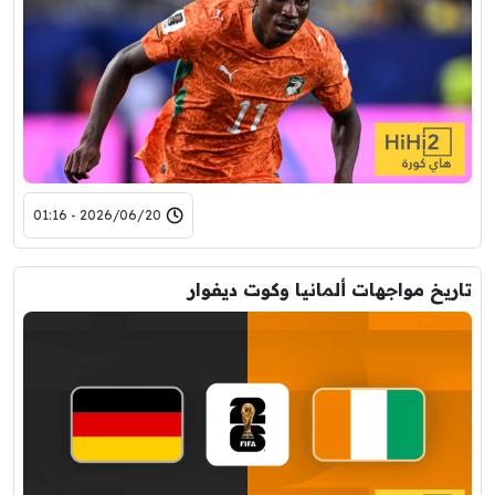
2026/06/20 - 01:16
تاريخ مواجهات ألمانيا وكوت ديفوار