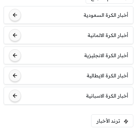
أخبار الكرة السعودية
أخبار الكرة الالمانية
أخبار الكرة الانجليزية
أخبار الكرة الايطالية
أخبار الكرة الاسبانية
ترند الأخبار