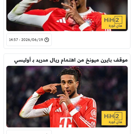
2026/06/19 - 14:57
موقف بايرن ميونخ من اهتمام ريال مدريد بـ أوليسي