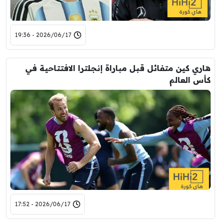
2026/06/17 - 19:36
هاري كين متفائل قبل مباراة إنجلترا الافتتاحية في
كأس العالم
2026/06/17 - 17:52