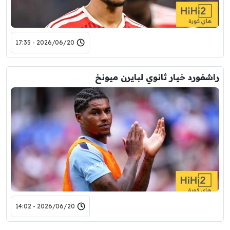
2026/06/20 - 17:35
راشفورد خيار ثانوي لبايرن ميونخ
2026/06/20 - 14:02