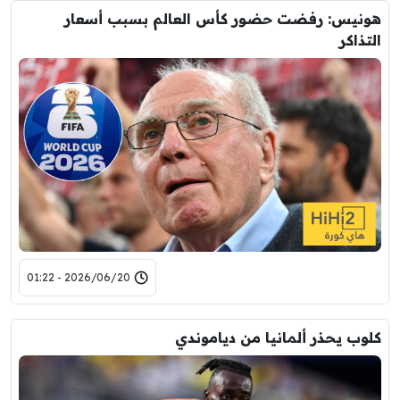
هونيس: رفضت حضور كأس العالم بسبب أسعار
التذاكر
2026/06/20 - 01:22
كلوب يحذر ألمانيا من دياموندي