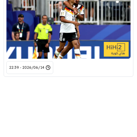
2026/06/14 - 22:39