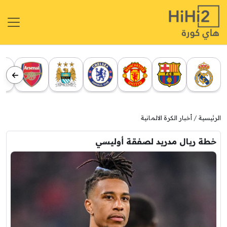
الرئيسية
أخبار الكرة الالمانية
خطة ريال مدريد لصفقة أوليسي