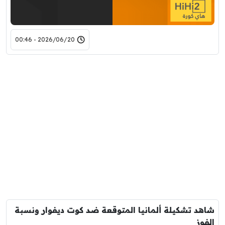
2026/06/20 - 00:46
شاهد تشكيلة ألمانيا المتوقعة ضد كوت ديفوار ونسبة
الفوز