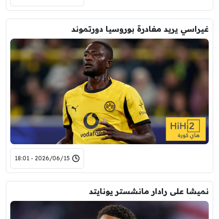
غيراسي يريد مغادرة بوروسيا دورتموند
2026/06/15 - 18:01
نميشا على رادار مانشستر يونايتد