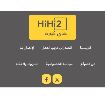
الرئيسية
انضم إلى فريق العمل
الإتصال بنا
عن الموقع
سياسة الخصوصية
الشروط والاحكام