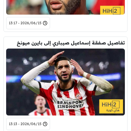
2026/06/15 - 13:17
تفاصيل صفقة إسماعيل صيباري إلى بايرن ميونخ
2026/06/15 - 13:13