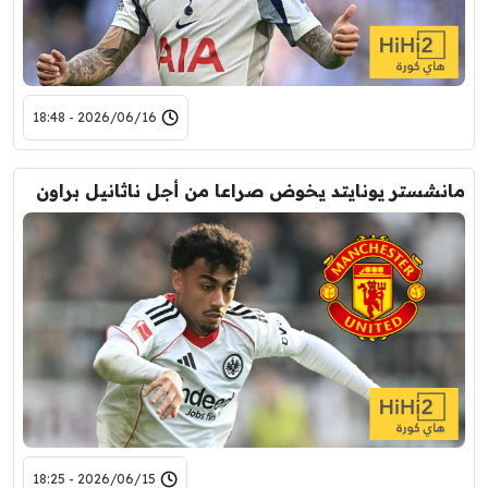
2026/06/16 - 18:48
مانشستر يونايتد يخوض صراعا من أجل ناثانيل براون
2026/06/15 - 18:25