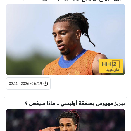
2026/06/19 - 02:11
بيريز مهووس بصفقة أوليسي .. ماذا سيفعل ؟