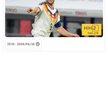
2026/06/16 - 23:15