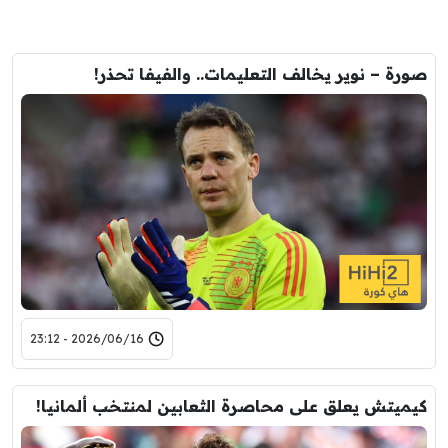
صورة – نوير يخالف التعليمات.. والفيفا تحذر!
2026/06/16 - 23:12
كيميتش يعلق على محاصرة الثعابين لمنتخب ألمانيا!