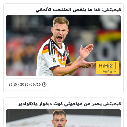
كيميتش: هذا ما ينقص المنتخب الألماني
2026/06/16 - 23:15
كيميتش يحذر من مواجهتي كوت ديفوار والإكوادور