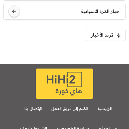
أخبار الكرة الاسبانية
ترند الأخبار
الرئيسية
انضم إلى فريق العمل
الإتصال بنا
عن الموقع
سياسة الخصوصية
الشروط والاحكام