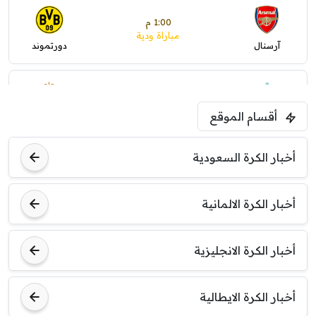
1:00 م
مباراة ودية
آرسنال
دورتموند
1:30 م
مباراة ودية
أقسام الموقع
ليفربول
موناكو
أخبار الكرة السعودية
أخبار الكرة الالمانية
أخبار الكرة الانجليزية
أخبار الكرة الايطالية