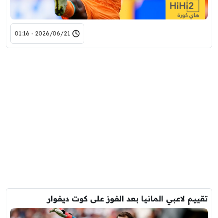
2026/06/21 - 01:16
تقييم لاعبي المانيا بعد الفوز على كوت ديفوار