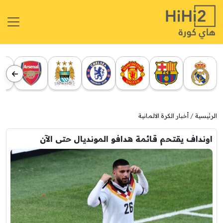
الرئيسية
أخبار الكرة الالمانية
اونداف يقتحم قائمة هدافو المونديال حتى الآن