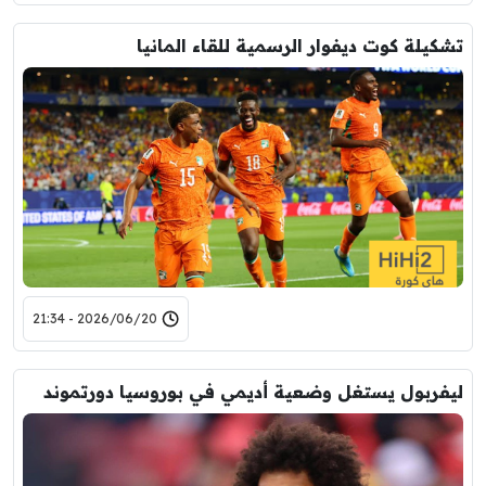
تشكيلة كوت ديفوار الرسمية للقاء المانيا
2026/06/20 - 21:34
ليفربول يستغل وضعية أديمي في بوروسيا دورتموند