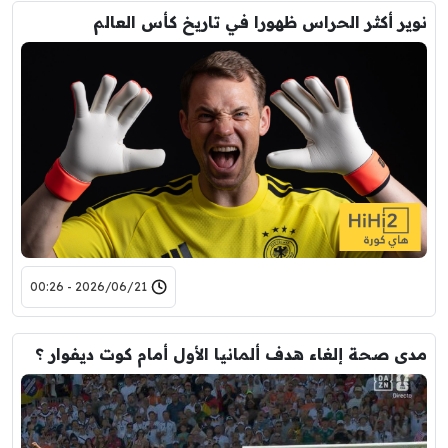
نوير أكثر الحراس ظهورا في تاريخ كأس العالم
2026/06/21 - 00:26
مدى صحة إلغاء هدف ألمانيا الأول أمام كوت ديفوار ؟