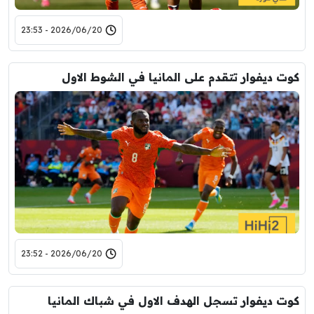
2026/06/20 - 23:53
كوت ديفوار تتقدم على المانيا في الشوط الاول
2026/06/20 - 23:52
كوت ديفوار تسجل الهدف الاول في شباك المانيا