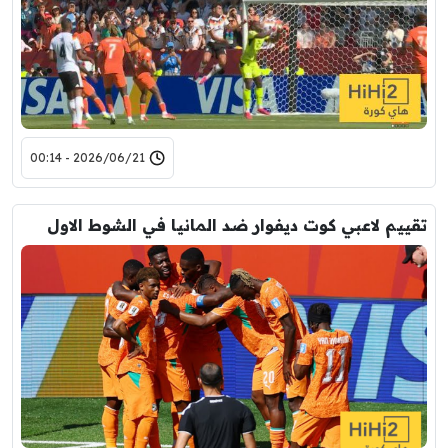
2026/06/21 - 00:14
تقييم لاعبي كوت ديفوار ضد المانيا في الشوط الاول