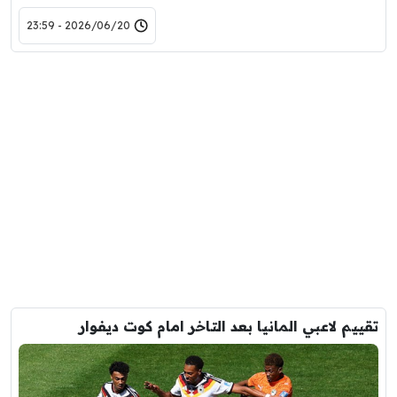
2026/06/20 - 23:59
تقييم لاعبي المانيا بعد التاخر امام كوت ديفوار