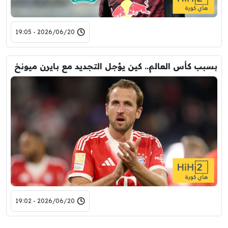
2026/06/20 - 19:05
بسبب كأس العالم.. كين يؤجل التجديد مع بايرن ميونخ
2026/06/20 - 19:02