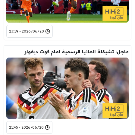
2026/06/20 - 23:19
عاجل: تشيكلة المانيا الرسمية امام كوت ديفوار
2026/06/20 - 21:45