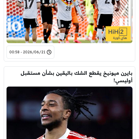
2026/06/21 - 00:58
بايرن ميونيخ يقطع الشك باليقين بشأن مستقبل
أوليسي!