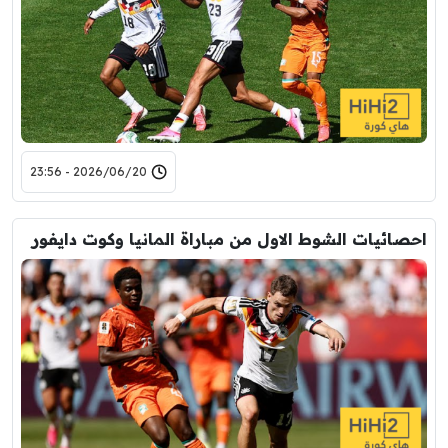
2026/06/20 - 23:56
احصائيات الشوط الاول من مباراة المانيا وكوت دايفور