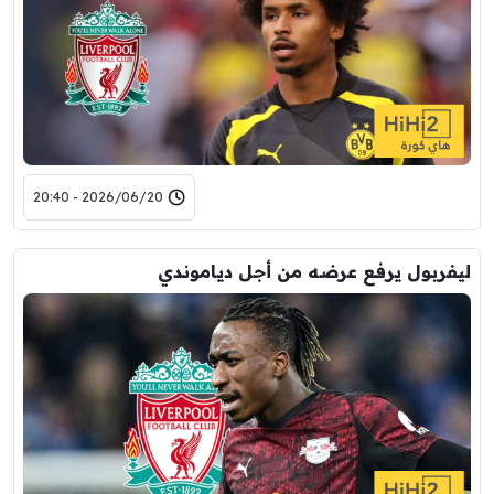
2026/06/20 - 20:40
ليفربول يرفع عرضه من أجل دياموندي