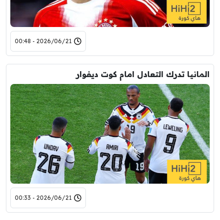
2026/06/21 - 00:48
المانيا تدرك التعادل امام كوت ديفوار
2026/06/21 - 00:33