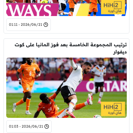
2026/06/21 - 01:11
ترتيب المجموعة الخامسة بعد فوز المانيا على كوت
ديفوار
2026/06/21 - 01:03