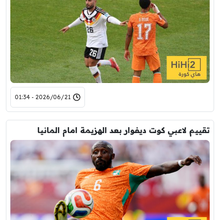
2026/06/21 - 01:34
تقييم لاعبي كوت ديفوار بعد الهزيمة امام المانيا