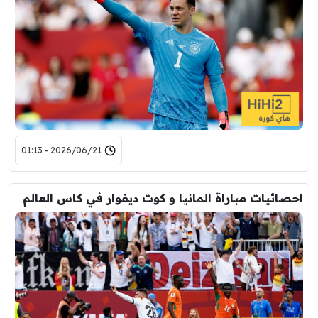
2026/06/21 - 01:13
احصائيات مباراة المانيا و كوت ديفوار في كاس العالم