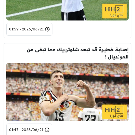
2026/06/21 - 01:59
إصابة خطيرة قد تبعد شلوتربيك عما تبقى من
المونديال !
2026/06/21 - 01:47