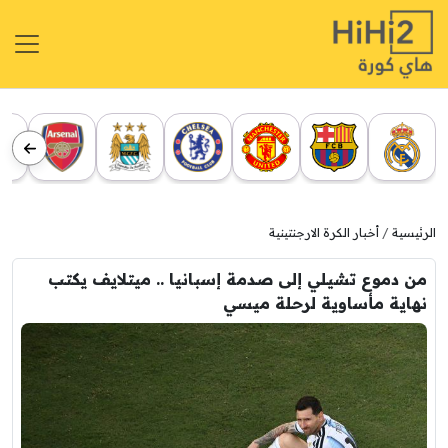
الرئيسية
أخبار الكرة الارجنتينية
من دموع تشيلي إلى صدمة إسبانيا .. ميتلايف يكتب
نهاية مأساوية لرحلة ميسي