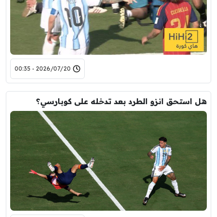
2026/07/20 - 00:35
هل استحق انزو الطرد بعد تدخله على كوبارسي؟