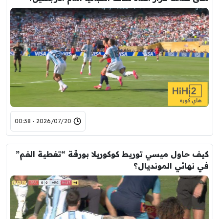
2026/07/20 - 00:38
كيف حاول ميسي توريط كوكوريلا بورقة “تغطية الفم”
في نهائي المونديال؟