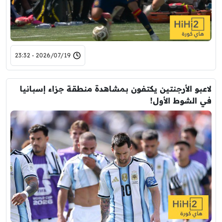
2026/07/19 - 23:32
لاعبو الأرجنتين يكتفون بمشاهدة منطقة جزاء إسبانيا
في الشوط الأول!