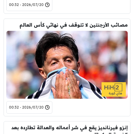
2026/07/20 - 00:32
مصائب الأرجنتين لا تتوقف في نهائي كأس العالم
2026/07/20 - 00:32
إنزو فيرنانديز يقع في شر أعماله والعدالة تطارده بعد