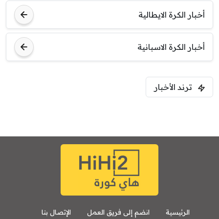
أخبار الكرة الايطالية
أخبار الكرة الاسبانية
ترند الأخبار
الرئيسية
انضم إلى فريق العمل
الإتصال بنا