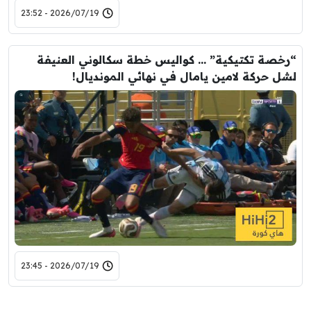
2026/07/19 - 23:52
“رخصة تكتيكية” … كواليس خطة سكالوني العنيفة
لشل حركة لامين يامال في نهائي المونديال!
2026/07/19 - 23:45