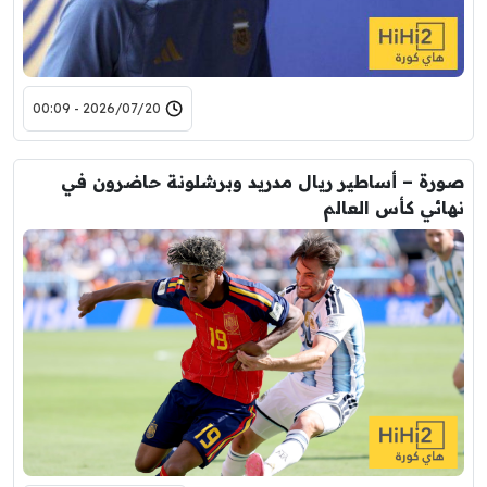
2026/07/20 - 00:09
صورة – أساطير ريال مدريد وبرشلونة حاضرون في
نهائي كأس العالم