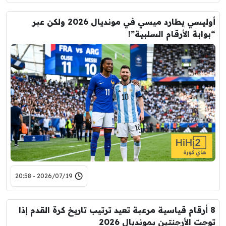
أوليسي يطارد ميسي في مونديال 2026 ولكن عبر
“بوابة الأرقام السلبية”!
2026/07/19 - 20:58
8 أرقام قياسية مرعبة تعيد ترتيب تاريخ كرة القدم إذا
توجت الأرجنتين بمونديال 2026