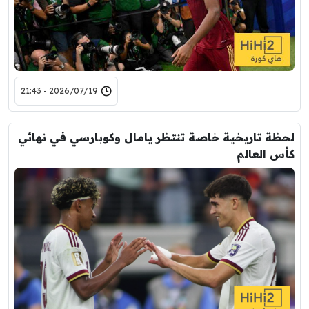
2026/07/19 - 21:43
لحظة تاريخية خاصة تنتظر يامال وكوبارسي في نهائي
كأس العالم