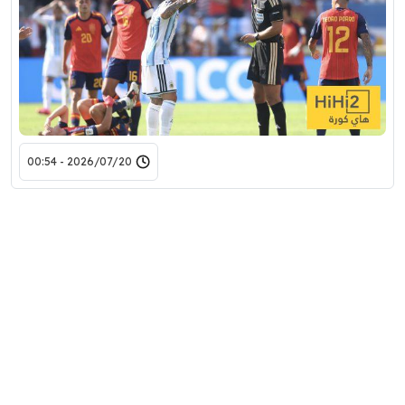
2026/07/20 - 00:54