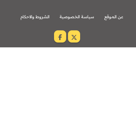
عن الموقع
سياسة الخصوصية
الشروط والاحكام