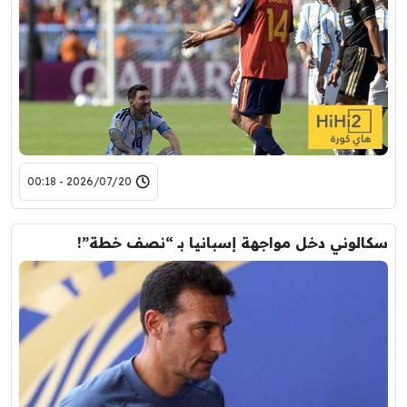
2026/07/20 - 00:18
سكالوني دخل مواجهة إسبانيا بـ “نصف خطة”!