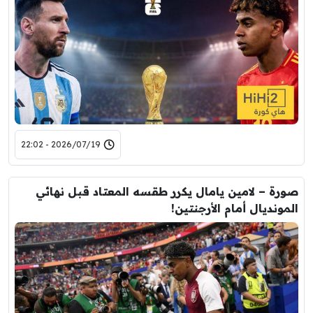
2026/07/19 - 22:02
صورة – لامين يامال يكرر طقسه المعتاد قبل نهائي
المونديال أمام الأرجنتين!