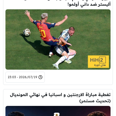
أليستر ضد داني أولمو!
2026/07/19 - 23:03
تغطية مباراة الارجنتين و اسبانيا في نهائي المونديال
(تحديث مستمر)