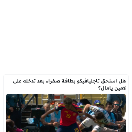
هل استحق تاجليافيكو بطاقة صفراء بعد تدخله على
لامين يامال؟