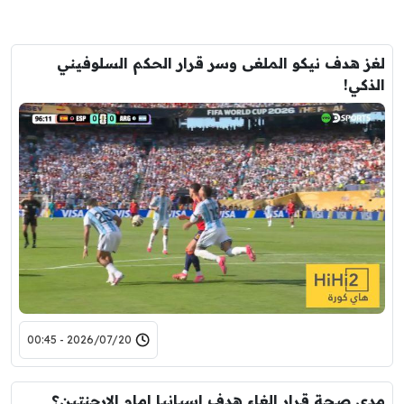
لغز هدف نيكو الملغى وسر قرار الحكم السلوفيني
الذكي!
2026/07/20 - 00:45
مدى صحة قرار الغاء هدف اسبانيا امام الارجنتين؟