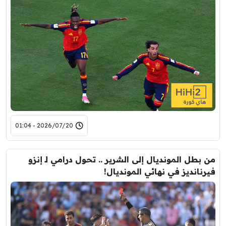
2026/07/20 - 01:04
من بطل المونديال إلى الشرير .. تحول درامي لـ إنزو
فيرنانديز في نهائي المونديال!