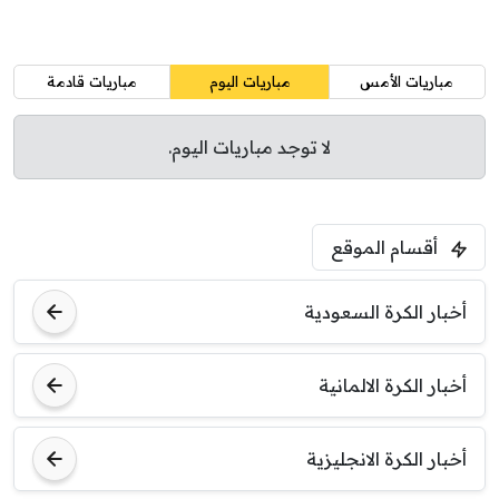
مباريات الأمس
مباريات اليوم
مباريات قادمة
لا توجد مباريات اليوم.
أقسام الموقع
أخبار الكرة السعودية
أخبار الكرة الالمانية
أخبار الكرة الانجليزية