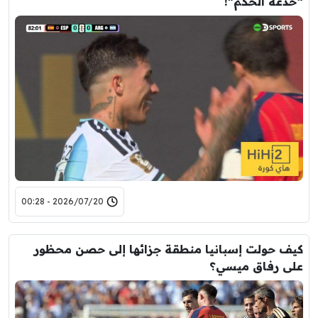
“خدعة الحكم”!
2026/07/20 - 00:28
كيف حولت إسبانيا منطقة جزائها إلى حصن محظور
على رفاق ميسي؟