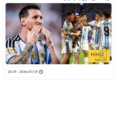
2026/07/19 - 20:29