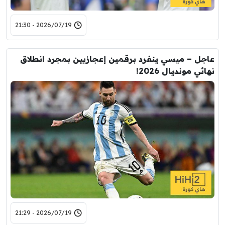
2026/07/19 - 21:30
عاجل – ميسي ينفرد برقمين إعجازيين بمجرد انطلاق
نهائي مونديال 2026!
2026/07/19 - 21:29