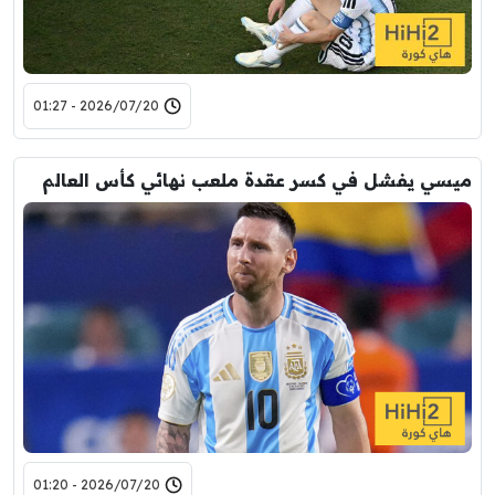
2026/07/20 - 01:27
ميسي يفشل في كسر عقدة ملعب نهائي كأس العالم
2026/07/20 - 01:20