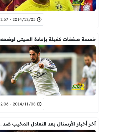
2014/12/05 - 02:37
2014/11/08 - 02:06
آخر أخبار الأرسنال بعد