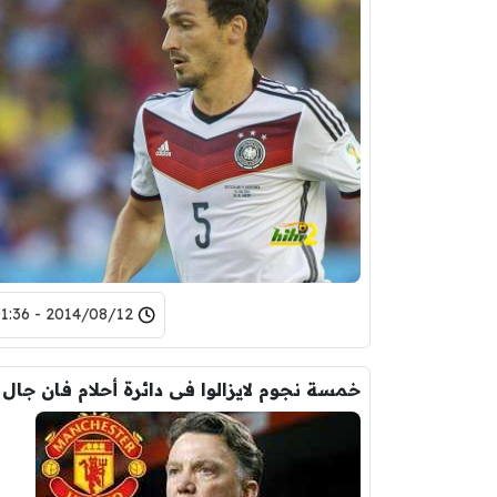
2014/08/12 - 01:36