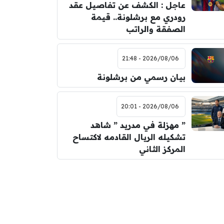
عاجل : الكشف عن تفاصيل عقد
رودري مع برشلونة.. قيمة
الصفقة والراتب
2026/08/06 - 21:48
بيان رسمي من برشلونة
2026/08/06 - 20:01
” مهزلة في مدريد ” شاهد
تشكيله الريال القادمه لاكتساح
المركز الثاني