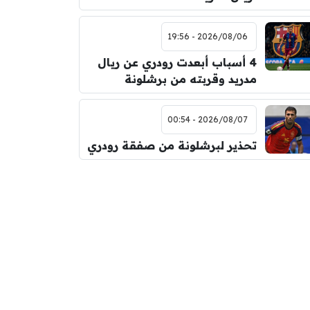
2026/08/06 - 19:56
4 أسباب أبعدت رودري عن ريال
مدريد وقربته من برشلونة
2026/08/07 - 00:54
تحذير لبرشلونة من صفقة رودري