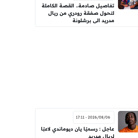
تفاصيل صادمة.. القصة الكاملة
لتحول صفقة رودري من ريال
مدريد الى برشلونة
2026/08/06 - 17:11
عاجل : رسميًا يان ديوماندي لاعبًا
لريال مدريد