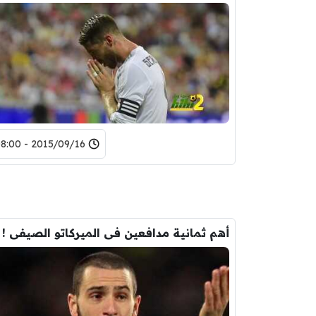
2015/09/16 - 08:00
أهم ثمانية مدافعين فى الميركاتو الصيفى !