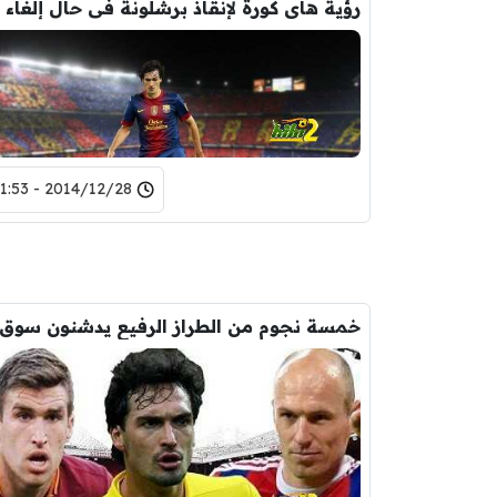
2014/12/28 - 21:53