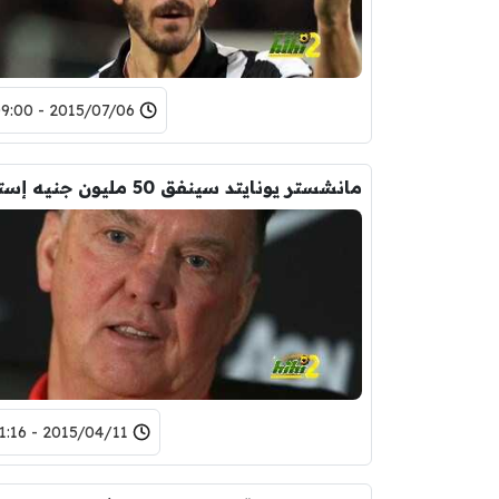
2015/07/06 - 09:00
2015/04/11 - 11:16