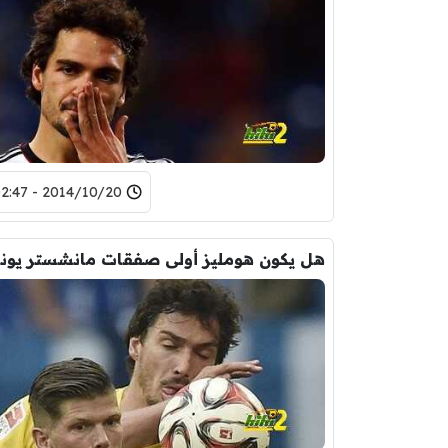
2014/10/20 - 02:47