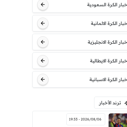
خبار الكرة السعودية
خبار الكرة الالمانية
خبار الكرة الانجليزية
خبار الكرة الايطالية
خبار الكرة الاسبانية
ترند الأخبار
2026/08/06 - 19:33