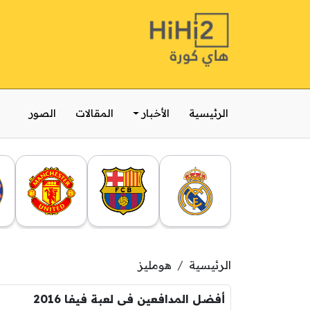
الرئيسية
الأخبار
المقالات
الصور
الرئيسية
هومليز
أفضل المدافعين فى لعبة فيفا 2016