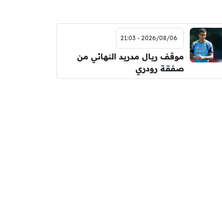
2026/08/06 - 21:03
موقف ريال مدريد النهائي من
صفقة رودري