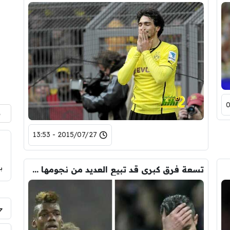
م
2015/07/27 - 13:53
ب
تسعة فرق كبرى قد تبيع العديد من نجومها هذ الموسم !