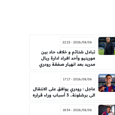
2026/08/06 - 22:22
تبادل شتائم و خلاف حاد بين
مورينيو وأحد افراد ادارة ريال
مدريد بعد انهيار صفقة رودري
2026/08/06 - 17:17
عاجل : رودري يوافق على الانتقال
الى برشلونة.. 3 أسباب وراء قراره
2026/08/06 - 18:54