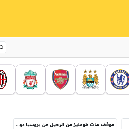
موقف مات هومليز من الرحيل عن بروسيا دورتموند !