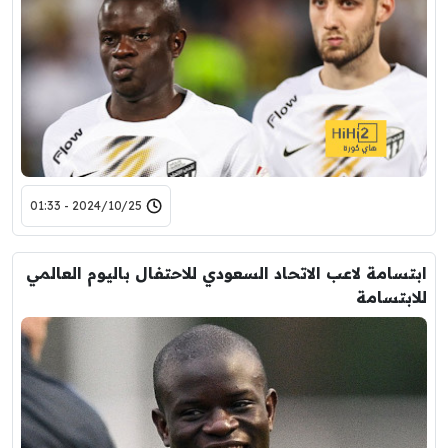
2024/10/25 - 01:33
ابتسامة لاعب الاتحاد السعودي للاحتفال باليوم العالمي
للابتسامة