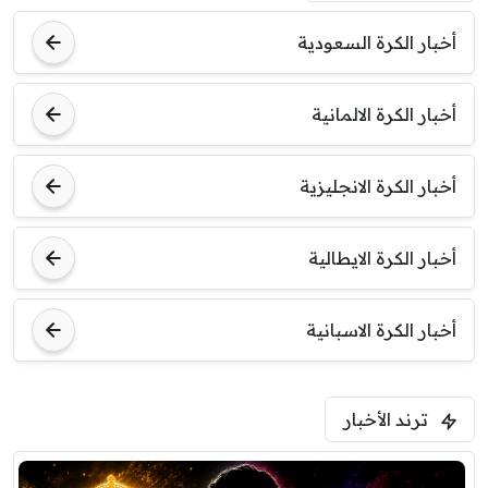
أخبار الكرة السعودية
أخبار الكرة الالمانية
أخبار الكرة الانجليزية
أخبار الكرة الايطالية
أخبار الكرة الاسبانية
ترند الأخبار