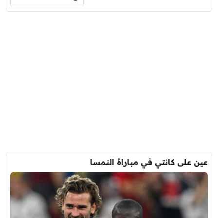
عين على كانتي في مباراة النمسا