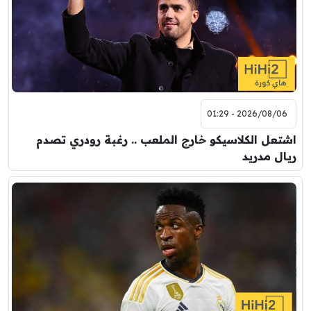
2026/08/06 - 01:29
اشتعل الكلاسيكو خارج الملعب .. رغبة رودري تصدم
ريال مدريد