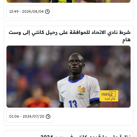
2024/08/04 - 13:49
شرط نادي الاتحاد للموافقة على رحيل كانتي إلى وست
هام
2024/07/20 - 01:06
نظرة على ما قدمه كانتي في يورو 2024