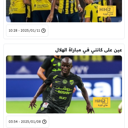
2025/01/11 - 10:28
عين على كانتي في مباراة الهلال
2025/01/08 - 03:54