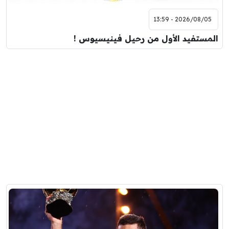
2026/08/05 - 13:59
المستفيد الأول من رحيل فينيسيوس !