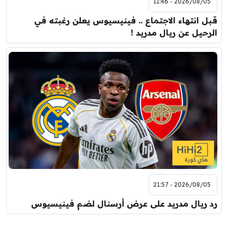
2026/08/05 - 11:46
قبل انتهاء الاجتماع .. فينيسيوس يعلن رغبته في
الرحيل عن ريال مدريد !
2026/08/05 - 21:57
رد ريال مدريد على عرض أرسنال لضم فينيسيوس