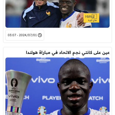
2024/07/01 - 03:07
عين على كانتي نجم الاتحاد في مباراة هولندا