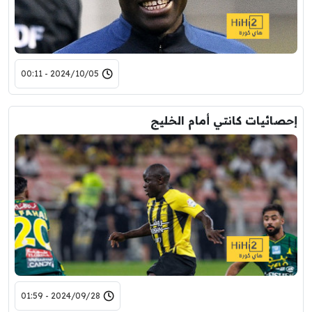
2024/10/05 - 00:11
إحصائيات كانتي أمام الخليج
2024/09/28 - 01:59