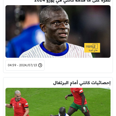
2024/07/13 - 04:59
إحصائيات كانتي أمام البرتغال