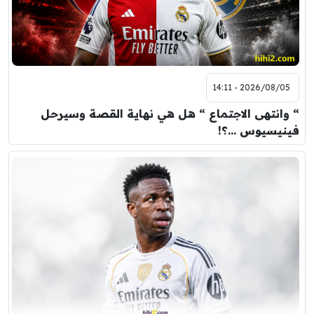
2026/08/05 - 14:11
“ وانتهى الاجتماع “ هل هي نهاية القصة وسيرحل
فينيسيوس …؟!