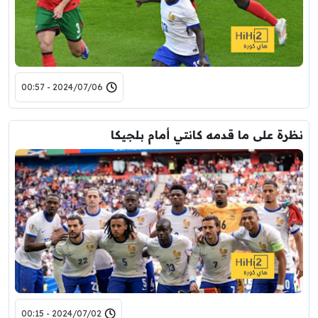
2024/07/06 - 00:57
نظرة على ما قدمه كانتي أمام بلجيكا
2024/07/02 - 00:15