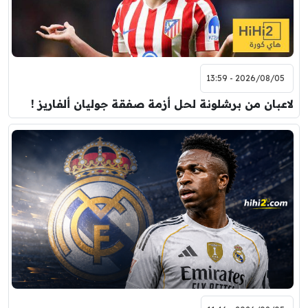
2026/08/05 - 13:59
لاعبان من برشلونة لحل أزمة صفقة جوليان ألفاريز !