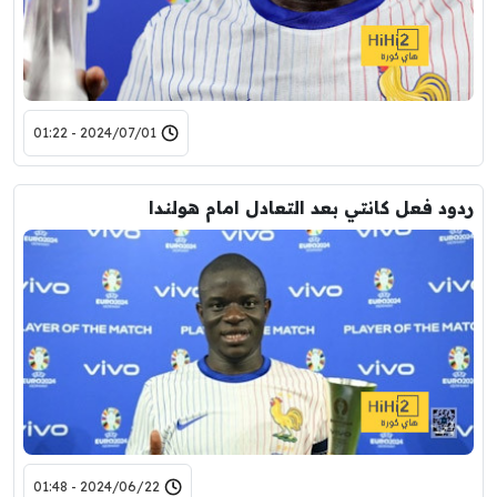
2024/07/01 - 01:22
ردود فعل كانتي بعد التعادل امام هولندا
2024/06/22 - 01:48