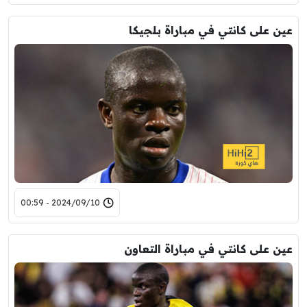
عين على كانتي في مباراة بلجيكا
2024/09/10 - 00:59
عين على كانتي في مباراة التعاون