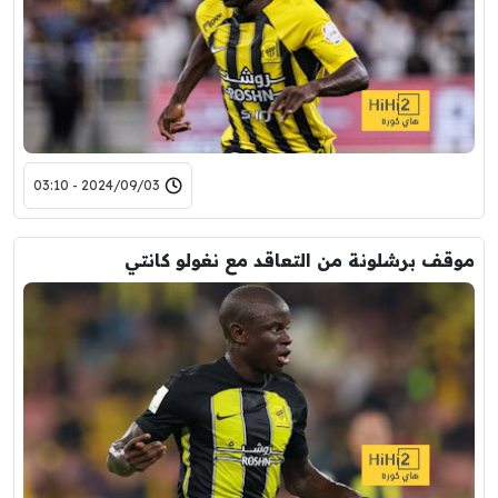
2024/09/03 - 03:10
موقف برشلونة من التعاقد مع نغولو كانتي