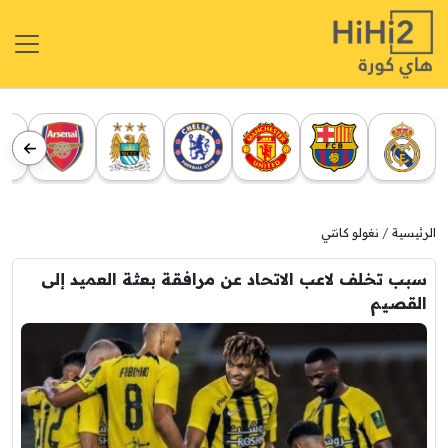
الرئيسية
نغولو كانتي
سبب تخلف لاعب الاتحاد عن مرافقة بعثة العميد إلى
القصيم