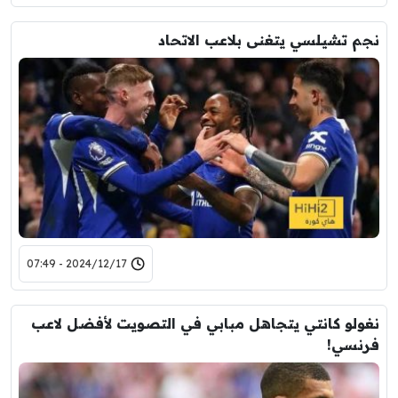
نجم تشيلسي يتغنى بلاعب الاتحاد
2024/12/17 - 07:49
نغولو كانتي يتجاهل مبابي في التصويت لأفضل لاعب
فرنسي!