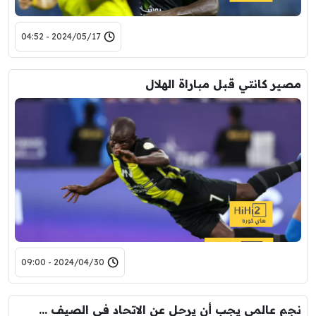
2024/05/17 - 04:52
مصير كانتي قبل مباراة الهلال
2024/04/30 - 09:00
نجم عالمي يجب أن يرحل عن الاتحاد في الصيف …