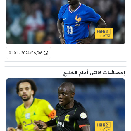
2024/06/06 - 01:01
إحصائيات كانتي أمام الخليج