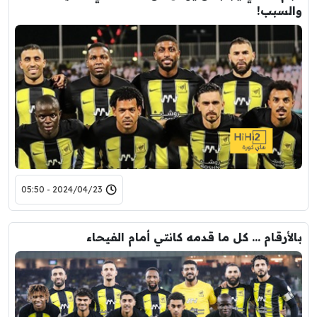
والسبب!
2024/04/23 - 05:50
بالأرقام … كل ما قدمه كانتي أمام الفيحاء