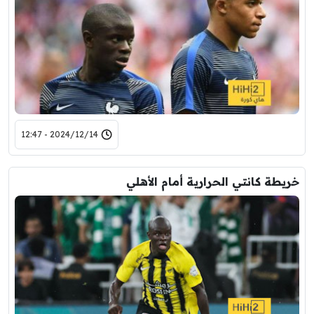
2024/12/14 - 12:47
خريطة كانتي الحرارية أمام الأهلي