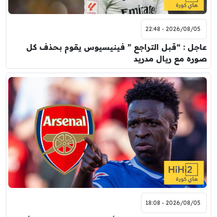
2026/08/05 - 22:48
عاجل : “قبل التراجع ” فينيسيوس يقوم بحذف كل
صوره مع ريال مدريد
2026/08/05 - 18:08