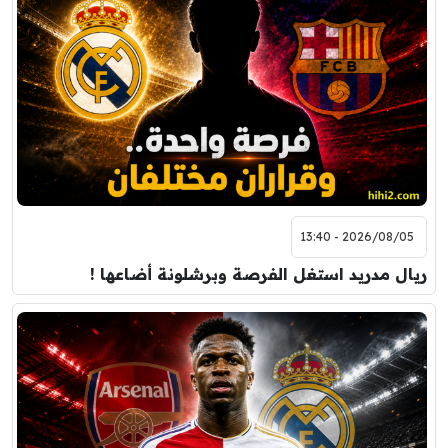
2026/08/05 - 13:40
ريال مدريد استغل الفرصة وبرشلونة أضاعها !