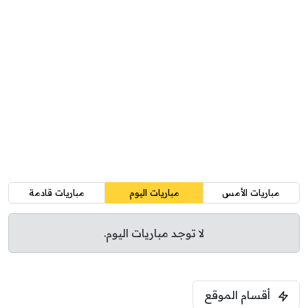
مباريات الأمس
مباريات اليوم
مباريات قادمة
لا توجد مباريات اليوم.
أقسام الموقع