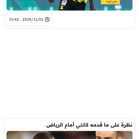
2024/11/01 - 01:42
نظرة على ما قدمه كانتي أمام الرياض