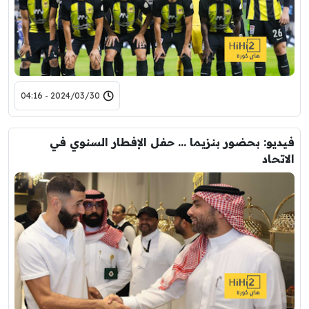
2024/03/30 - 04:16
فيديو: بحضور بنزيما … حفل الإفطار السنوي في
الاتحاد