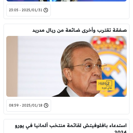
2025/01/31 - 23:05
صفقة تقترب وأخرى ضائعة من ريال مدريد
2025/01/18 - 08:59
استدعاء بافلوفيتش لقائمة منتخب ألمانيا في يورو
2024