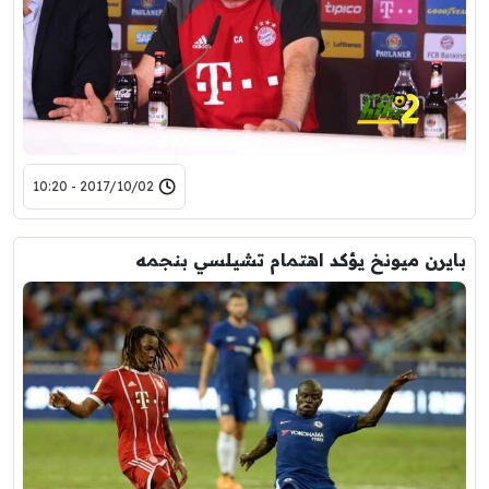
2017/10/02 - 10:20
بايرن ميونخ يؤكد اهتمام تشيلسي بنجمه