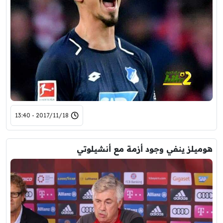
2017/11/18 - 13:40
هوميلز ينفي وجود أزمة مع أنشيلوتي