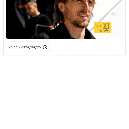
2024/04/29 - 23:33