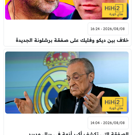
2026/08/08 - 16:24
خلاف بين ديكو وفليك على صفقة برشلونة الجديدة
2026/08/08 - 14:04
الصفقة التي تكشف أكبر أزمة في ريال مدريد