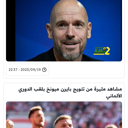
2023/09/19 - 22:37
مشاهد مثيرة من تتويج بايرن ميونخ بلقب الدوري
الألماني