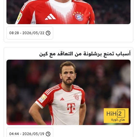
2026/05/22 - 08:28
أسباب تمنع برشلونة من التعاقد مع كين
2026/05/19 - 04:44