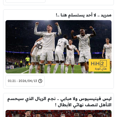
مدريد .. لا أحد يستسلم هنا ..!
2026/04/13 - 01:21
ليس فينيسيوس ولا مبابي .. نجم الريال الذي سيحسم
التأهل لنصف نهائي الأبطال !