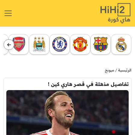
الرئيسية
ميونخ
تفاصيل مذهلة في قصر هاري كين !