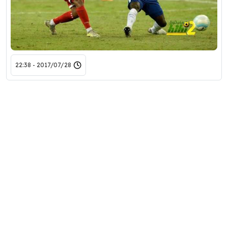
2017/07/28 - 22:38