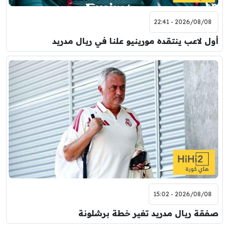
2026/08/08 - 22:41
أول لاعب ينتقده مورينيو علنا في ريال مدريد
2026/08/08 - 15:02
صفقة ريال مدريد تغير خطة برشلونة