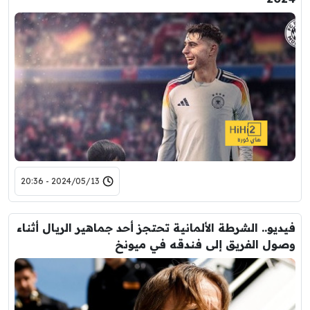
2024/05/13 - 20:36
فيديو.. الشرطة الألمانية تحتجز أحد جماهير الريال أثناء
وصول الفريق إلى فندقه في ميونخ