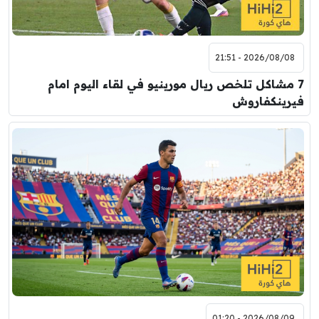
2026/08/08 - 21:51
7 مشاكل تلخص ريال مورينيو في لقاء اليوم امام
فيرينكفاروش
2026/08/09 - 01:20