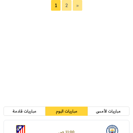
1
2
»
مباريات الأمس
مباريات اليوم
مباريات قادمة
11:00 ص