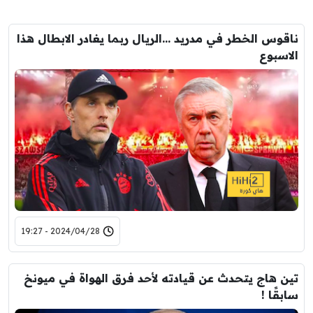
ناقوس الخطر في مدريد …الريال ربما يغادر الابطال هذا
الاسبوع
2024/04/28 - 19:27
تين هاج يتحدث عن قيادته لأحد فرق الهواة في ميونخ
سابقًا !