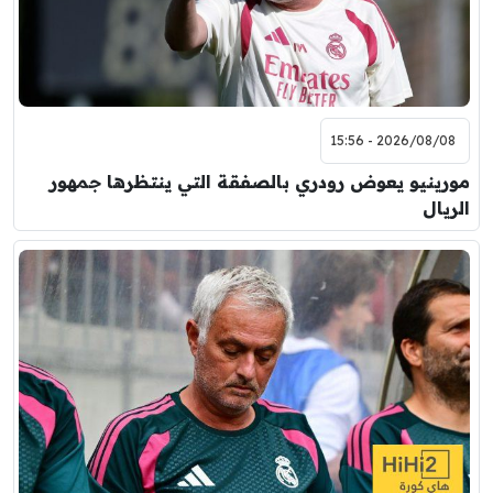
2026/08/08 - 15:56
مورينيو يعوض رودري بالصفقة التي ينتظرها جمهور
الريال