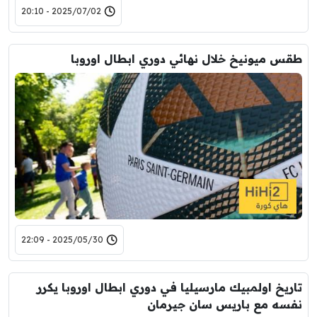
2025/07/02 - 20:10
طقس ميونيخ خلال نهائي دوري ابطال اوروبا
2025/05/30 - 22:09
تاريخ اولمبيك مارسيليا في دوري ابطال اوروبا يكرر
نفسه مع باريس سان جيرمان