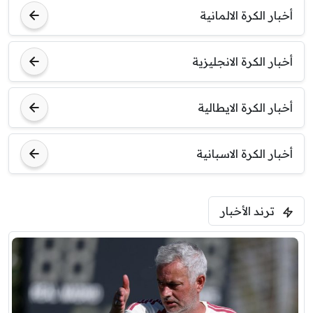
أخبار الكرة الالمانية
أخبار الكرة الانجليزية
أخبار الكرة الايطالية
أخبار الكرة الاسبانية
ترند الأخبار