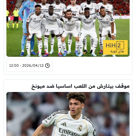
2026/04/12 - 12:00
موقف بيتارش من اللعب اساسيا ضد ميونخ