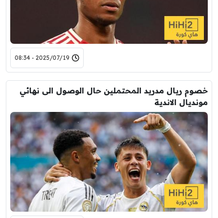
2025/07/19 - 08:34
خصوم ريال مدريد المحتملين حال الوصول الى نهائي
مونديال الاندية