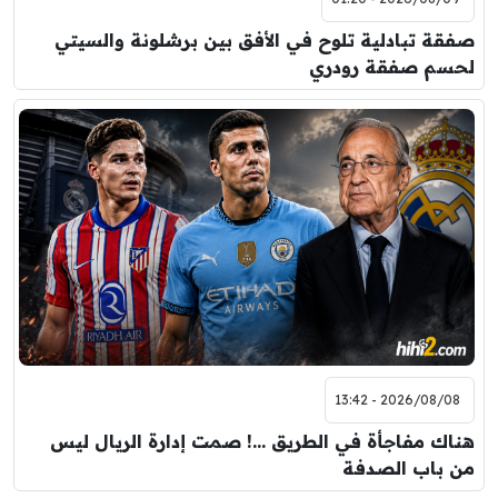
صفقة تبادلية تلوح في الأفق بين برشلونة والسيتي
لحسم صفقة رودري
2026/08/08 - 13:42
هناك مفاجأة في الطريق …! صمت إدارة الريال ليس
من باب الصدفة