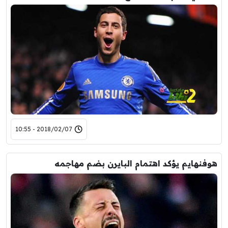
2018/02/07 - 10:55
هوفنهايم يؤكد اهتمام البايرن بضم مهاجمه