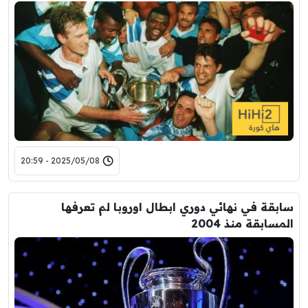
2025/05/08 - 20:59
سابقة في نهائي دوري ابطال اوروبا لم تعرفها
المسابقة منذ 2004