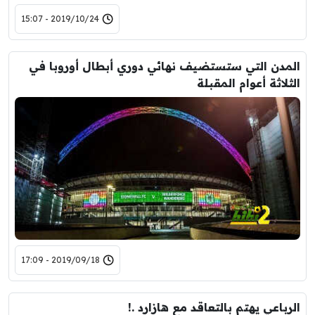
2019/10/24 - 15:07
المدن التي ستستضيف نهائي دوري أبطال أوروبا في
الثلاثة أعوام المقبلة
2019/09/18 - 17:09
الرباعي يهتم بالتعاقد مع هازارد .!