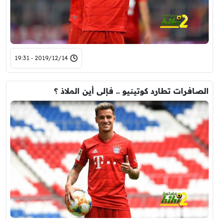
2019/12/14 - 19:31
الصافرات تطارد كوتينيو .. فإلى أين الملاذ ؟