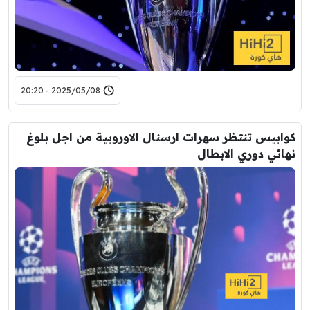
2025/05/08 - 20:20
كوابيس تنتظر سهرات ارسنال الاوروبية من اجل بلوغ
نهائي دوري الابطال