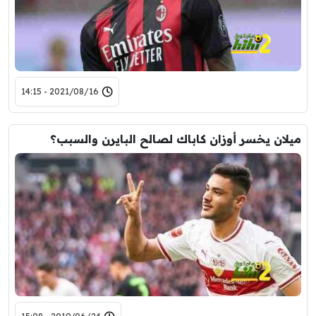
2021/08/16 - 14:15
ميلان يخسر أوزان كاباك لصالح البايرن والسبب؟