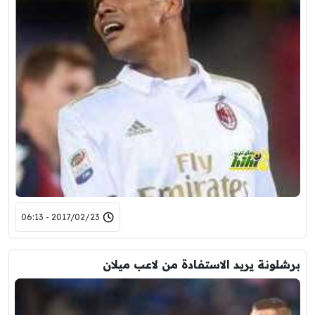
2017/02/23 - 06:13
برشلونة يريد الاستفادة من لاعب ميلان