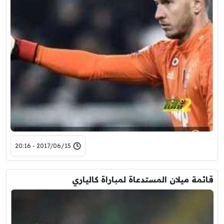
2017/06/15 - 20:16
قائمة ميلان المستدعاة لمباراة كالياري