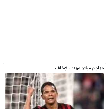
مهاجم ميلان مهدد بالإيقاف