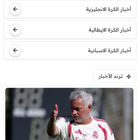
أخبار الكرة الانجليزية
أخبار الكرة الايطالية
أخبار الكرة الاسبانية
ترند الأخبار