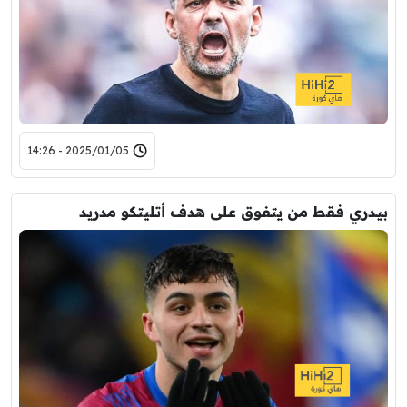
2025/01/05 - 14:26
بيدري فقط من يتفوق على هدف أتليتكو مدريد