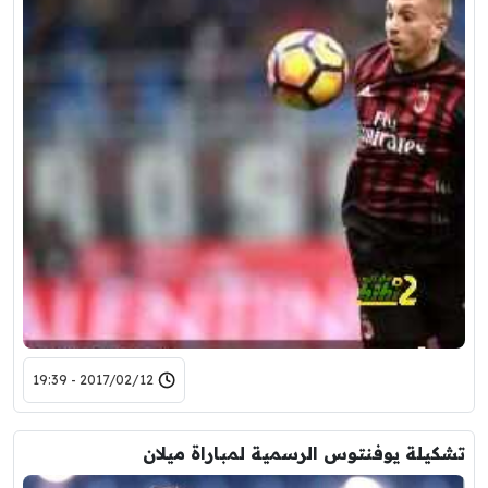
2017/02/12 - 19:39
تشكيلة يوفنتوس الرسمية لمباراة ميلان