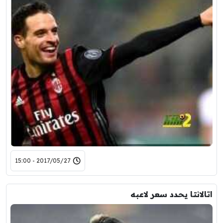
2017/05/27 - 15:00
اتالانتا يحدد سعر لاعبه