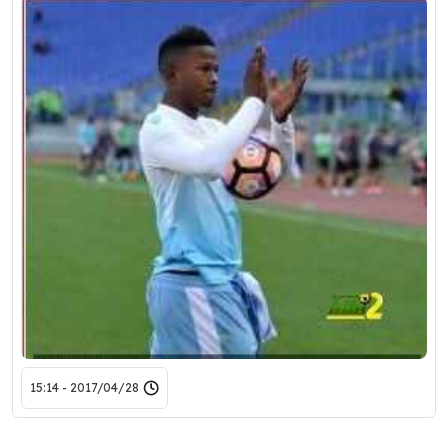
2017/04/28 - 15:14