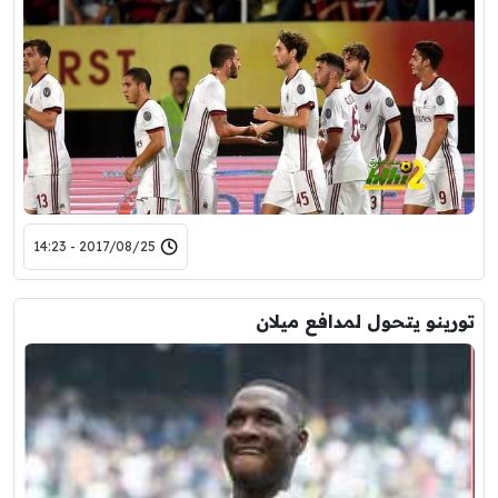
2017/08/25 - 14:23
تورينو يتحول لمدافع ميلان