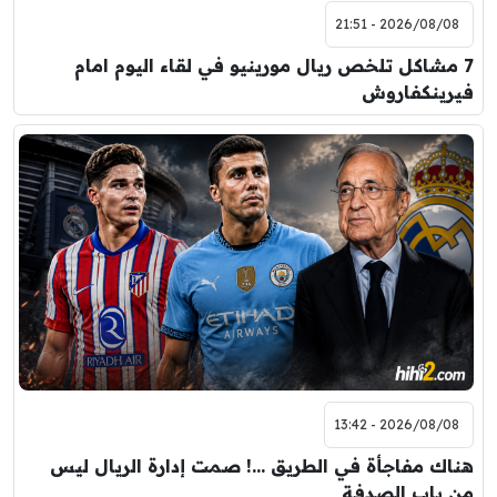
2026/08/08 - 21:51
7 مشاكل تلخص ريال مورينيو في لقاء اليوم امام
فيرينكفاروش
2026/08/08 - 13:42
هناك مفاجأة في الطريق …! صمت إدارة الريال ليس
من باب الصدفة