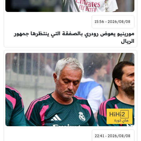
2026/08/08 - 15:56
مورينيو يعوض رودري بالصفقة التي ينتظرها جمهور
الريال
2026/08/08 - 22:41