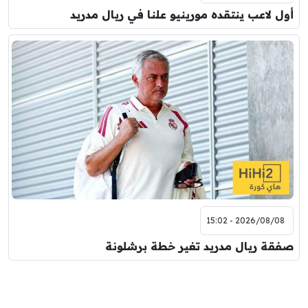
أول لاعب ينتقده مورينيو علنا في ريال مدريد
2026/08/08 - 15:02
صفقة ريال مدريد تغير خطة برشلونة