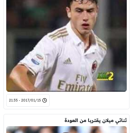
2017/01/15 - 21:35
ثنائي ميلان يقتربا من العودة