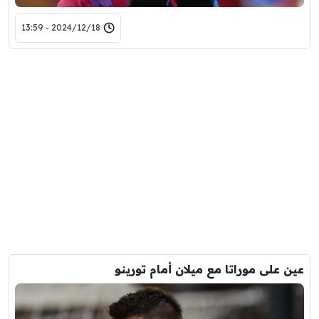
2024/12/18 - 13:59
عين على موراتا مع ميلان أمام تورينو