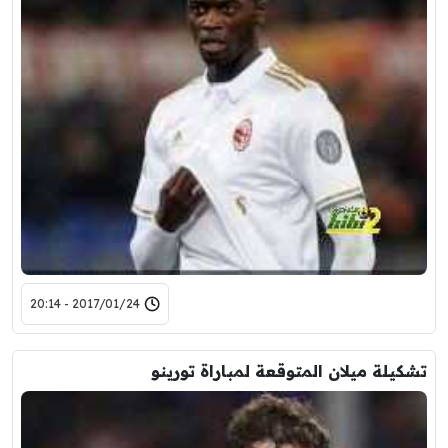
2017/01/24 - 20:14
تشكيلة ميلان المتوقعة لمباراة تورينو