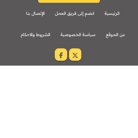
الرئيسية
انضم إلى فريق العمل
الإتصال بنا
عن الموقع
سياسة الخصوصية
الشروط والاحكام