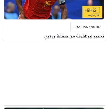
2026/08/07 - 00:54
تحذير لبرشلونة من صفقة رودري