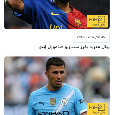
2026/08/06 - 22:40
ريال مدريد يكرر سيناريو صامويل إيتو