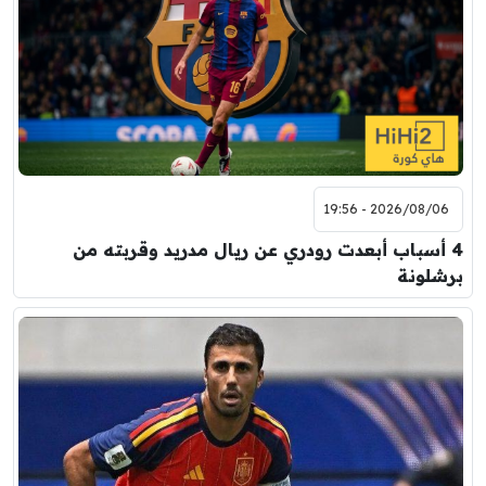
2026/08/06 - 19:56
4 أسباب أبعدت رودري عن ريال مدريد وقربته من
برشلونة