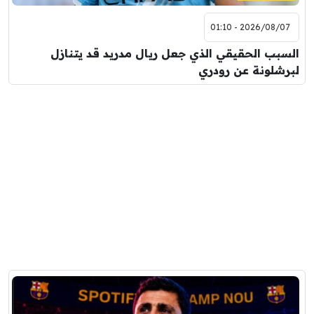
2026/08/07 - 01:10
السبب الحقيقي الذي جعل ريال مدريد قد يتنازل
لبرشلونة عن رودري