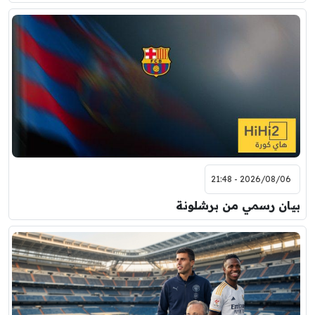
2026/08/06 - 21:48
بيان رسمي من برشلونة