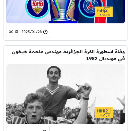
2025/01/28 - 00:13
وفاة اسطورة الكرة الجزائرية مهندس ملحمة خيخون
في مونديال 1982