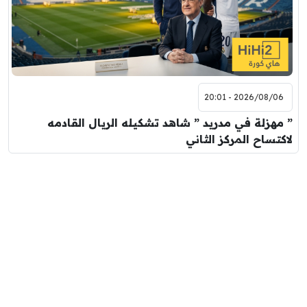
2026/08/06 - 20:01
” مهزلة في مدريد ” شاهد تشكيله الريال القادمه
لاكتساح المركز الثاني