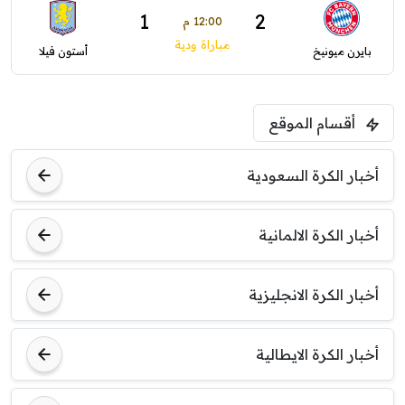
1
2
12:00 م
مباراة ودية
بايرن ميونيخ
أستون فيلا
أقسام الموقع
أخبار الكرة السعودية
أخبار الكرة الالمانية
أخبار الكرة الانجليزية
أخبار الكرة الايطالية