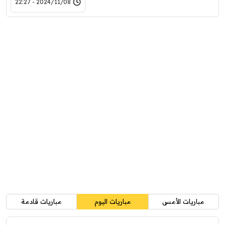
2024/11/08 - 22:27
مباريات الأمس
مباريات اليوم
مباريات قادمة