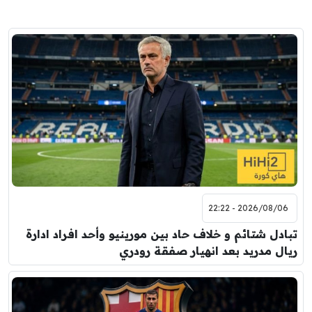
2026/08/06 - 22:22
تبادل شتائم و خلاف حاد بين مورينيو وأحد افراد ادارة
ريال مدريد بعد انهيار صفقة رودري