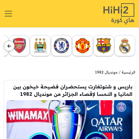
الرئيسية
مونديال 1982
باريس و شتوتغارت يستحضران فضيحة خيخون بين
المانيا و النمسا لإقصاء الجزائر من مونديال 1982