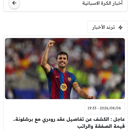
أخبار الكرة الاسبانية
ترند الأخبار
2026/08/06 - 19:33
عاجل : الكشف عن تفاصيل عقد رودري مع برشلونة..
قيمة الصفقة والراتب