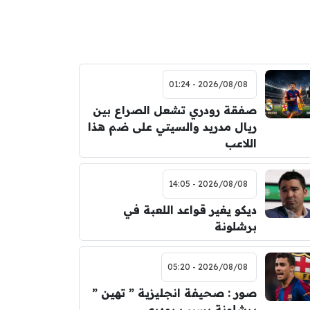
2026/08/08 - 01:24
صفقة رودري تشعل الصراع بين
ريال مدريد والسيتي على ضم هذا
اللاعب
2026/08/08 - 14:05
ديكو يغير قواعد اللعبة في
برشلونة
2026/08/08 - 05:20
صور : صحيفة انجليزية ” تهين ”
برشلونة بسبب رودري