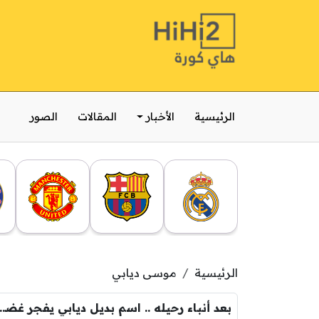
الرئيسية
الأخبار
المقالات
الصور
الرئيسية
موسى ديابي
بعد أنباء رحيله .. اسم بديل ديابي 