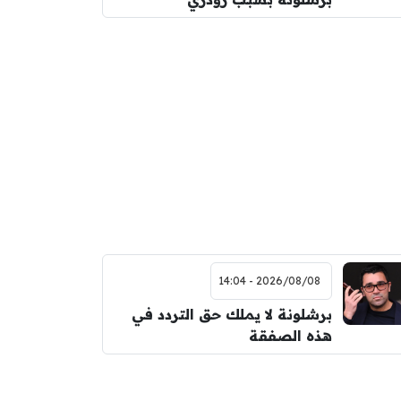
2026/08/08 - 14:04
برشلونة لا يملك حق التردد في
هذه الصفقة