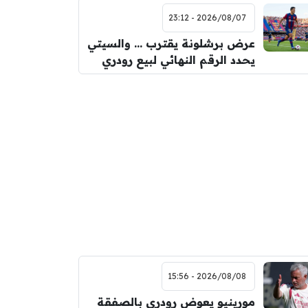
2026/08/07 - 23:12
عرض برشلونة يقترب … والسيتي
يحدد الرقم النهائي لبيع رودري
2026/08/08 - 15:56
مورينيو يعوض رودري بالصفقة