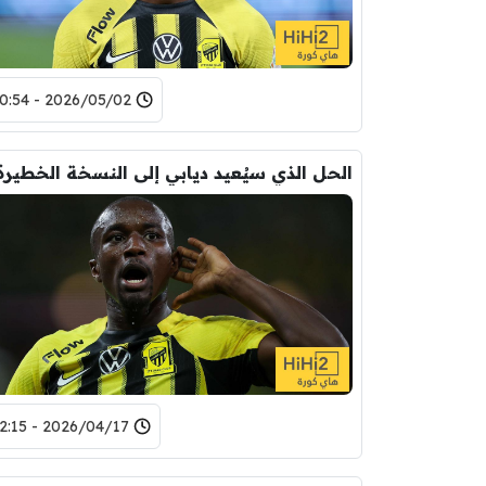
2026/05/02 - 10:54
الحل الذي سيُعيد ديابي إلى النسخة الخطيرة 
2026/04/17 - 12:15