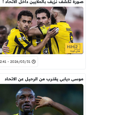
صورة تكشف نزيف بالملايين داخل الاتحاد !
2026/03/31 - 12:41
موسى ديابي يقترب من الرحيل عن الاتحاد