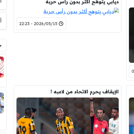
أ
ديابي يتوهج أكثر بدون رأس حربة
أ
2026/05/15 - 22:23
الإيقاف يحرم الاتحاد من لاعبه !