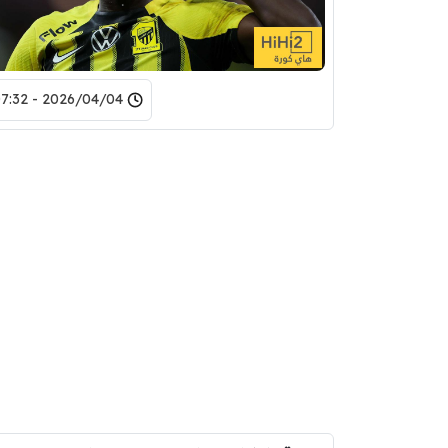
2026/04/04 - 07:32