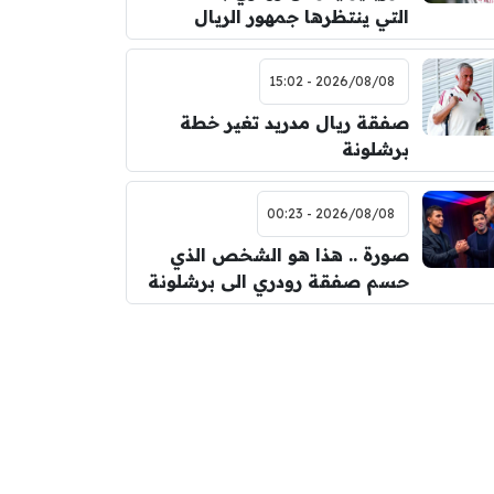
التي ينتظرها جمهور الريال
2026/08/08 - 15:02
صفقة ريال مدريد تغير خطة
برشلونة
2026/08/08 - 00:23
صورة .. هذا هو الشخص الذي
حسم صفقة رودري الى برشلونة