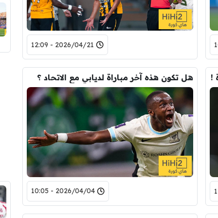
2026/04/21 - 12:09
!
هل تكون هذه آخر مباراة لديابي مع الاتحاد ؟
2026/04/04 - 10:05