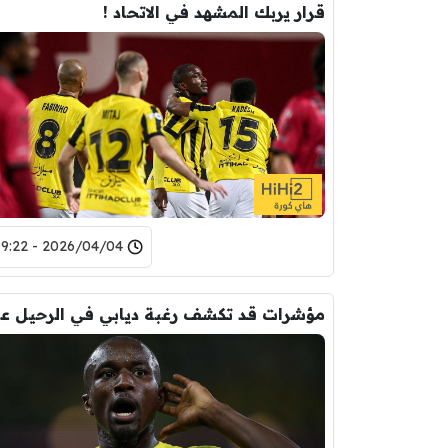
قرار يربك المشهد في الاتحاد !
2026/04/04 - 09:22
مؤشر