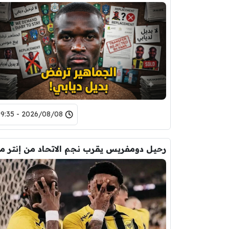
2026/08/08 - 09:35