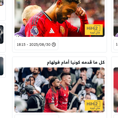
2025/08/30 - 18:15
كل ما قدمه كونيا أمام فولهام