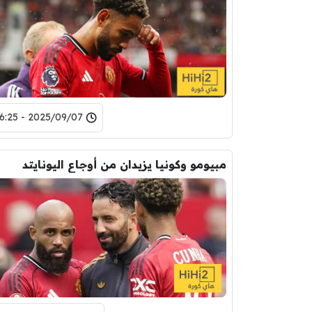
2025/09/07 - 16:25
مبيومو وكونيا يزيدان من أوجاع اليونايتد