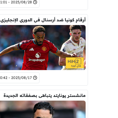
2025/08/28 - 01:01
أرقام كونيا ضد أرسنال في الدوري الإنجليزي
2025/08/17 - 20:42
مانشستر يونايتد يتباهى بصفقاته الجديدة