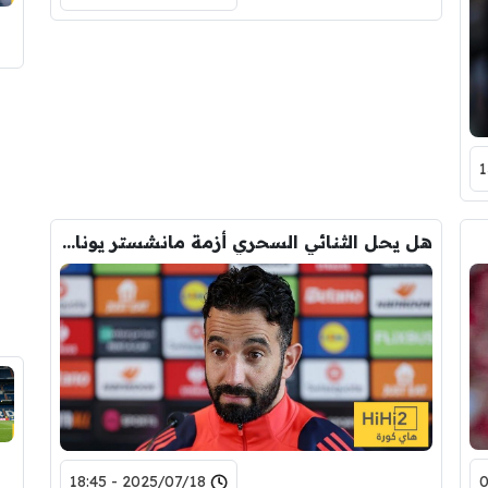
هل يحل الثنائي السحري أزمة مانشستر يونايتد التهديفية؟
2025/07/18 - 18:45