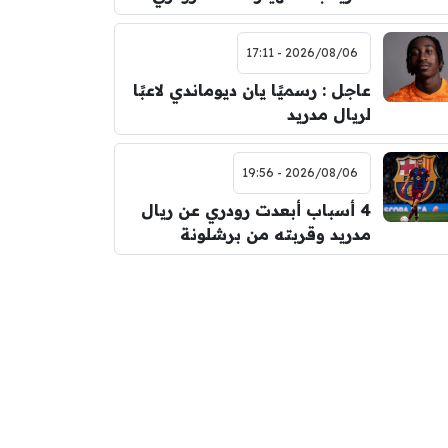
2026/08/06 - 17:11
عاجل : رسميًا يان ديوماندي لاعبًا
لريال مدريد
2026/08/06 - 19:56
4 أسباب أبعدت رودري عن ريال
مدريد وقربته من برشلونة