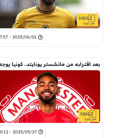
2025/06/01 - 17:57
2025/05/27 - 20:12