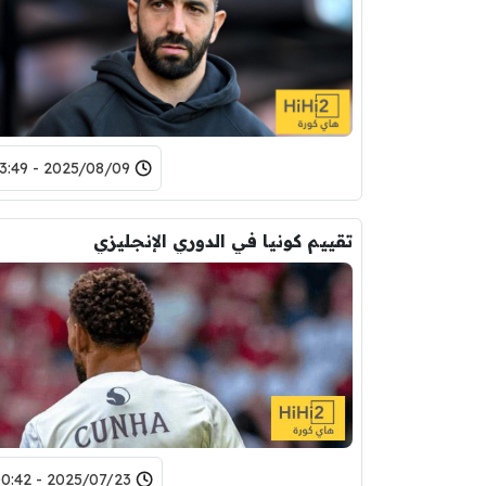
2025/08/09 - 13:49
تقييم كونيا في الدوري الإنجليزي
2025/07/23 - 00:42