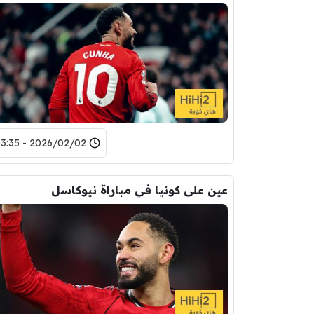
2026/02/02 - 03:35
عين على كونيا في مباراة نيوكاسل