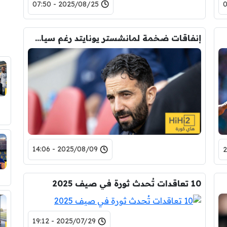
2025/08/25 - 07:50
إنفاقات ضخمة لمانشستر يونايتد رغم سياسة التقشف
2025/08/09 - 14:06
10 تعاقدات تُحدث ثورة في صيف 2025
2025/07/29 - 19:12