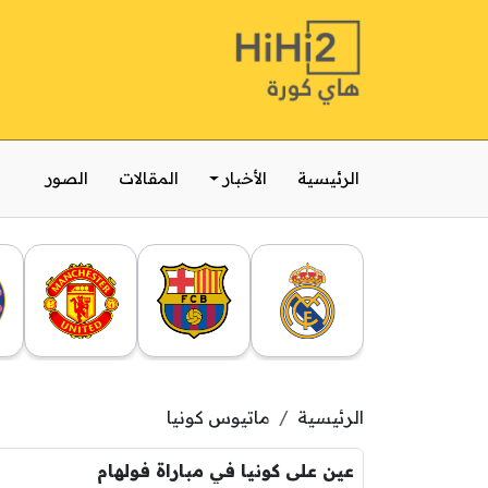
الرئيسية
الأخبار
المقالات
الصور
الرئيسية
ماتيوس كونيا
عين على كونيا في مباراة فولهام