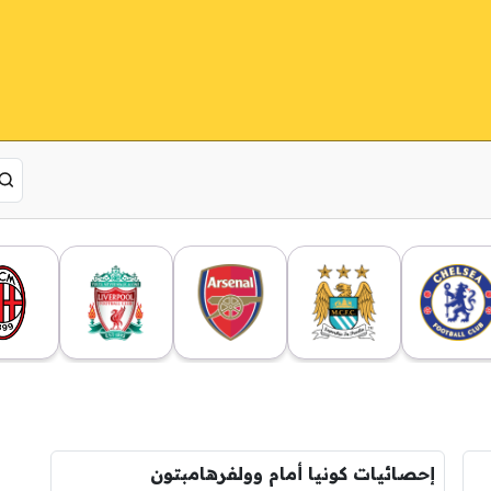
إحصائيات كونيا أمام وولفرهامبتون