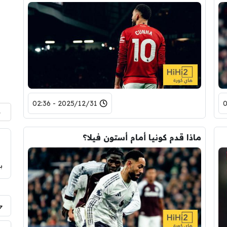
2025/12/31 - 02:36
م
ماذا قدم كونيا أمام أستون فيلا؟
ب