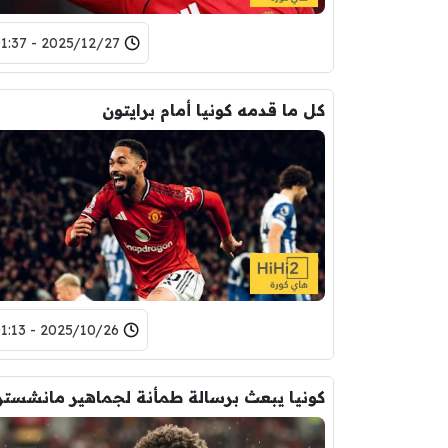
2025/12/27 - 01:37
كل ما قدمه كونيا أمام برايتون
2025/10/26 - 01:13