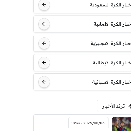
خبار الكرة السعودية
خبار الكرة الالمانية
خبار الكرة الانجليزية
خبار الكرة الايطالية
خبار الكرة الاسبانية
ترند الأخبار
2026/08/06 - 19:33