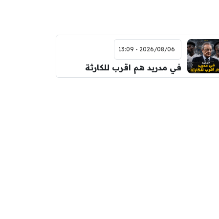
2026/08/06 - 13:09
في مدريد هم اقرب للكارثة