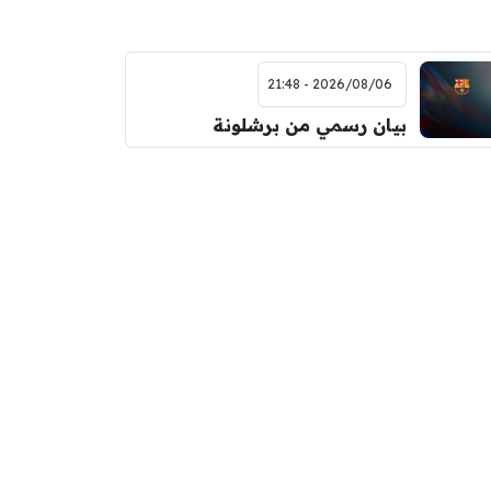
2026/08/06 - 21:48
بيان رسمي من برشلونة