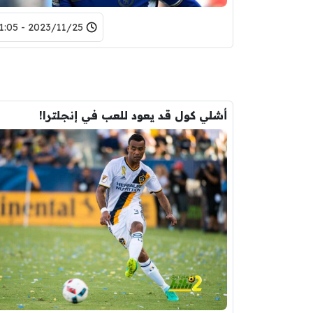
2023/11/25 - 11:05
أشلي كول قد يعود للعب في إنجلترا!