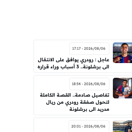
2026/08/06 - 17:17
عاجل : رودري يوافق على الانتقال
الى برشلونة.. 3 أسباب وراء قراره
2026/08/06 - 18:54
تفاصيل صادمة.. القصة الكاملة
لتحول صفقة رودري من ريال
مدريد الى برشلونة
2026/08/06 - 20:01