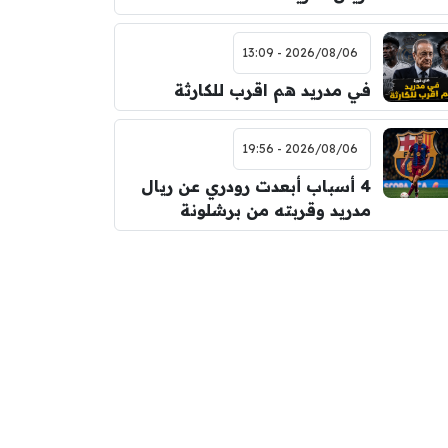
2026/08/06 - 13:09
في مدريد هم اقرب للكارثة
2026/08/06 - 19:56
4 أسباب أبعدت رودري عن ريال
مدريد وقربته من برشلونة