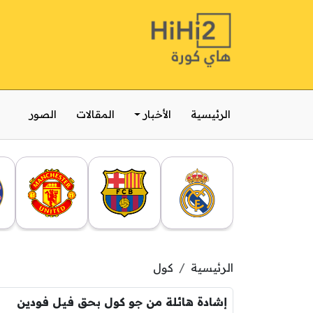
الرئيسية
الأخبار
المقالات
الصور
الرئيسية
كول
إشادة هائلة من جو كول بحق فيل فودين