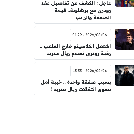
عاجل : الكشف عن تفاصيل عقد
رودري مع برشلونة.. قيمة
الصفقة والراتب
2026/08/06 - 01:29
اشتعل الكلاسيكو خارج الملعب ..
رغبة رودري تصدم ريال مدريد
2026/08/06 - 13:55
بسبب صفقة واحدة .. خيبة أمل
بسوق انتقالات ريال مدريد !