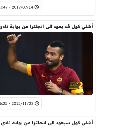
2017/07/14 - 23:47
2015/11/22 - 16:25