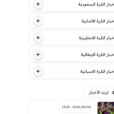
خبار الكرة السعودية
خبار الكرة الالمانية
خبار الكرة الانجليزية
خبار الكرة الايطالية
خبار الكرة الاسبانية
ترند الأخبار
2026/08/06 - 19:33