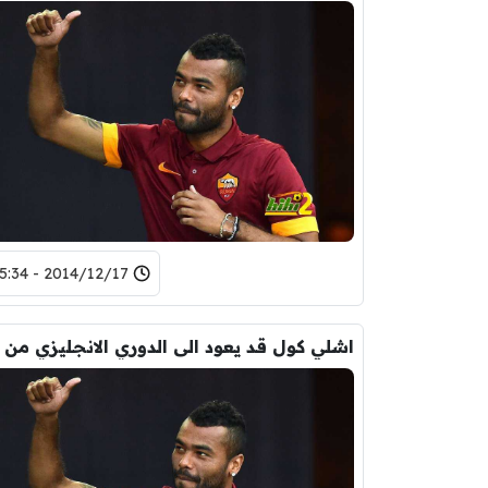
2014/12/17 - 15:34