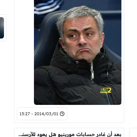
2014/03/01 - 15:27
بعد أن غادر حسابات مورينيو هل يعود للآرسنال ؟