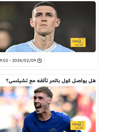
2024/02/09 - 19:02
هل يواصل كول بالمر تألقه مع تشيلسي؟