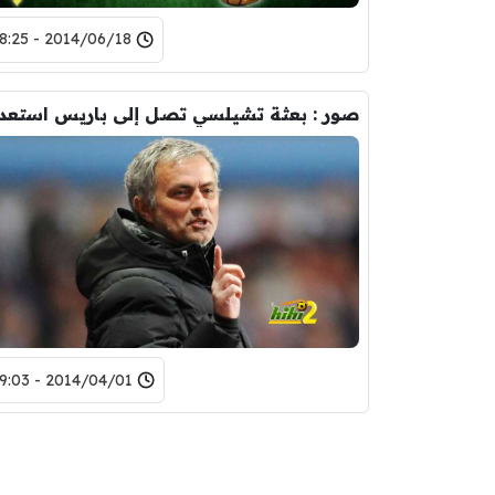
2014/06/18 - 18:25
2014/04/01 - 19:03