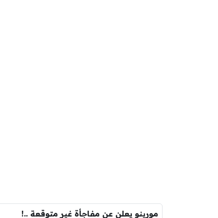
مورينو يعلن عن مفاجأة غير متوقعة ..!