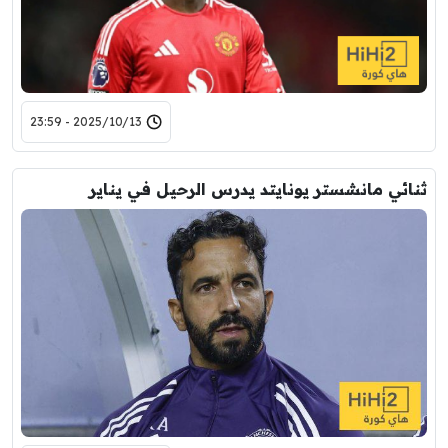
2025/10/13 - 23:59
ثنائي مانشستر يونايتد يدرس الرحيل في يناير