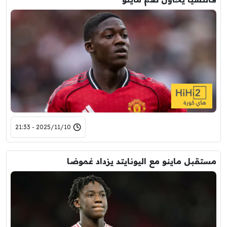
2025/11/10 - 21:33
مستقبل ماينو مع اليونايتد يزداد غموضا