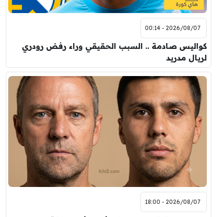
2026/08/07 - 00:14
كواليس صادمة .. السبب الحقيقي وراء رفض رودري
لريال مدريد
2026/08/07 - 18:00