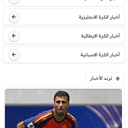
أخبار الكرة الانجليزية
أخبار الكرة الايطالية
أخبار الكرة الاسبانية
ترند الأخبار