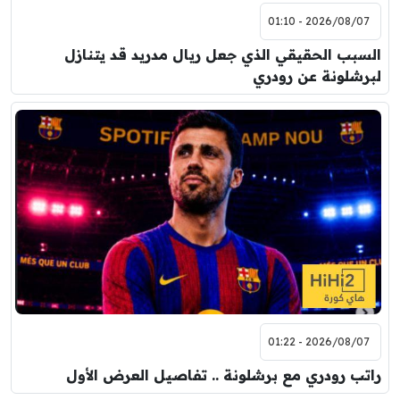
2026/08/07 - 01:10
السبب الحقيقي الذي جعل ريال مدريد قد يتنازل
لبرشلونة عن رودري
2026/08/07 - 01:22
راتب رودري مع برشلونة .. تفاصيل العرض الأول