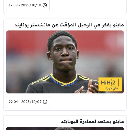
2025/10/10 - 17:08
ماينو يفكر في الرحيل المؤقت عن مانشستر يونايتد
2025/10/07 - 22:04
ماينو يستعد لمغادرة اليونايتد