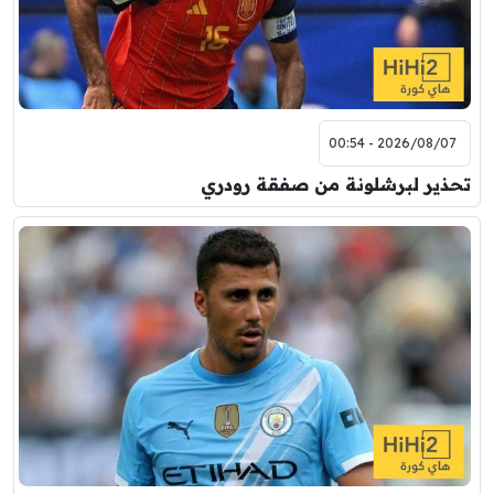
2026/08/07 - 00:54
تحذير لبرشلونة من صفقة رودري