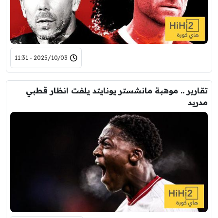
2025/10/03 - 11:31
تقارير .. موهبة مانشستر يونايتد يلفت انظار قطبي
مدريد