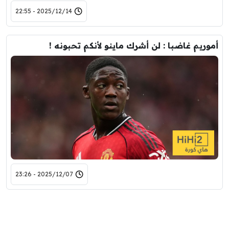
2025/12/14 - 22:55
أموريم غاضبا : لن أشرك ماينو لأنكم تحبونه !
2025/12/07 - 23:26