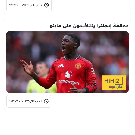
2025/10/02 - 22:25
عمالقة إنجلترا يتنافسون على ماينو
2025/09/21 - 18:52