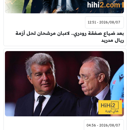
2026/08/07 - 12:51
بعد ضياع صفقة رودري.. لاعبان مرشحان لحل أزمة
ريال مدريد
2026/08/07 - 04:36