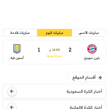
مباريات الأمس
مباريات اليوم
مباريات قادمة
1
2
12:00 م
مباراة ودية
بايرن ميونيخ
أستون فيلا
أقسام الموقع
أخبار الكرة السعودية
أخبار الكرة الالمانية