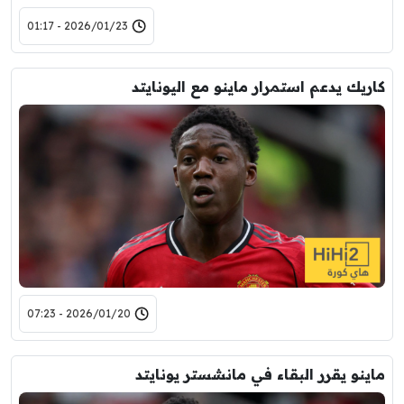
2026/01/23 - 01:17
كاريك يدعم استمرار ماينو مع اليونايتد
2026/01/20 - 07:23
ماينو يقرر البقاء في مانشستر يونايتد