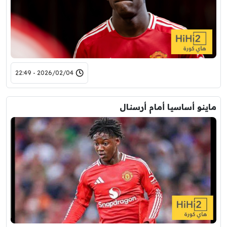
2026/02/04 - 22:49
ماينو أساسيا أمام أرسنال