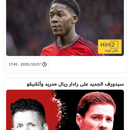
2025/10/07 - 17:45
سيدورف الجديد على رادار ريال مدريد وأتلتيكو