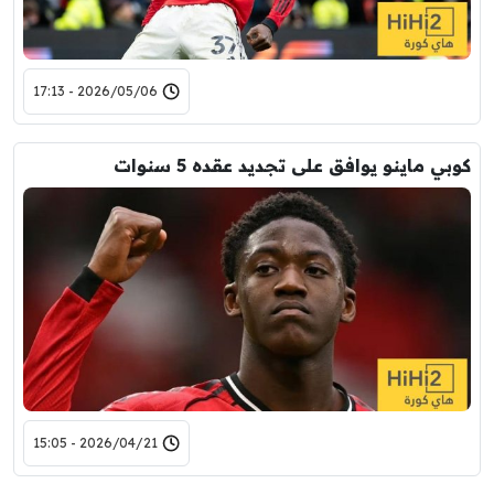
2026/05/06 - 17:13
كوبي ماينو يوافق على تجديد عقده 5 سنوات
2026/04/21 - 15:05