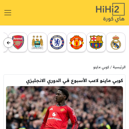
الرئيسية
كوبي ماينو
كوبي ماينو لاعب الأسبوع في الدوري الانجليزي