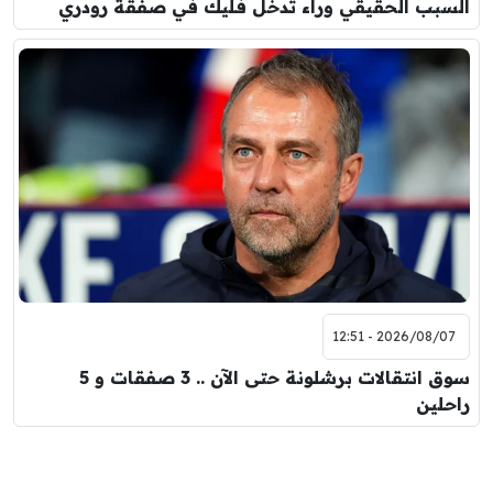
السبب الحقيقي وراء تدخل فليك في صفقة رودري
2026/08/07 - 12:51
سوق انتقالات برشلونة حتى الآن .. 3 صفقات و 5
راحلين