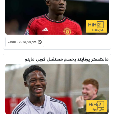
2026/01/23 - 23:08
مانشستر يونايتد يحسم مستقبل كوبي ماينو