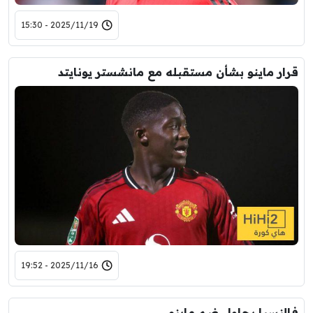
2025/11/19 - 15:30
قرار ماينو بشأن مستقبله مع مانشستر يونايتد
2025/11/16 - 19:52
فالنسيا يحاول ضم ماينو