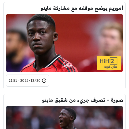
أموريم يوضح موقفه مع مشاركة ماينو
2025/12/20 - 21:51
صورة – تصرف جريء من شقيق ماينو