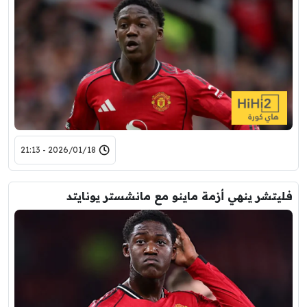
2026/01/18 - 21:13
فليتشر ينهي أزمة ماينو مع مانشستر يونايتد