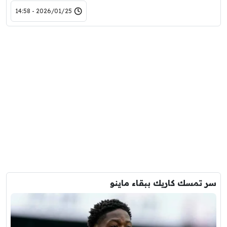
2026/01/25 - 14:58
سر تمسك كاريك ببقاء ماينو