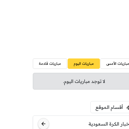
باريات الأمس
مباريات اليوم
مباريات قادمة
لا توجد مباريات اليوم.
أقسام الموقع
خبار الكرة السعودية