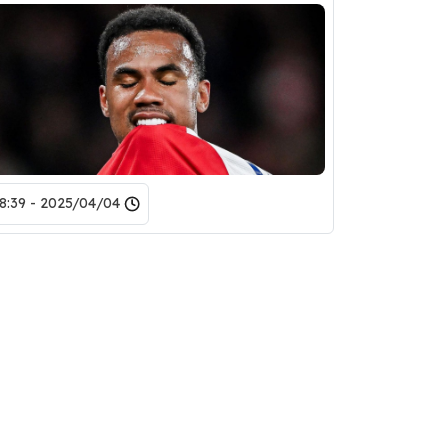
2025/04/04 - 18:39