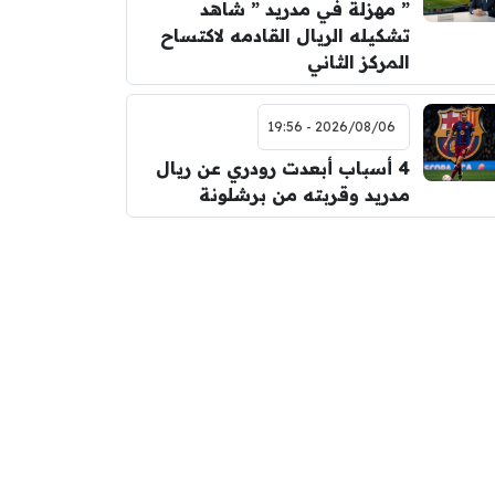
” مهزلة في مدريد ” شاهد
تشكيله الريال القادمه لاكتساح
المركز الثاني
2026/08/06 - 19:56
4 أسباب أبعدت رودري عن ريال
مدريد وقربته من برشلونة