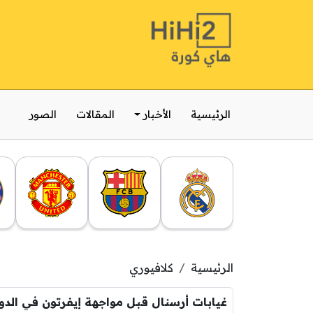
الرئيسية
الأخبار
المقالات
الصور
الرئيسية
كلافيوري