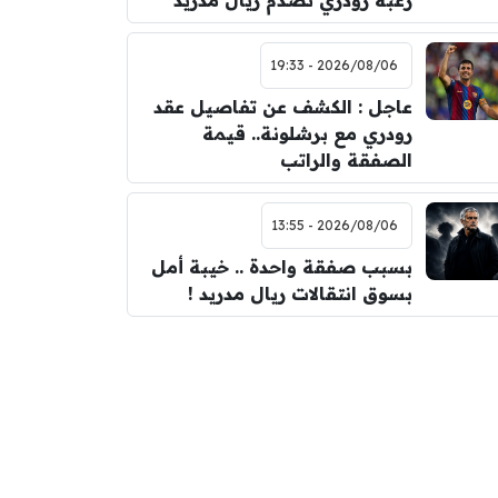
رغبة رودري تصدم ريال مدريد
2026/08/06 - 19:33
عاجل : الكشف عن تفاصيل عقد
رودري مع برشلونة.. قيمة
الصفقة والراتب
2026/08/06 - 13:55
بسبب صفقة واحدة .. خيبة أمل
بسوق انتقالات ريال مدريد !