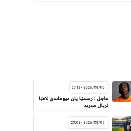
2026/08/06 - 17:11
عاجل : رسميًا يان ديوماندي لاعبًا
لريال مدريد
2026/08/06 - 20:01