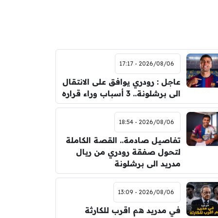
2026/08/06 - 17:17
عاجل : رودري يوافق على الانتقال
الى برشلونة.. 3 أسباب وراء قراره
2026/08/06 - 18:54
تفاصيل صادمة.. القصة الكاملة
لتحول صفقة رودري من ريال
مدريد الى برشلونة
2026/08/06 - 13:09
في مدريد هم اقرب للكارثة