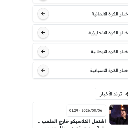
خبار الكرة الالمانية
خبار الكرة الانجليزية
خبار الكرة الايطالية
خبار الكرة الاسبانية
ترند الأخبار
2026/08/06 - 01:29
اشتعل الكلاسيكو خارج الملعب ..