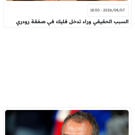
2026/08/07 - 18:00
السبب الحقيقي وراء تدخل فليك في صفقة رودري