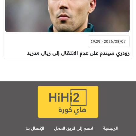
2026/08/07 - 19:29
رودري سيندم على عدم الانتقال إلى ريال مدريد
الرئيسية
انضم إلى فريق العمل
الإتصال بنا