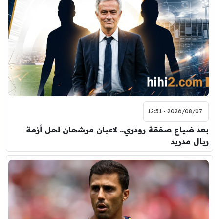
2026/08/07 - 12:51
بعد ضياع صفقة رودري.. لاعبان مرشحان لحل أزمة
ريال مدريد