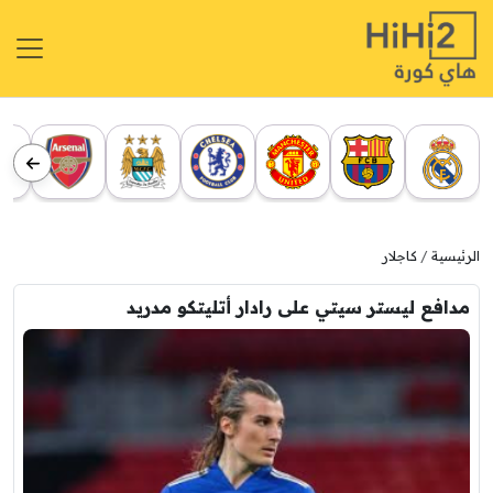
الرئيسية
كاجلار
مدافع ليستر سيتي على رادار أتليتكو مدريد