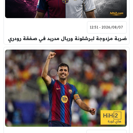
2026/08/07 - 12:51
ضربة مزدوجة لبرشلونة وريال مدريد في صفقة رودري