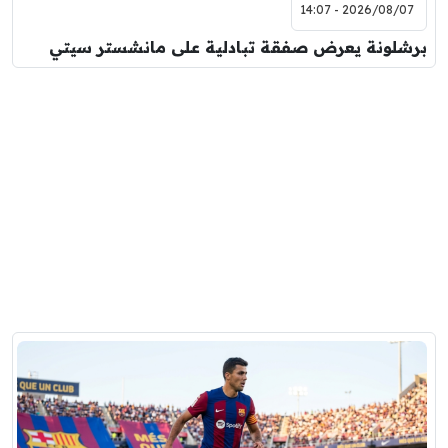
2026/08/07 - 14:07
برشلونة يعرض صفقة تبادلية على مانشستر سيتي