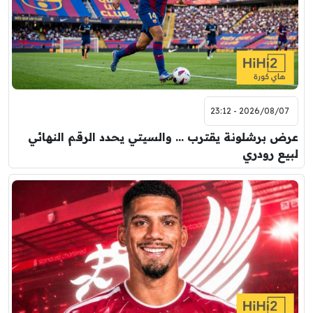
2026/08/07 - 23:12
عرض برشلونة يقترب … والسيتي يحدد الرقم النهائي
لبيع رودري