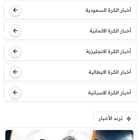
أخبار الكرة السعودية
7:00 م
مباراة ودية
أخبار الكرة الالمانية
برشلونة
نوتنغهام فورست
أخبار الكرة الانجليزية
8:00 م
مباراة ودية
اودينيزي
برشلونة
أخبار الكرة الايطالية
أخبار الكرة الاسبانية
ترند الأخبار