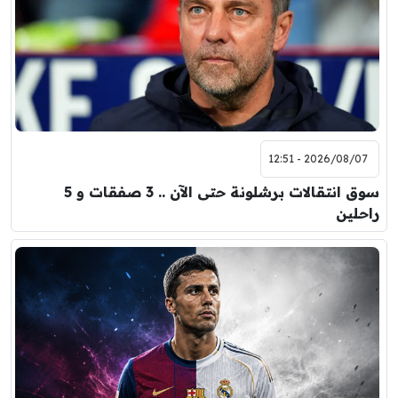
2026/08/07 - 12:51
سوق انتقالات برشلونة حتى الآن .. 3 صفقات و 5
راحلين