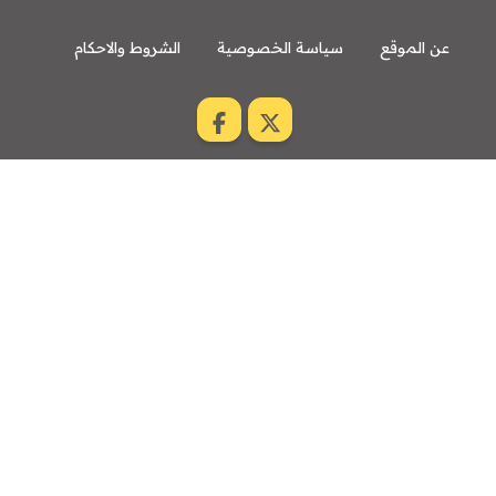
عن الموقع
سياسة الخصوصية
الشروط والاحكام