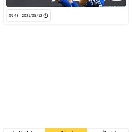
2021/05/12 - 09:48