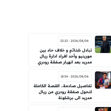
2026/08/06 - 22:22
تبادل شتائم و خلاف حاد بين
مورينيو وأحد افراد ادارة ريال
مدريد بعد انهيار صفقة رودري
2026/08/06 - 18:54
تفاصيل صادمة.. القصة الكاملة
لتحول صفقة رودري من ريال
مدريد الى برشلونة