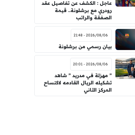
عاجل : الكشف عن تفاصيل عقد
رودري مع برشلونة.. قيمة
الصفقة والراتب
2026/08/06 - 21:48
بيان رسمي من برشلونة
2026/08/06 - 20:01
” مهزلة في مدريد ” شاهد
تشكيله الريال القادمه لاكتساح
المركز الثاني