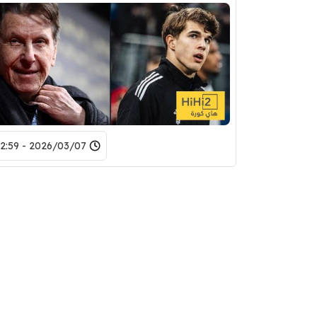
2026/03/07 - 22:59