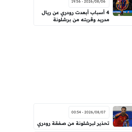
2026/08/06 - 19:56
4 أسباب أبعدت رودري عن ريال
مدريد وقربته من برشلونة
2026/08/07 - 00:54
تحذير لبرشلونة من صفقة رودري