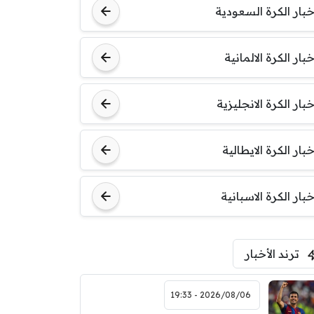
خبار الكرة السعودية
خبار الكرة الالمانية
خبار الكرة الانجليزية
خبار الكرة الايطالية
خبار الكرة الاسبانية
ترند الأخبار
2026/08/06 - 19:33