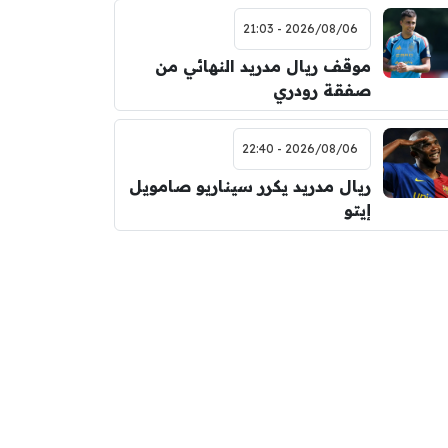
2026/08/06 - 21:03
موقف ريال مدريد النهائي من
صفقة رودري
2026/08/06 - 22:40
ريال مدريد يكرر سيناريو صامويل
إيتو