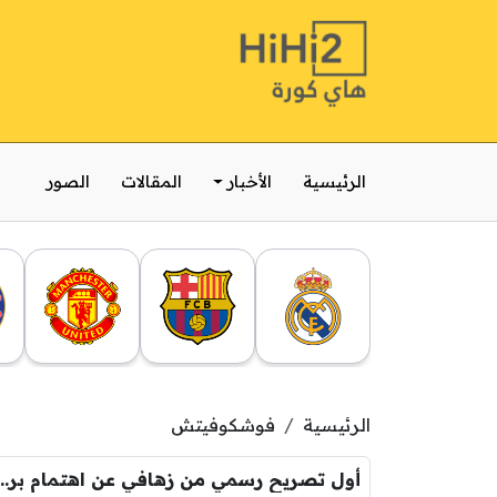
الرئيسية
الأخبار
المقالات
الصور
الرئيسية
فوشكوفيتش
أول تصريح رسمي من زهافي عن اهتمام بر