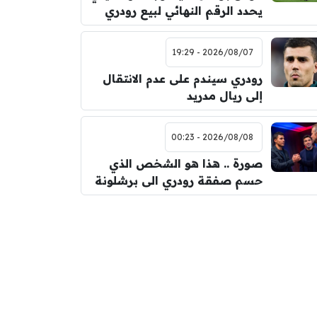
يحدد الرقم النهائي لبيع رودري
2026/08/07 - 19:29
رودري سيندم على عدم الانتقال
إلى ريال مدريد
2026/08/08 - 00:23
صورة .. هذا هو الشخص الذي
حسم صفقة رودري الى برشلونة