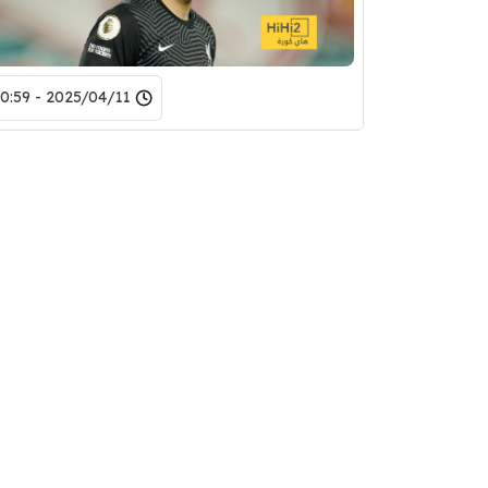
2025/04/11 - 20:59