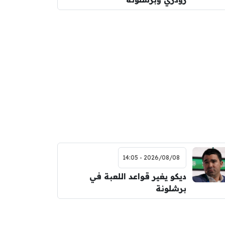
2026/08/08 - 14:05
ديكو يغير قواعد اللعبة في
برشلونة