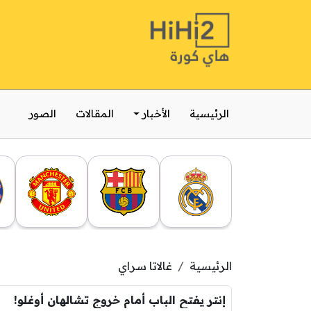
الرئيسية
الأخبار
المقالات
الصور
الرئيسية
غالاتا سراي
إنتر يفتح الباب أمام خروج تشالهان أوغلو!