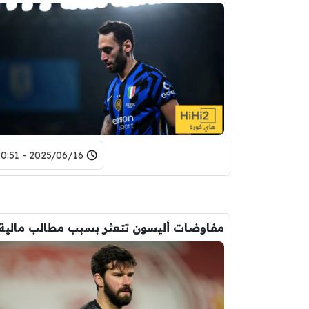
2025/06/16 - 00:51