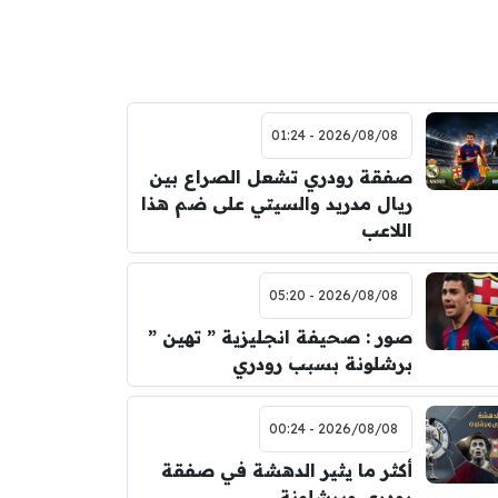
2026/08/08 - 01:24
صفقة رودري تشعل الصراع بين
ريال مدريد والسيتي على ضم هذا
اللاعب
2026/08/08 - 05:20
صور : صحيفة انجليزية ” تهين ”
برشلونة بسبب رودري
2026/08/08 - 00:24
أكثر ما يثير الدهشة في صفقة
رودري وبرشلونة