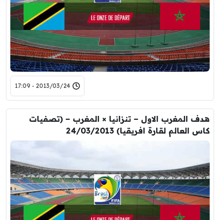
2013/03/24 - 17:09
هدف المغرب الاول – تنزانيا × المغرب – (تصفيات
كاس العالم لقارة افريقيا) 24/03/2013