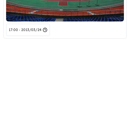
2013/03/24 - 17:00