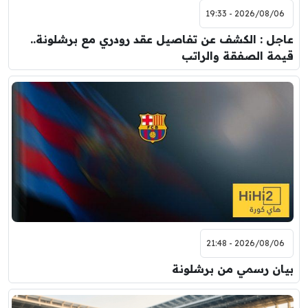
2026/08/06 - 19:33
عاجل : الكشف عن تفاصيل عقد رودري مع برشلونة..
قيمة الصفقة والراتب
2026/08/06 - 21:48
بيان رسمي من برشلونة