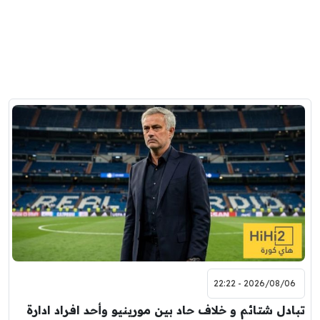
2026/08/06 - 22:22
تبادل شتائم و خلاف حاد بين مورينيو وأحد افراد ادارة