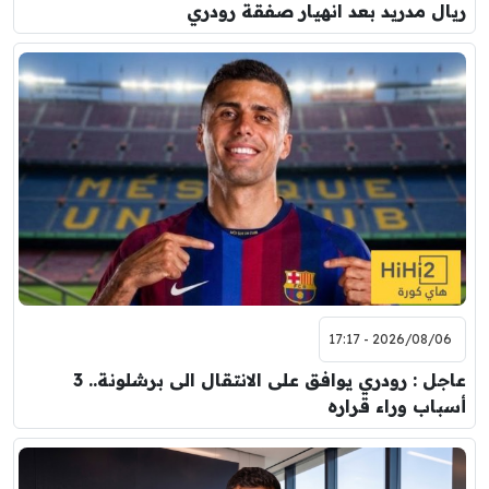
ريال مدريد بعد انهيار صفقة رودري
2026/08/06 - 17:17
عاجل : رودري يوافق على الانتقال الى برشلونة.. 3
أسباب وراء قراره