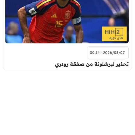
2026/08/07 - 00:54
تحذير لبرشلونة من صفقة رودري