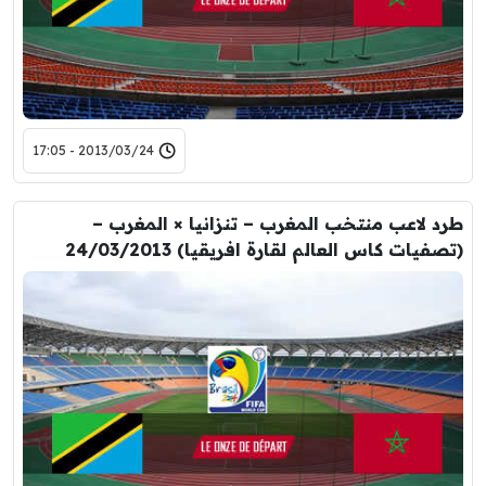
2013/03/24 - 17:05
طرد لاعب منتخب المغرب – تنزانيا × المغرب –
(تصفيات كاس العالم لقارة افريقيا) 24/03/2013