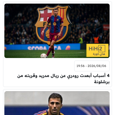
2026/08/06 - 19:56
4 أسباب أبعدت رودري عن ريال مدريد وقربته من
برشلونة