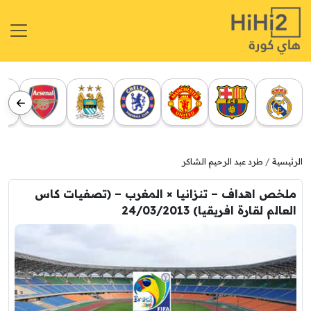
الرئيسية
طرد عبد الرحيم الشاكر
ملخص اهداف – تنزانيا × المغرب – (تصفيات كاس
العالم لقارة افريقيا) 24/03/2013