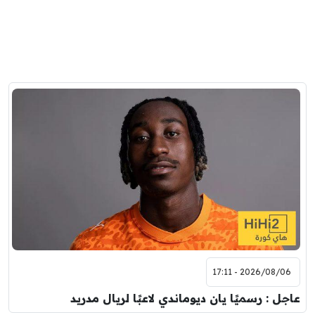
2026/08/06 - 17:11
عاجل : رسميًا يان ديوماندي لاعبًا لريال مدريد