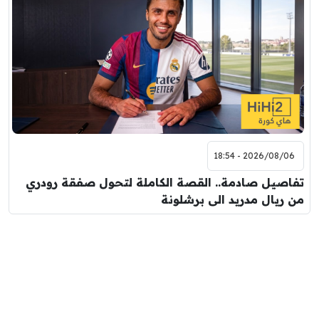
2026/08/06 - 18:54
تفاصيل صادمة.. القصة الكاملة لتحول صفقة رودري
من ريال مدريد الى برشلونة