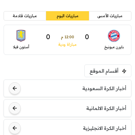
مباريات الأمس
مباريات اليوم
مباريات قادمة
0
0
12:00 م
مباراة ودية
بايرن ميونيخ
أستون فيلا
أقسام الموقع
أخبار الكرة السعودية
أخبار الكرة الالمانية
أخبار الكرة الانجليزية