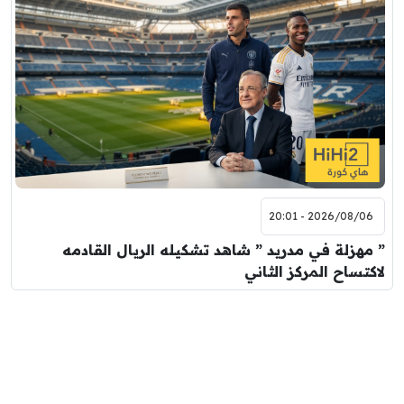
2026/08/06 - 20:01
” مهزلة في مدريد ” شاهد تشكيله الريال القادمه
لاكتساح المركز الثاني