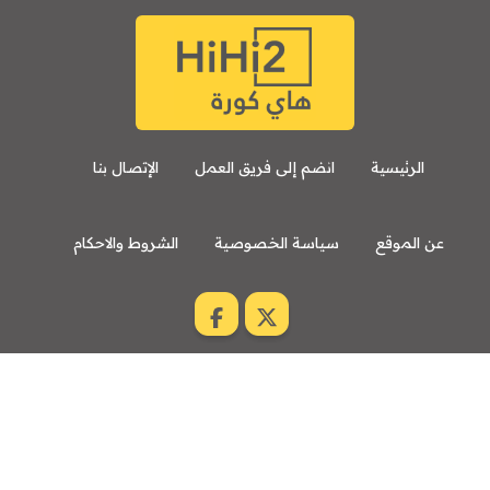
الرئيسية
انضم إلى فريق العمل
الإتصال بنا
عن الموقع
سياسة الخصوصية
الشروط والاحكام