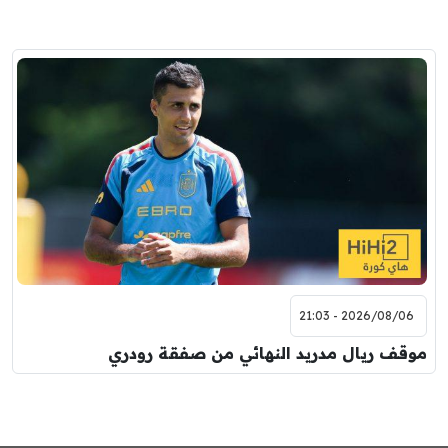
2026/08/06 - 21:03
موقف ريال مدريد النهائي من صفقة رودري