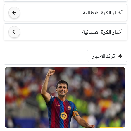
أخبار الكرة الايطالية
أخبار الكرة الاسبانية
ترند الأخبار