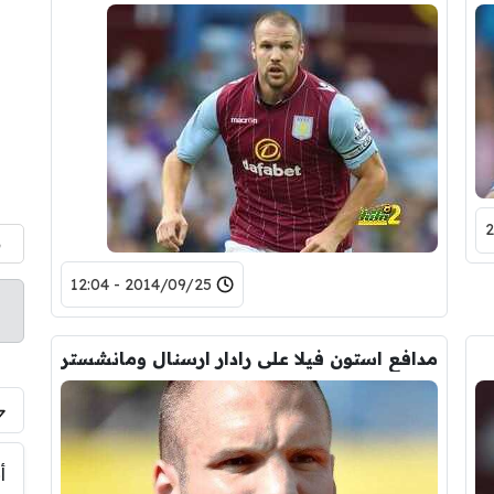
م
2014/09/25 - 12:04
مدافع استون فيلا على رادار ارسنال ومانشستر
أ