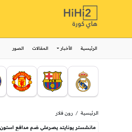
الرئيسية
الأخبار
المقالات
الصور
الرئيسية
رون فلار