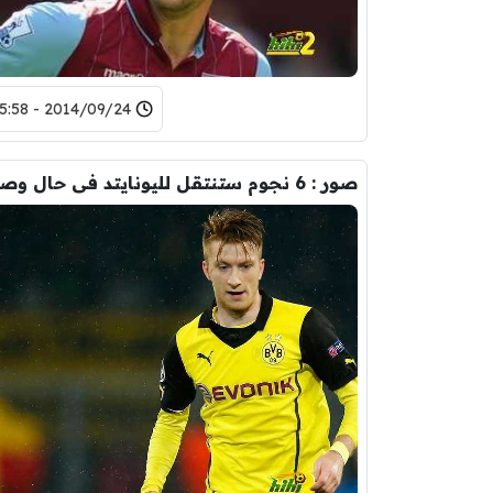
2014/09/24 - 15:58