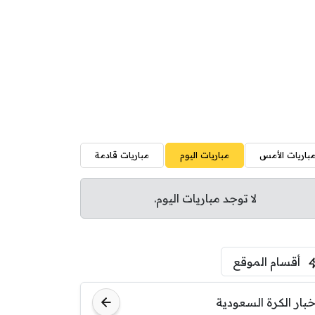
باريات الأمس
مباريات اليوم
مباريات قادمة
لا توجد مباريات اليوم.
أقسام الموقع
خبار الكرة السعودية