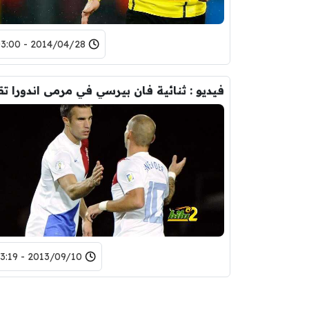
2014/04/28 - 03:00
2013/09/10 - 23:19