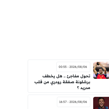
2026/08/06 - 00:55
تحول مفاجئ .. هل يخطف
برشلونة صفقة رودري من قلب
مدريد ؟
2026/08/06 - 16:57