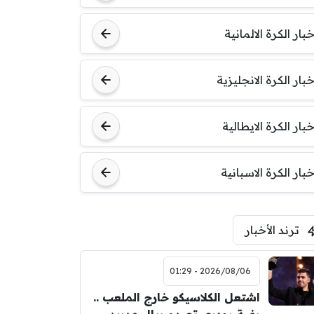
خبار الكرة الالمانية
خبار الكرة الانجليزية
خبار الكرة الايطالية
خبار الكرة الاسبانية
ترند الأخبار
2026/08/06 - 01:29
اشتعل الكلاسيكو خارج الملعب ..