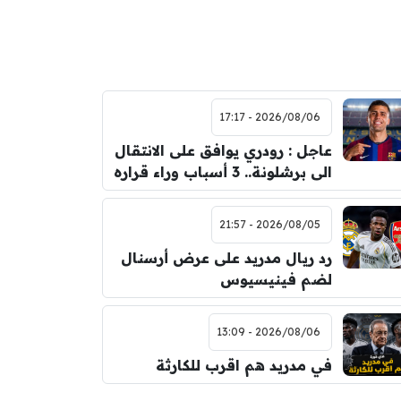
2026/08/06 - 17:17
عاجل : رودري يوافق على الانتقال
الى برشلونة.. 3 أسباب وراء قراره
2026/08/05 - 21:57
رد ريال مدريد على عرض أرسنال
لضم فينيسيوس
2026/08/06 - 13:09
في مدريد هم اقرب للكارثة