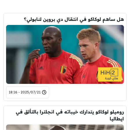
هل ساهم لوكاكو في انتقال دي بروين لنابولي؟
2025/07/21 - 18:16
روميلو لوكاكو يتدارك خيباته في انجلترا بالتألق في
ايطاليا