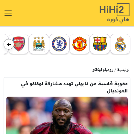
الرئيسية
روميلو لوكاكو
عقوبة قاسية من نابولي تهدد مشاركة لوكاكو في
المونديال