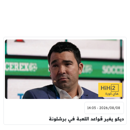
2026/08/08 - 14:05
ديكو يغير قواعد اللعبة في برشلونة