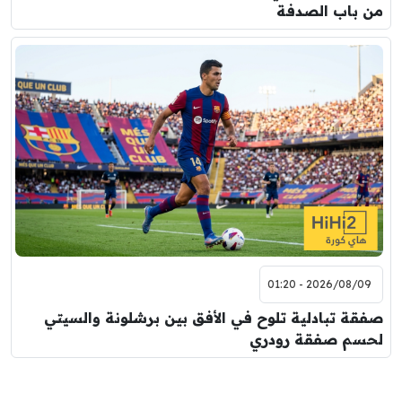
من باب الصدفة
2026/08/09 - 01:20
صفقة تبادلية تلوح في الأفق بين برشلونة والسيتي
لحسم صفقة رودري