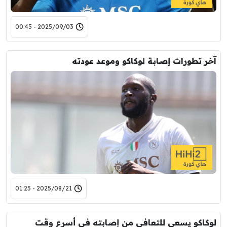
2025/09/03 - 00:45
آخر تطورات إصابة لوكاكو وموعد عودته
2025/08/21 - 01:25
لوكاكو يسعى للتعافي من إصابته في أسرع وقت