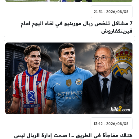
2026/08/08 - 21:51
7 مشاكل تلخص ريال مورينيو في لقاء اليوم امام
فيرينكفاروش
2026/08/08 - 13:42
هناك مفاجأة في الطريق …! صمت إدارة الريال ليس