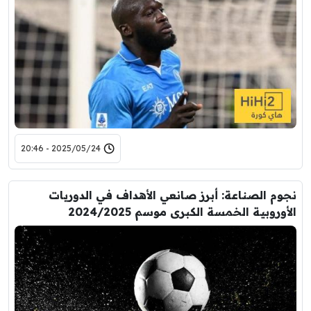
2025/05/24 - 20:46
نجوم الصناعة: أبرز صانعي الأهداف في الدوريات
الأوروبية الخمسة الكبرى موسم 2024/2025