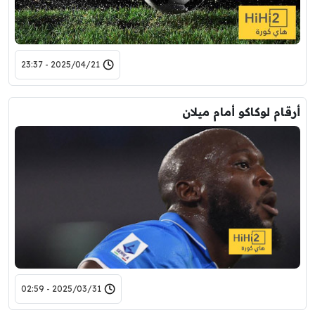
2025/04/21 - 23:37
أرقام لوكاكو أمام ميلان
2025/03/31 - 02:59