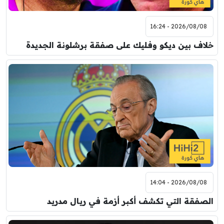
2026/08/08 - 16:24
خلاف بين ديكو وفليك على صفقة برشلونة الجديدة
2026/08/08 - 14:04
الصفقة التي تكشف أكبر أزمة في ريال مدريد