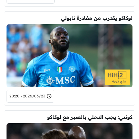
لوكاكو يقترب من مغادرة نابولي
2026/03/23 - 20:20
كونتي: يجب التحلي بالصبر مع لوكاكو