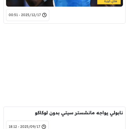
2025/12/17 - 00:51
نابولي يواجه مانشستر سيتي بدون لوكاكو
2025/09/17 - 18:12