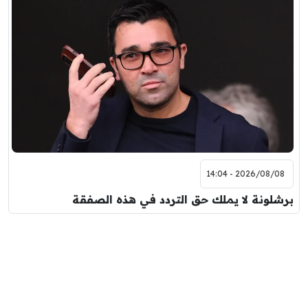
2026/08/08 - 14:04
برشلونة لا يملك حق التردد في هذه الصفقة