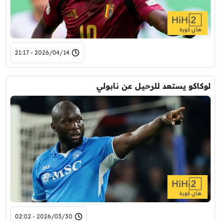
2026/04/14 - 21:17
لوكاكو يستعد للرحيل عن نابولي
2026/03/30 - 02:02