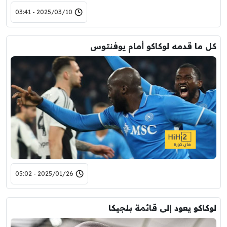
2025/03/10 - 03:41
كل ما قدمه لوكاكو أمام يوفنتوس
2025/01/26 - 05:02
لوكاكو يعود إلى قائمة بلجيكا