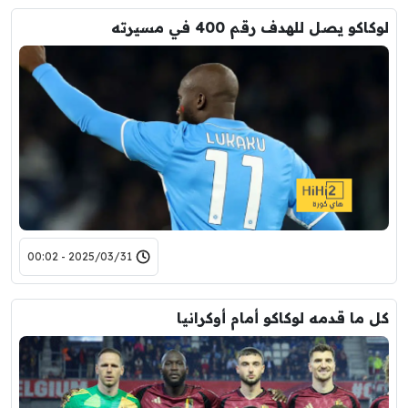
لوكاكو يصل للهدف رقم 400 في مسيرته
2025/03/31 - 00:02
كل ما قدمه لوكاكو أمام أوكرانيا