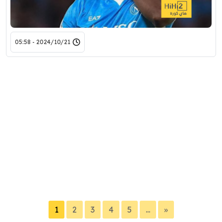
2024/10/21 - 05:58
1
2
3
4
5
...
»