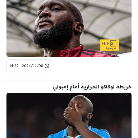
2024/11/08 - 14:22
خريطة لوكاكو الحرارية أمام إمبولي