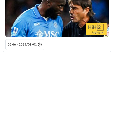
2025/08/01 - 05:46