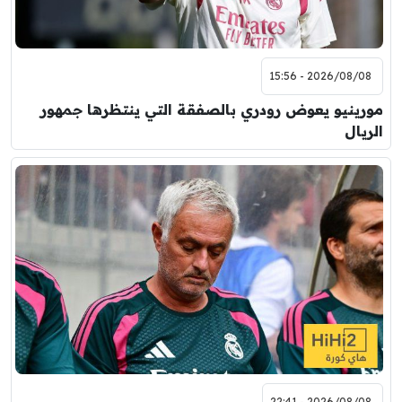
2026/08/08 - 15:56
مورينيو يعوض رودري بالصفقة التي ينتظرها جمهور
الريال
2026/08/08 - 22:41