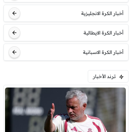
أخبار الكرة الانجليزية
أخبار الكرة الايطالية
أخبار الكرة الاسبانية
ترند الأخبار