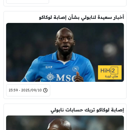
أخبار سعيدة لنابولي بشأن إصابة لوكاكو
2025/09/10 - 23:59
إصابة لوكاكو تربك حسابات نابولي