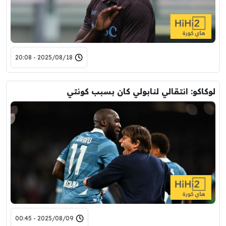
2025/08/18 - 20:08
لوكاكو: انتقالي لنابولي كان بسبب كونتي
2025/08/09 - 00:45