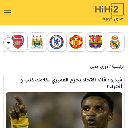
الرئيسية
دورى جميل
فيديو : قائد الاتحاد يحرج العميري ..كلامك كذب و
أفتراء!!