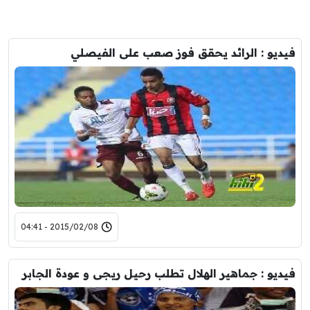
فيديو : الرائد يحقق فوز صعب على الفيصلي
2015/02/08 - 04:41
فيديو : جماهير الهلال تطلب رحيل ريجى و عودة الجابر