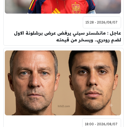
2026/08/07 - 15:28
عاجل : مانشستر سيتي يرفض عرض برشلونة الاول
لضم رودري.. ويسخر من قيمته
2026/08/07 - 18:00