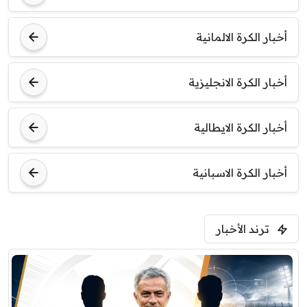
7:00 م
مباراة ودية
أخبار الكرة الالمانية
برشلونة
نوتنغهام فورست
أخبار الكرة الانجليزية
8:00 م
مباراة ودية
اودينيزي
برشلونة
أخبار الكرة الايطالية
أخبار الكرة الاسبانية
ترند الأخبار