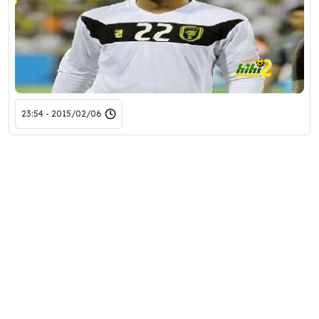
2015/02/06 - 23:54