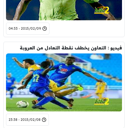
2015/02/09 - 04:33
فيديو : التعاون يخطف نقطة التعادل من العروبة
2015/02/08 - 23:38