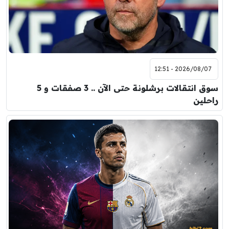
2026/08/07 - 12:51
سوق انتقالات برشلونة حتى الآن .. 3 صفقات و 5
راحلين