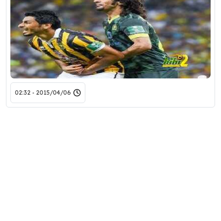
2015/04/06 - 02:32