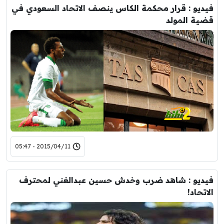
فيديو : قرار محكمة الكاس ينصف الاتحاد السعودي في
قضية المولد
2015/04/11 - 05:47
فيديو : شاهد ضرب وخدش حسين عبدالغني لمحترف
الاتحاد!