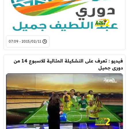
2015/02/11 - 07:09
فيديو : تعرف على التشكيلة المثالية للاسبوع 14 من
دورى جميل