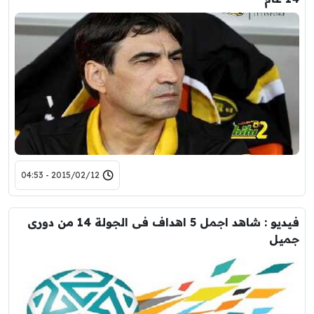
2015/02/12 - 04:53
فيديو : شاهد اجمل 5 اهداف فى الجولة 14 من دورى
جميل