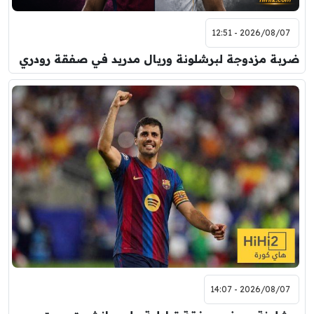
2026/08/07 - 12:51
ضربة مزدوجة لبرشلونة وريال مدريد في صفقة رودري
2026/08/07 - 14:07