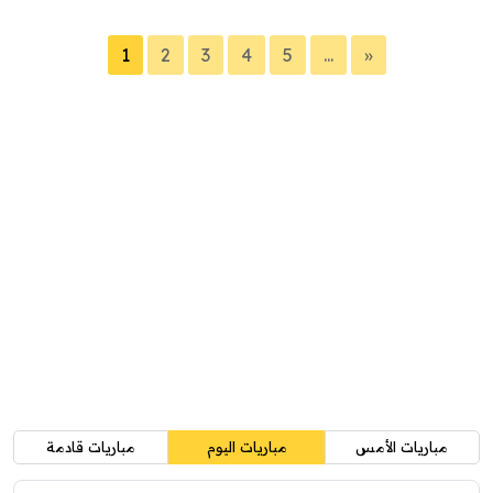
1
2
3
4
5
...
»
مباريات الأمس
مباريات اليوم
مباريات قادمة