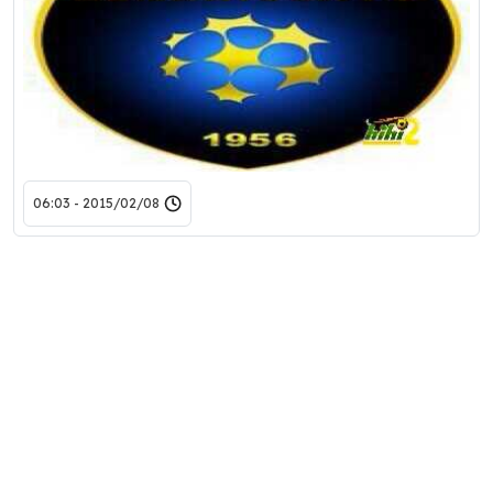
2015/02/08 - 06:03