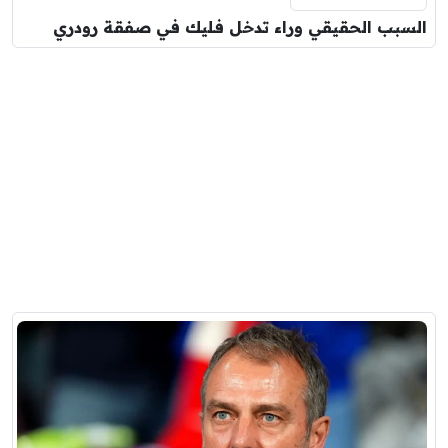
السبب الحقيقي وراء تدخل فليك في صفقة رودري