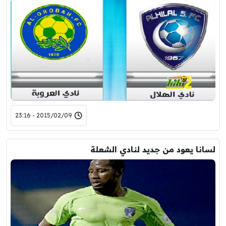
2015/02/09 - 23:16
لسانا يعود من جديد لنادي الشعلة