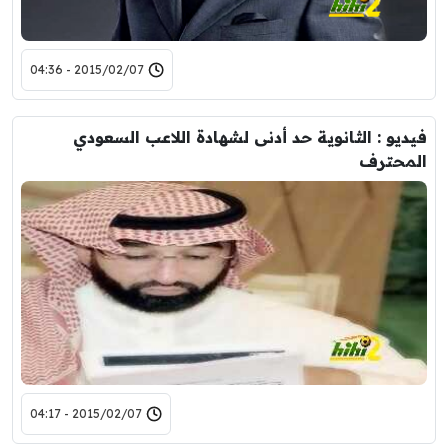
2015/02/07 - 04:36
فيديو : الثانوية حد أدنى لشهادة اللاعب السعودي
المحترف
2015/02/07 - 04:17