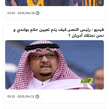
2015/04/18 - 01:02
فيديو : رئيس النصر..كيف يتم تعيين حكم بولندي و
نحن نمتلك أدريان ؟
2015/04/12 - 05:15