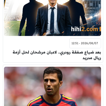
2026/08/07 - 12:51
بعد ضياع صفقة رودري.. لاعبان مرشحان لحل أزمة
ريال مدريد