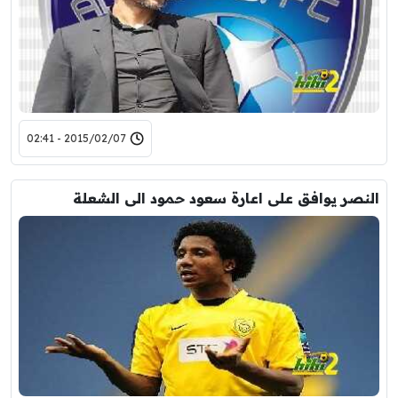
2015/02/07 - 02:41
النصر يوافق على اعارة سعود حمود الى الشعلة