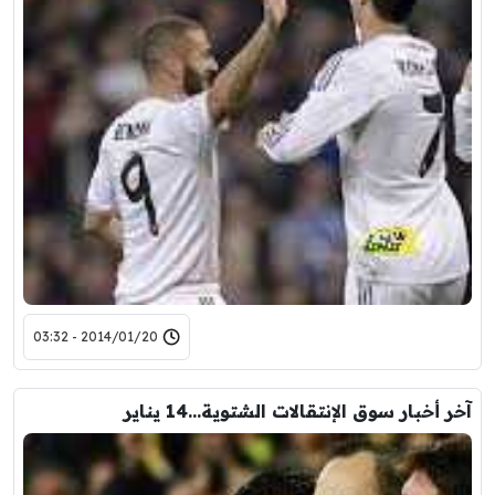
2014/01/20 - 03:32
آخر أخبار سوق الإنتقالات الشتوية…14 يناير