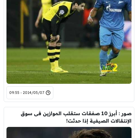
2014/05/07 - 09:55
صور : أبرز 10 صفقات ستقلب الموازين فى سوق
الإنتقالات الصيفية إذا حدثت!