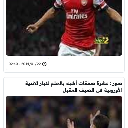
2014/01/22 - 02:40
صور : عشرة صفقات أشبه بالحلم لكبار الاندية
الأوروبية فى الصيف المقبل