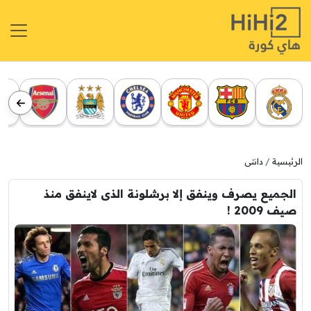
الرئيسية
دانتى
الجميع يصرف وينفق إلا برشلونة الذى لاينفق منذ
صيف 2009 !