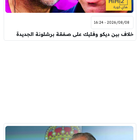
2026/08/08 - 16:24
خلاف بين ديكو وفليك على صفقة برشلونة الجديدة