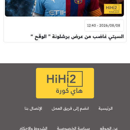
2026/08/08 - 12:40
السيتي غاضب من عرض برشلونة ” الوقح “
الرئيسية
انضم إلى فريق العمل
الإتصال بنا
عن الموقع
سياسة الخصوصية
الشروط والاحكام