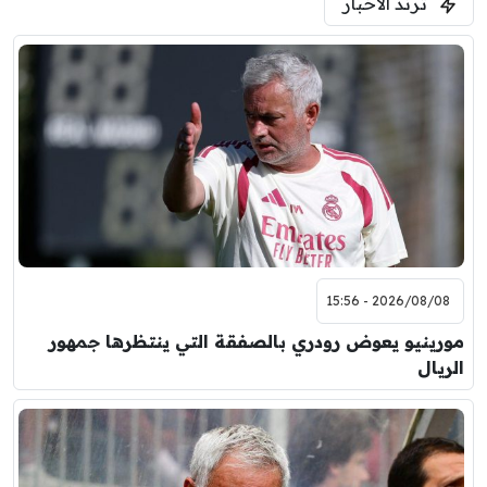
ترند الأخبار
2026/08/08 - 15:56
مورينيو يعوض رودري بالصفقة التي ينتظرها جمهور
الريال