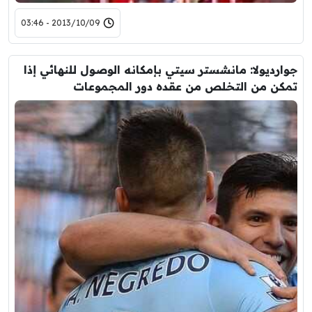
2013/10/09 - 03:46
جوارديولا: مانشستر سيتي بإمكانه الوصول للنهائي إذا
تمكن من التخلص من عقده دور المجموعات