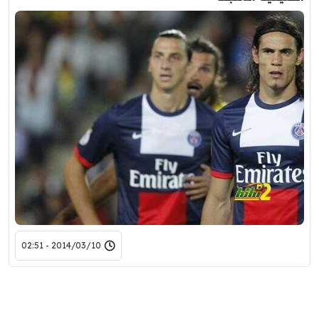
2014/03/10 - 02:51