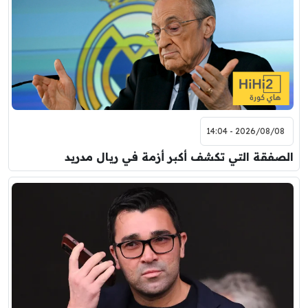
2026/08/08 - 14:04
الصفقة التي تكشف أكبر أزمة في ريال مدريد