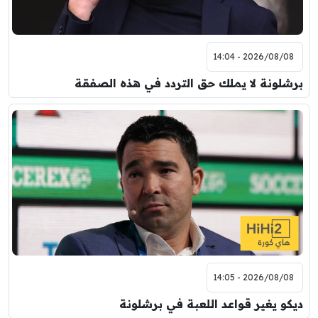
2026/08/08 - 14:04
برشلونة لا يملك حق التردد في هذه الصفقة
2026/08/08 - 14:05
ديكو يغير قواعد اللعبة في برشلونة