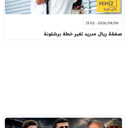
2026/08/08 - 15:02
صفقة ريال مدريد تغير خطة برشلونة