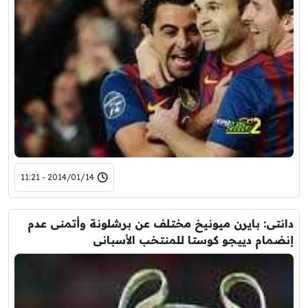
2014/01/14 - 11:21
دانتى: بايرن ميونيخ مختلف عن برشلونة وأتمنى عدم
إنضمام دييجو كوستا للمنتخب الأسبانى