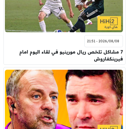
2026/08/08 - 21:51
7 مشاكل تلخص ريال مورينيو في لقاء اليوم امام
فيرينكفاروش