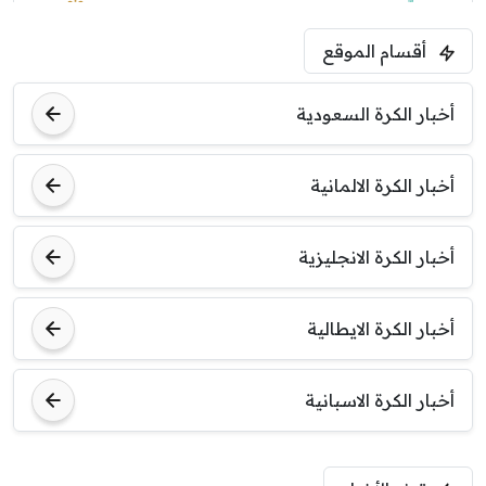
1:30 م
مباراة ودية
أقسام الموقع
ليفربول
موناكو
أخبار الكرة السعودية
أخبار الكرة الالمانية
أخبار الكرة الانجليزية
أخبار الكرة الايطالية
أخبار الكرة الاسبانية