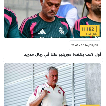
2026/08/08 - 22:41
أول لاعب ينتقده مورينيو علنا في ريال مدريد