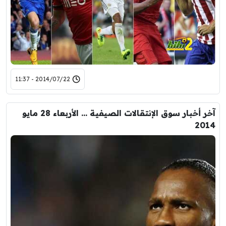
2014/07/22 - 11:37
آخر أخبار سوق الإنتقالات الصيفية … الأربعاء 28 مايو
2014