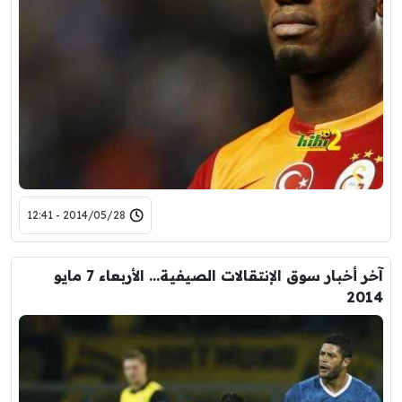
2014/05/28 - 12:41
آخر أخبار سوق الإنتقالات الصيفية… الأربعاء 7 مايو
2014