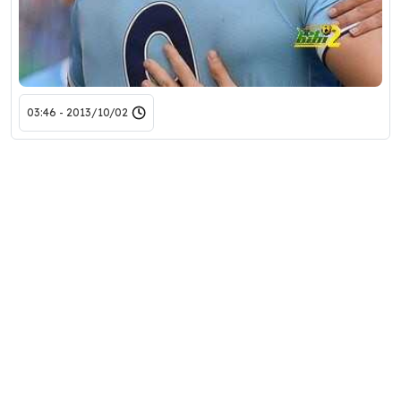
2013/10/02 - 03:46