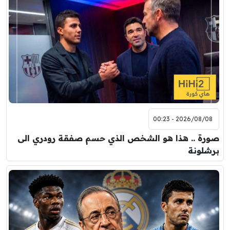
2026/08/08 - 00:23
صورة .. هذا هو الشخص الذي حسم صفقة رودري الى
برشلونة