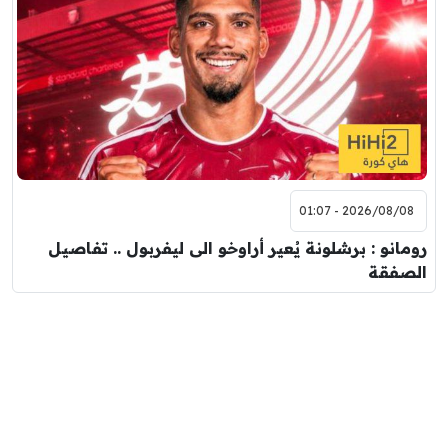
2026/08/08 - 01:07
رومانو : برشلونة يُعير أراوخو الى ليفربول .. تفاصيل
الصفقة