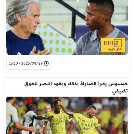
2025/09/29 - 15:10
خيسوس يقرأ المباراة بذكاء ويقود النصر لتفوق
تكتيكي