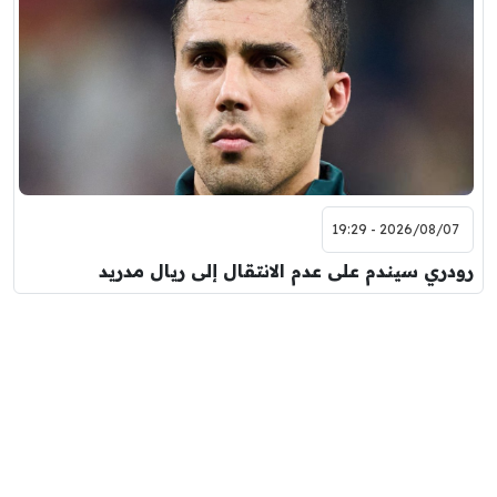
2026/08/07 - 19:29
رودري سيندم على عدم الانتقال إلى ريال مدريد