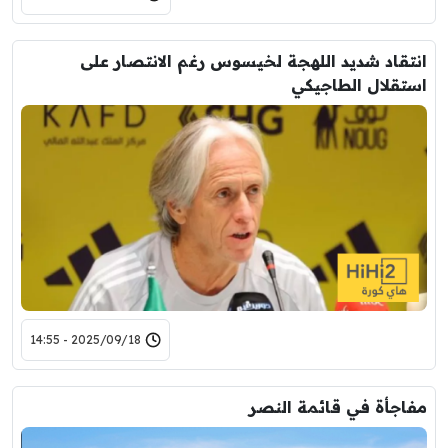
انتقاد شديد اللهجة لخيسوس رغم الانتصار على
استقلال الطاجيكي
2025/09/18 - 14:55
مفاجأة في قائمة النصر