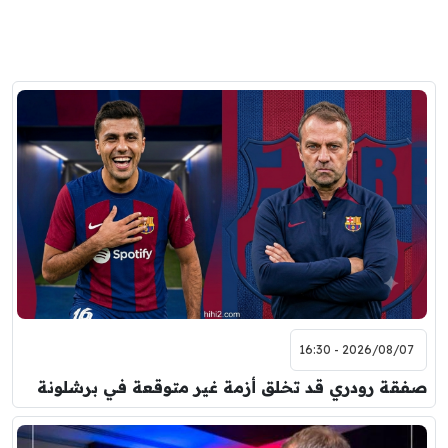
2026/08/07 - 16:30
صفقة رودري قد تخلق أزمة غير متوقعة في برشلونة