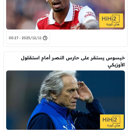
2025/12/11 - 00:27
خيسوس يستقر على حارس النصر أمام استقلول
الأوزبكي