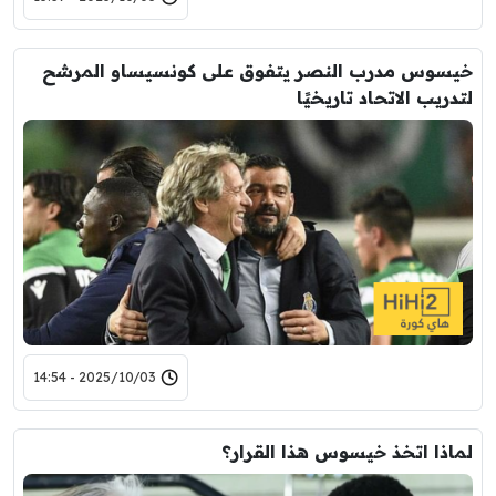
خيسوس مدرب النصر يتفوق على كونسيساو المرشح
لتدريب الاتحاد تاريخيًا
2025/10/03 - 14:54
لماذا اتخذ خيسوس هذا القرار؟