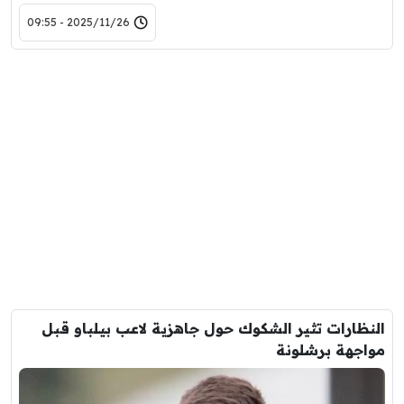
2025/11/26 - 09:55
النظارات تثير الشكوك حول جاهزية لاعب بيلباو قبل
مواجهة برشلونة