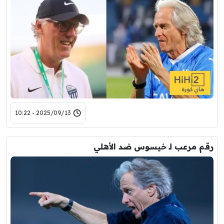
2025/09/13 - 10:22
رقم مرعب لـ خيسوس ضد الأهلي