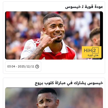
عودة قوية لـ خيسوس
2025/12/11 - 03:04
خيسوس يشارك في مباراة كلوب بروج