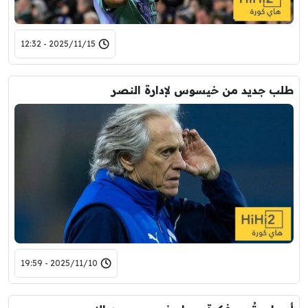
2025/11/15 - 12:32
طلب جديد من خيسوس لإدارة النصر
2025/11/10 - 19:59