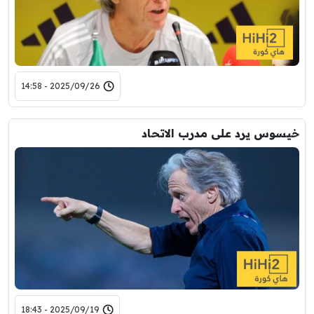
2025/09/26 - 14:58
خيسوس يرد على مدرب الاتحاد
2025/09/19 - 18:43