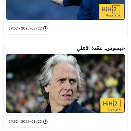
2025/08/22 - 19:57
خيسوس.. عقدة الأهلي
2025/08/22 - 19:52