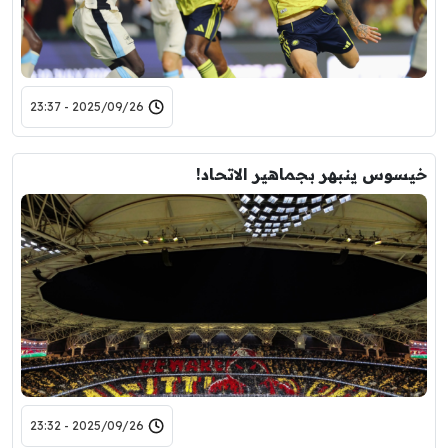
2025/09/26 - 23:37
خيسوس ينبهر بجماهير الاتحاد!
2025/09/26 - 23:32