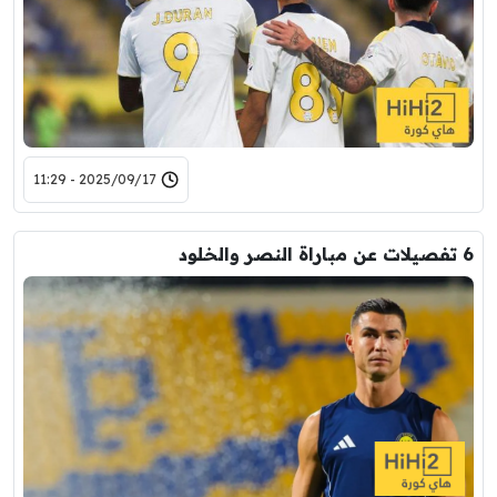
2025/09/17 - 11:29
6 تفصيلات عن مباراة النصر والخلود