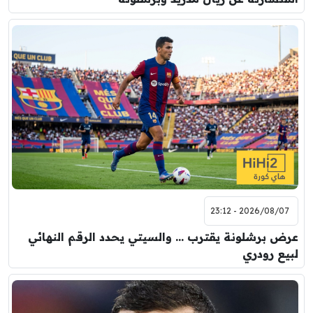
2026/08/07 - 23:12
عرض برشلونة يقترب … والسيتي يحدد الرقم النهائي
لبيع رودري