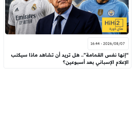
2026/08/07 - 16:44
“إنها نفس القمامة”.. هل تريد أن تشاهد ماذا سيكتب
الإعلام الإسباني بعد أسبوعين؟