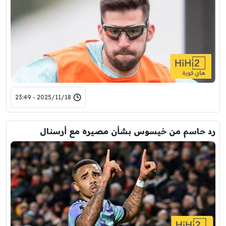
2025/11/18 - 23:49
رد حاسم من خيسوس بشأن مصيره مع أرسنال