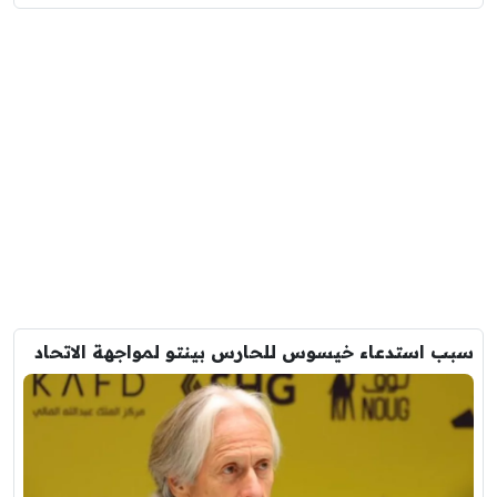
سبب استدعاء خيسوس للحارس بينتو لمواجهة الاتحاد