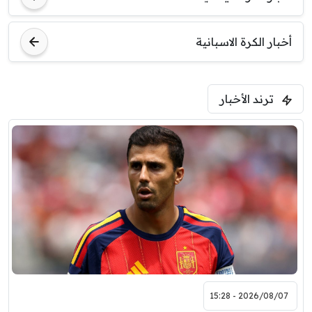
أخبار الكرة الاسبانية
ترند الأخبار
2026/08/07 - 15:28