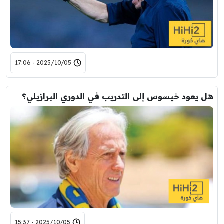
2025/10/05 - 17:06
هل يعود خيسوس إلى التدريب في الدوري البرازيلي؟
2025/10/05 - 15:37