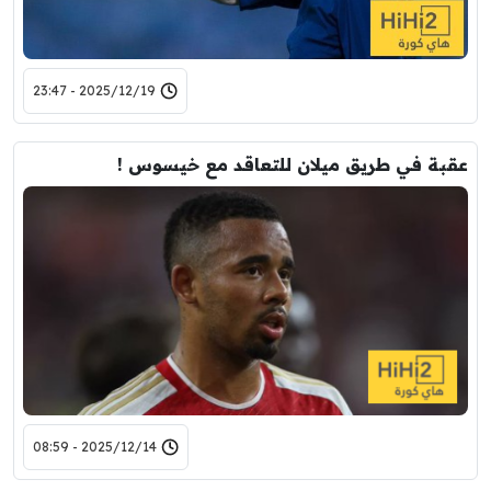
2025/12/19 - 23:47
عقبة في طريق ميلان للتعاقد مع خيسوس !
2025/12/14 - 08:59