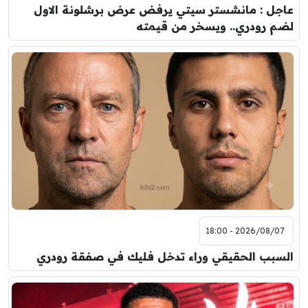
عاجل : مانشستر سيتي يرفض عرض برشلونة الاول
لضم رودري.. ويسخر من قيمته
2026/08/07 - 18:00
السبب الحقيقي وراء تدخل فليك في صفقة رودري