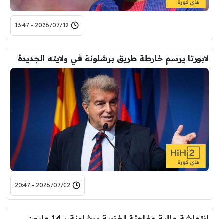
2026/07/12 - 13:47
لابورتا يرسم خارطة طريق برشلونة في ولايته الجديدة
2026/07/02 - 20:47
انتعاشة مالية مفاجئة لخزينة برشلونة بـ 14 مليون