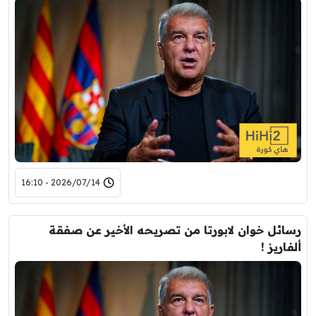
2026/07/14 - 16:10
رسائل خوان لابورتا من تصريحه الأخير عن صفقة
ألفاريز !