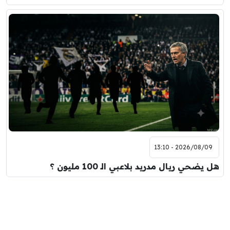
2026/08/09 - 13:10
هل يضحي ريال مدريد بلاعبي الـ 100 مليون ؟