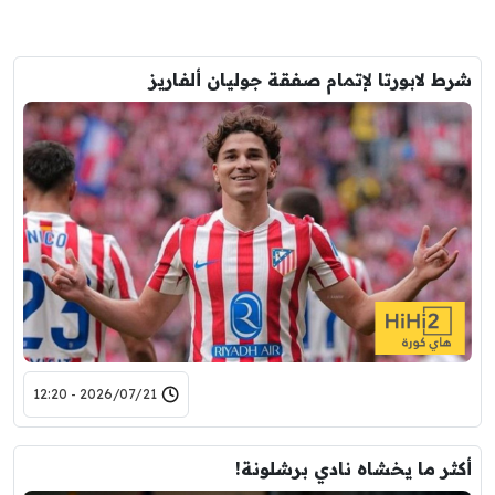
شرط لابورتا لإتمام صفقة جوليان ألفاريز
2026/07/21 - 12:20
أكثر ما يخشاه نادي برشلونة!