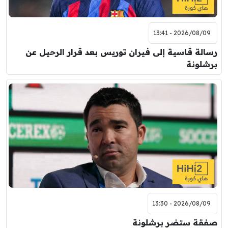
2026/08/09 - 13:41
رسالة قاسية إلى فيران توريس بعد قرار الرحيل عن
برشلونة
2026/08/09 - 13:30
صفقة ستضر برشلونة