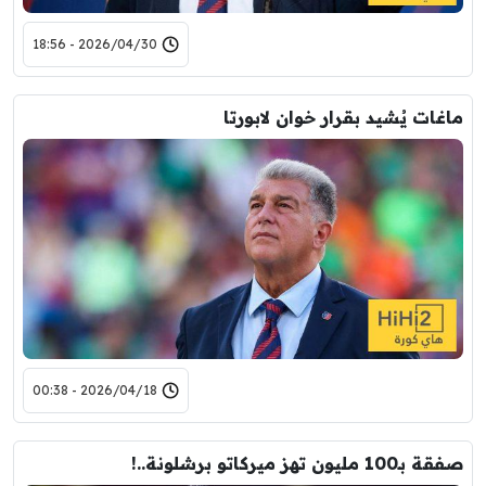
2026/04/30 - 18:56
ماغات يُشيد بقرار خوان لابورتا
2026/04/18 - 00:38
صفقة بـ100 مليون تهز ميركاتو برشلونة..!