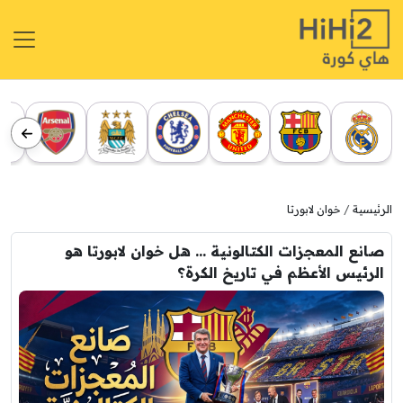
الرئيسية
خوان لابورتا
صانع المعجزات الكتالونية … هل خوان لابورتا هو
الرئيس الأعظم في تاريخ الكرة؟