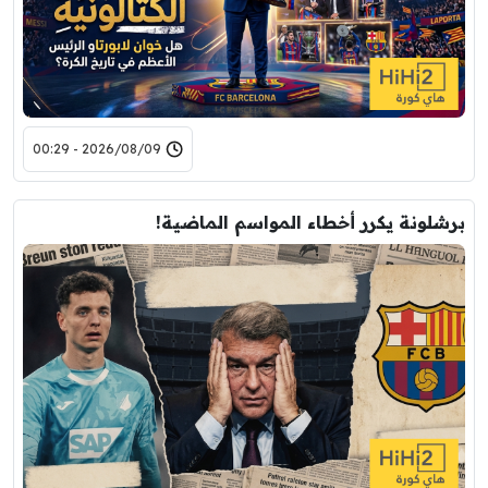
2026/08/09 - 00:29
برشلونة يكرر أخطاء المواسم الماضية!