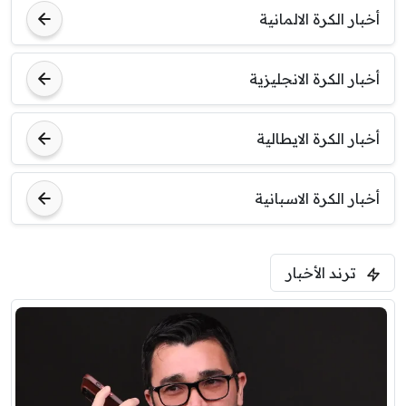
أخبار الكرة الالمانية
أخبار الكرة الانجليزية
أخبار الكرة الايطالية
أخبار الكرة الاسبانية
ترند الأخبار