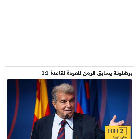
برشلونة يسابق الزمن للعودة لقاعدة 1:1