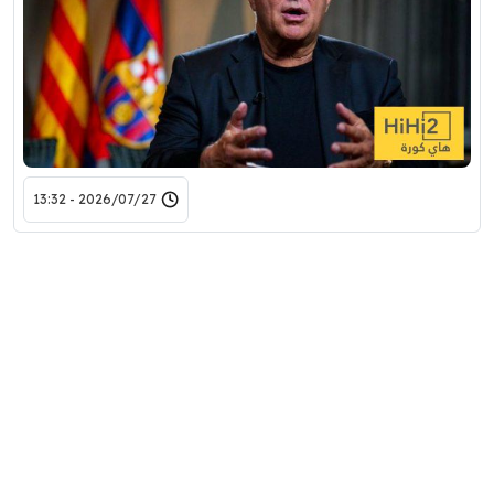
2026/07/27 - 13:32