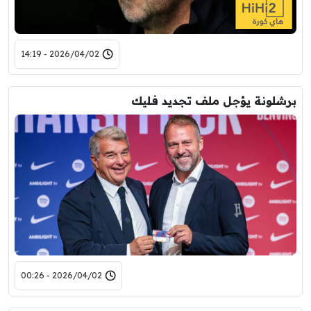
2026/04/02 - 14:19
برشلونة يؤجل ملف تجديد فليك
2026/04/02 - 00:26