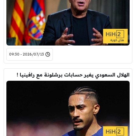
2026/07/13 - 09:30
الهلال السعودي يغير حسابات برشلونة مع رافينيا !