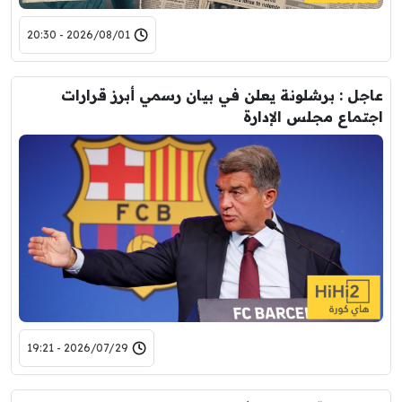
2026/08/01 - 20:30
عاجل : برشلونة يعلن في بيان رسمي أبرز قرارات
اجتماع مجلس الإدارة
2026/07/29 - 19:21