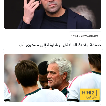
2026/08/09 - 13:41
صفقة واحدة قد تنقل برشلونة إلى مستوى آخر