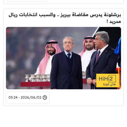
برشلونة يدرس مقاضاة بيريز .. والسبب انتخابات ريال
مدريد !
2026/06/02 - 05:24