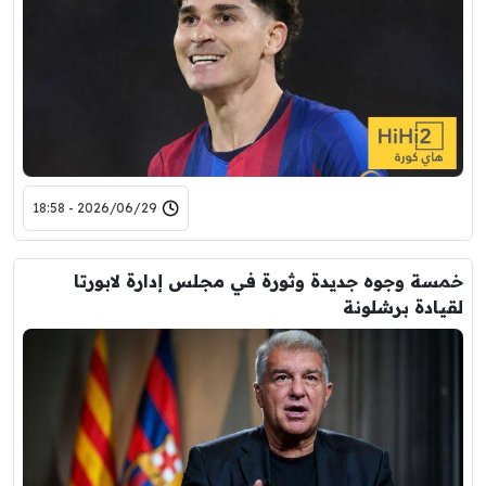
2026/06/29 - 18:58
خمسة وجوه جديدة وثورة في مجلس إدارة لابورتا
لقيادة برشلونة