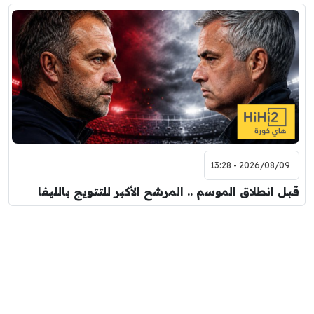
2026/08/09 - 13:28
قبل انطلاق الموسم .. المرشح الأكبر للتتويج بالليغا