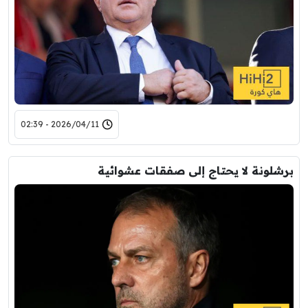
2026/04/11 - 02:39
برشلونة لا يحتاج إلى صفقات عشوائية