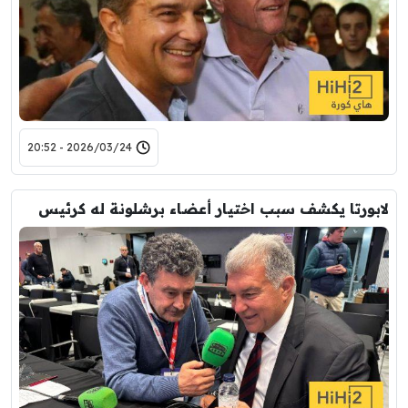
2026/03/24 - 20:52
لابورتا يكشف سبب اختيار أعضاء برشلونة له كرئيس