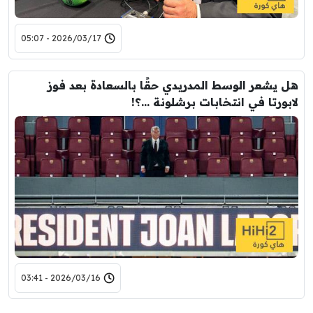
2026/03/17 - 05:07
هل يشعر الوسط المدريدي حقًا بالسعادة بعد فوز
لابورتا في انتخابات برشلونة …؟!
2026/03/16 - 03:41