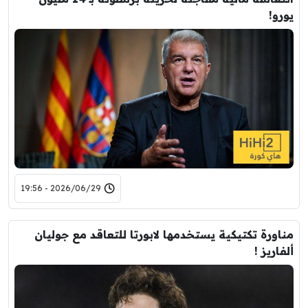
يورو!
2026/06/29 - 19:56
مناورة تكتيكية يستخدمها لابورتا للتعاقد مع جوليان
ألفاريز !