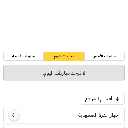
مباريات الأمس
مباريات اليوم
مباريات قادمة
لا توجد مباريات اليوم.
أقسام الموقع
أخبار الكرة السعودية