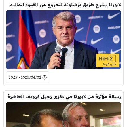
لابورتا يشرح طريق برشلونة للخروج من القيود المالية
2026/04/02 - 00:17
رسالة مؤثرة من لابورتا في ذكرى رحيل كرويف العاشرة