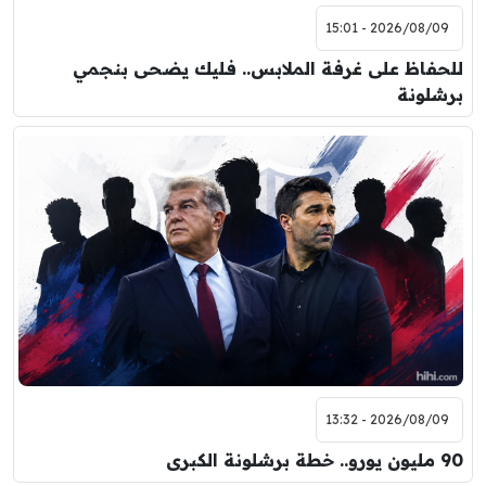
2026/08/09 - 15:01
للحفاظ على غرفة الملابس.. فليك يضحى بنجمي
برشلونة
2026/08/09 - 13:32
90 مليون يورو.. خطة برشلونة الكبرى