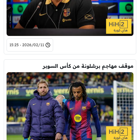
2026/02/11 - 15:25
موقف مهاجم برشلونة من كأس السوبر