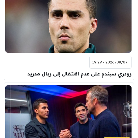
2026/08/07 - 19:29
رودري سيندم على عدم الانتقال إلى ريال مدريد