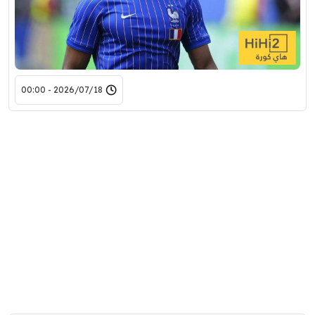
2026/07/18 - 00:00