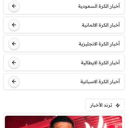
أخبار الكرة السعودية
7:00 م
مباراة ودية
أخبار الكرة الالمانية
برشلونة
نوتنغهام فورست
أخبار الكرة الانجليزية
8:00 م
مباراة ودية
اودينيزي
برشلونة
أخبار الكرة الايطالية
أخبار الكرة الاسبانية
ترند الأخبار