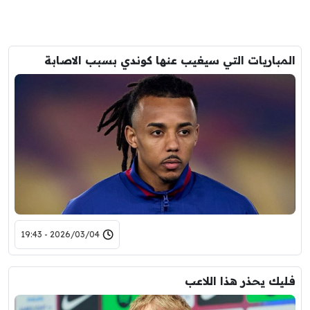
المباريات التي سيغيب عنها كوندي بسبب الاصابة
2026/03/04 - 19:43
فليك يحذر هذا اللاعب