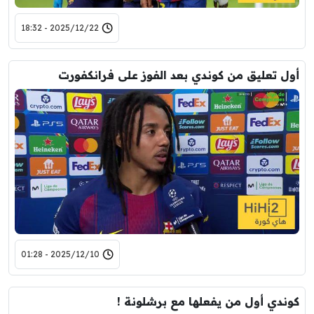
2025/12/22 - 18:32
أول تعليق من كوندي بعد الفوز على فرانكفورت
2025/12/10 - 01:28
كوندي أول من يفعلها مع برشلونة !