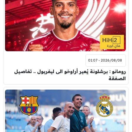
2026/08/08 - 01:07
رومانو : برشلونة يُعير أراوخو الى ليفربول .. تفاصيل
الصفقة