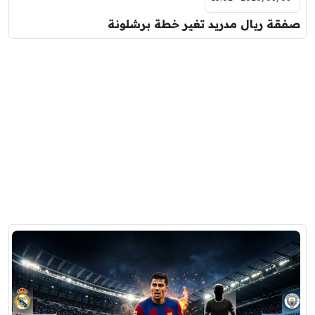
صفقة ريال مدريد تغير خطة برشلونة