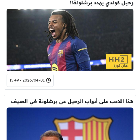
رحيل كوندي يهدد برشلونة!!
2026/04/01 - 15:49
هذا اللاعب على أبواب الرحيل عن برشلونة في الصيف