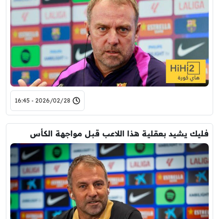
2026/02/28 - 16:45
فليك يشيد بعقلية هذا اللاعب قبل مواجهة الكأس