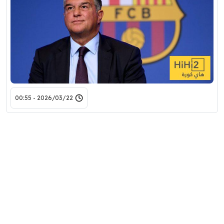
2026/03/22 - 00:55