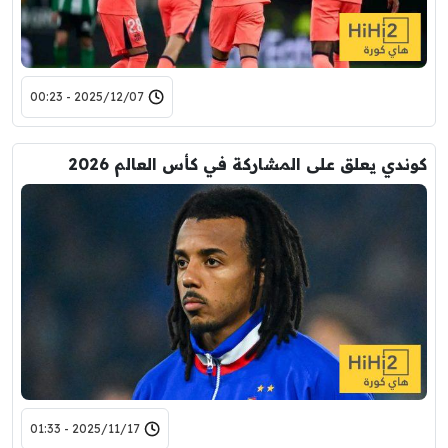
2025/12/07 - 00:23
كوندي يعلق على المشاركة في كأس العالم 2026
2025/11/17 - 01:33