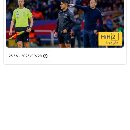
2025/09/28 - 23:56