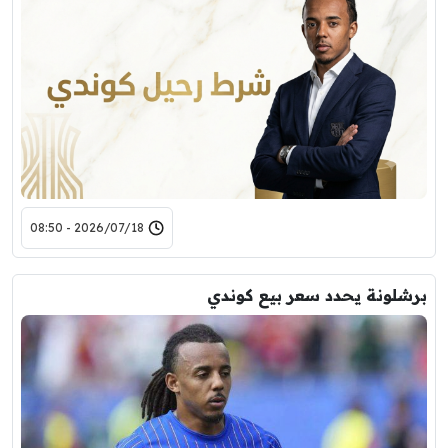
2026/07/18 - 08:50
برشلونة يحدد سعر بيع كوندي