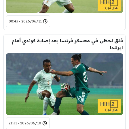
2026/06/11 - 00:43
قلق لحظي في معسكر فرنسا بعد إصابة كوندي أمام
ايرلندا
2026/06/10 - 21:31