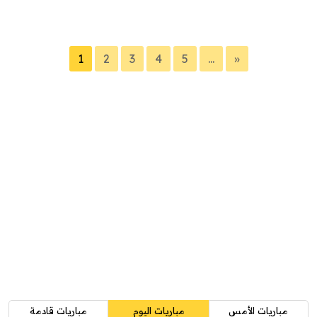
1
2
3
4
5
...
»
مباريات الأمس
مباريات اليوم
مباريات قادمة