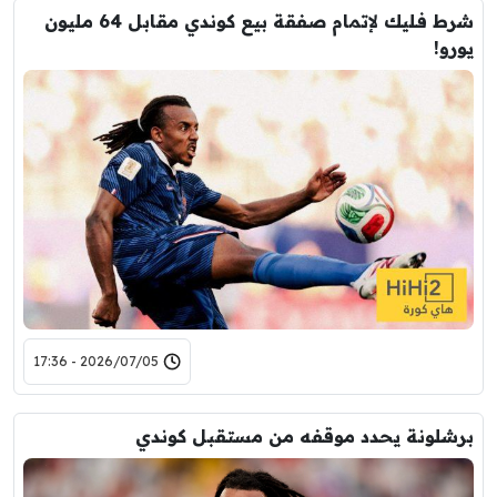
شرط فليك لإتمام صفقة بيع كوندي مقابل 64 مليون
يورو!
2026/07/05 - 17:36
برشلونة يحدد موقفه من مستقبل كوندي