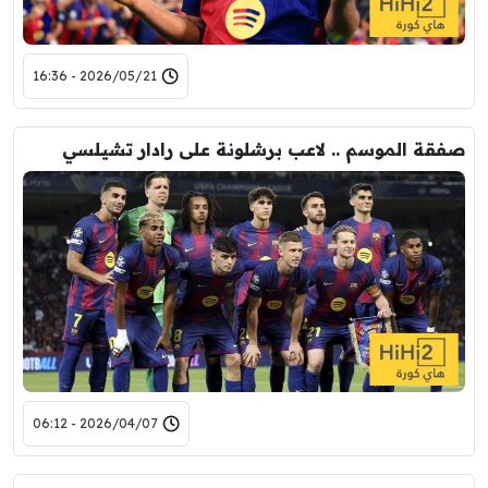
2026/05/21 - 16:36
صفقة الموسم .. لاعب برشلونة على رادار تشيلسي
2026/04/07 - 06:12