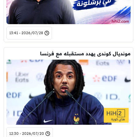
2026/07/28 - 13:41
مونديال كوندى يهدد مستقبله مع فرنسا
2026/07/20 - 12:30