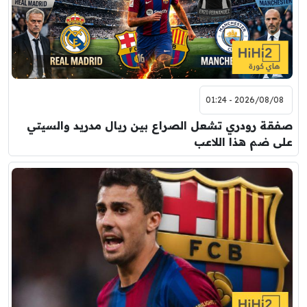
2026/08/08 - 01:24
صفقة رودري تشعل الصراع بين ريال مدريد والسيتي
على ضم هذا اللاعب