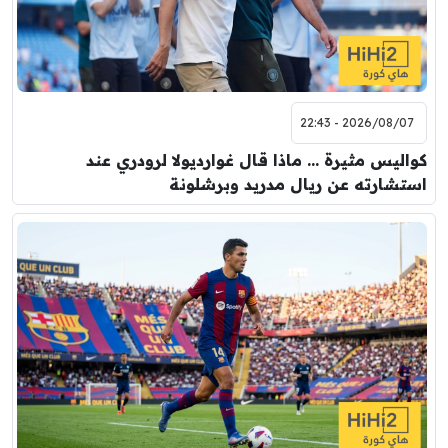
2026/08/07 - 22:43
كواليس مثيرة … ماذا قال غوارديولا لرودري عند
استشارته عن ريال مدريد وبرشلونة