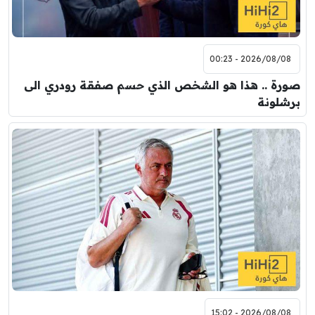
2026/08/08 - 00:23
صورة .. هذا هو الشخص الذي حسم صفقة رودري الى
برشلونة
2026/08/08 - 15:02