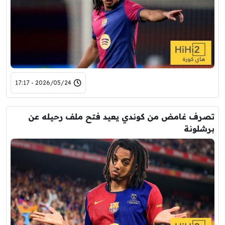
2026/05/24 - 17:17
تصرف غامض من كوندي يعيد فتح ملف رحيله عن
برشلونة