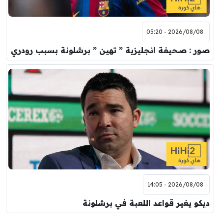
2026/08/08 - 05:20
صور : صحيفة انجليزية ” تهين ” برشلونة بسبب رودري
2026/08/08 - 14:05
ديكو يغير قواعد اللعبة في برشلونة