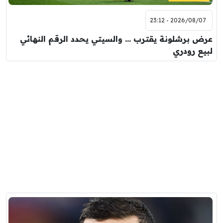
2026/08/07 - 23:12
عرض برشلونة يقترب … والسيتي يحدد الرقم النهائي
لبيع رودري