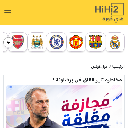
الرئيسية
جول كوندي
مخاطرة تثير القلق في برشلونة !