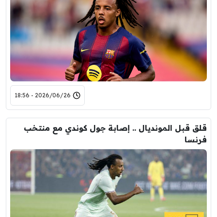
2026/06/26 - 18:56
قلق قبل المونديال .. إصابة جول كوندي مع منتخب
فرنسا