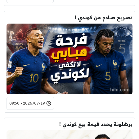
تصريح صادم من كوندي !
2026/07/19 - 08:50
برشلونة يحدد قيمة بيع كوندي !