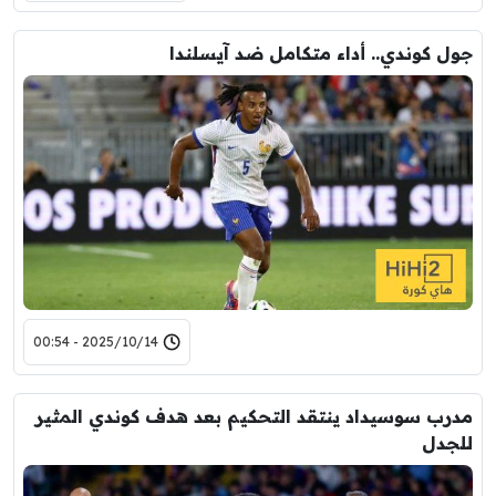
جول كوندي.. أداء متكامل ضد آيسلندا
2025/10/14 - 00:54
مدرب سوسيداد ينتقد التحكيم بعد هدف كوندي المثير
للجدل