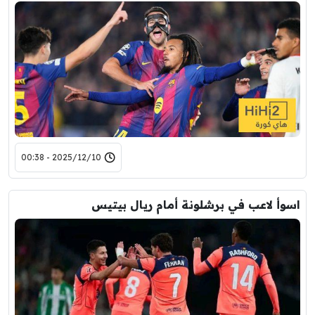
2025/12/10 - 00:38
اسوأ لاعب في برشلونة أمام ريال بيتيس