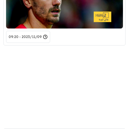
2023/11/09 - 09:20