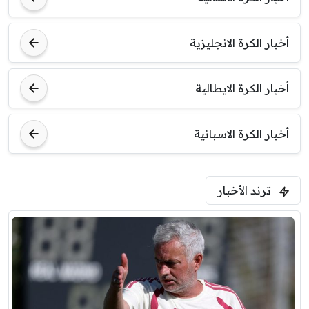
أخبار الكرة الانجليزية
أخبار الكرة الايطالية
أخبار الكرة الاسبانية
ترند الأخبار