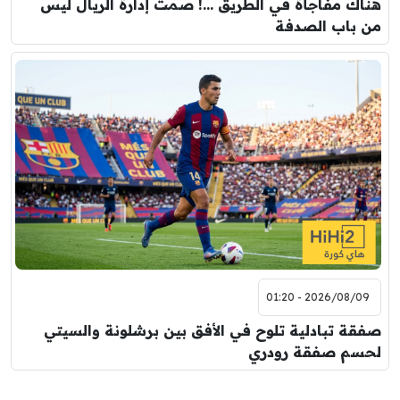
هناك مفاجأة في الطريق …! صمت إدارة الريال ليس
من باب الصدفة
2026/08/09 - 01:20
صفقة تبادلية تلوح في الأفق بين برشلونة والسيتي
لحسم صفقة رودري