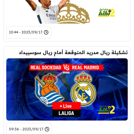
2023/09/17 - 10:44
تشكيلة ريال مدريد المتوقعة أمام ريال سوسييداد
2023/09/17 - 09:36