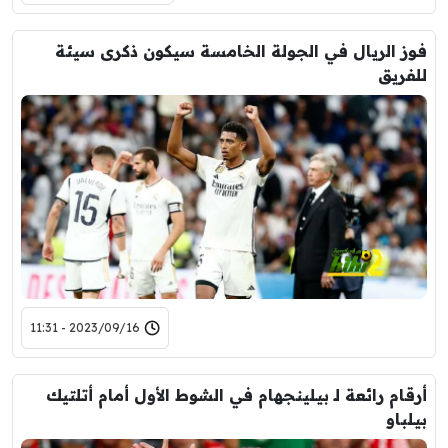
فوز الريال في الجولة الخامسة سيكون ذكرى سيئة
للفريق
2023/09/16 - 11:31
أرقام رائعة لـ بيلينجهام في الشوط الأول أمام أتلتيك
بيلباو