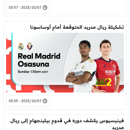
2023/10/07 - 05:57
تشكيلة ريال مدريد المتوقعة أمام أوساسونا
2023/10/07 - 05:55
فينيسيوس يكشف دوره في قدوم بيلينجهام إلى ريال
مدريد