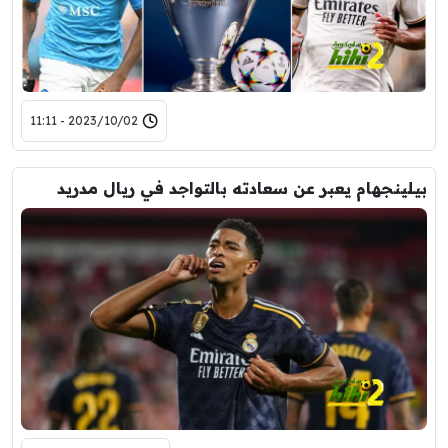
2023/10/02 - 11:11
بيلينجهام يعبر عن سعادته بالتواجد في ريال مدريد