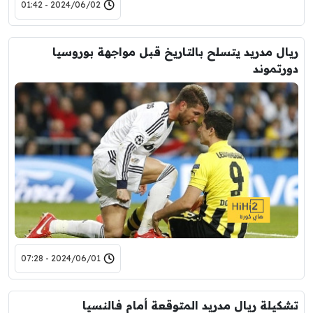
2024/06/02 - 01:42
ريال مدريد يتسلح بالتاريخ قبل مواجهة بوروسيا
دورتموند
2024/06/01 - 07:28
تشكيلة ريال مدريد المتوقعة أمام فالنسيا