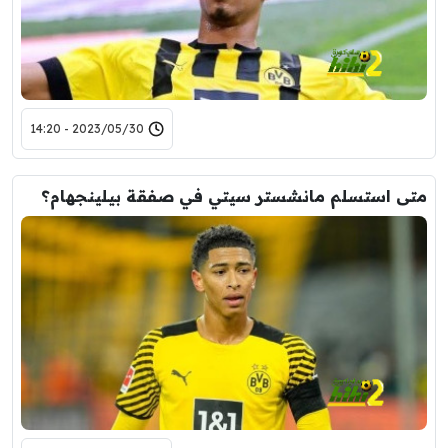
2023/05/30 - 14:20
متى استسلم مانشستر سيتي في صفقة بيلينجهام؟