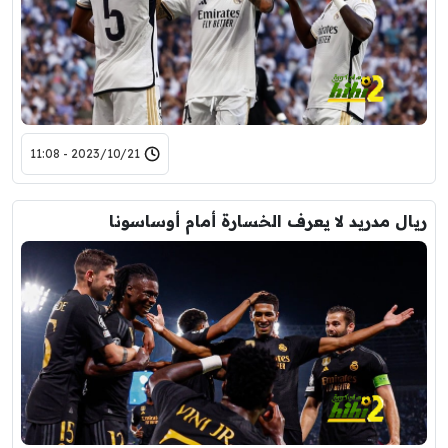
2023/10/21 - 11:08
ريال مدريد لا يعرف الخسارة أمام أوساسونا