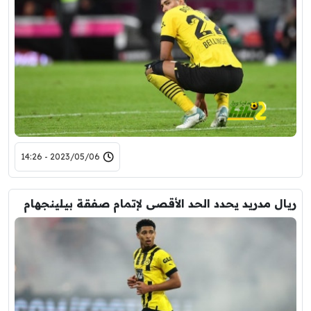
2023/05/06 - 14:26
ريال مدريد يحدد الحد الأقصى لإتمام صفقة بيلينجهام