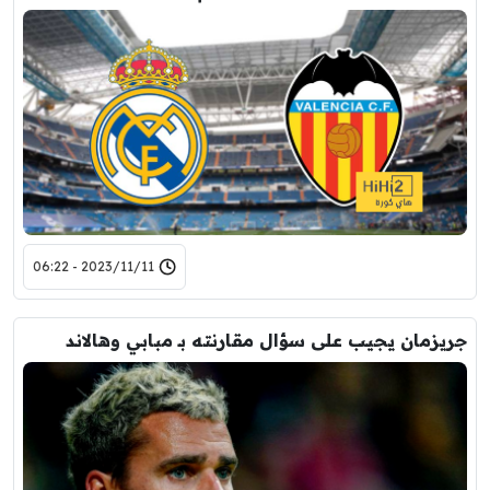
2023/11/11 - 06:22
جريزمان يجيب على سؤال مقارنته بـ مبابي وهالاند