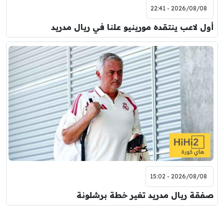
2026/08/08 - 22:41
أول لاعب ينتقده مورينيو علنا في ريال مدريد
2026/08/08 - 15:02
صفقة ريال مدريد تغير خطة برشلونة