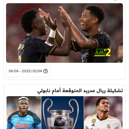
2023/10/04 - 06:06
تشكيلة ريال مدريد المتوقعة أمام نابولي