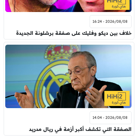
2026/08/08 - 16:24
خلاف بين ديكو وفليك على صفقة برشلونة الجديدة
2026/08/08 - 14:04
الصفقة التي تكشف أكبر أزمة في ريال مدريد