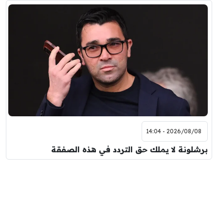
2026/08/08 - 14:04
برشلونة لا يملك حق التردد في هذه الصفقة