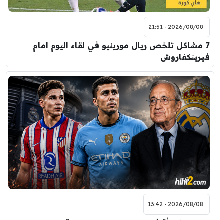
2026/08/08 - 21:51
7 مشاكل تلخص ريال مورينيو في لقاء اليوم امام
فيرينكفاروش
2026/08/08 - 13:42