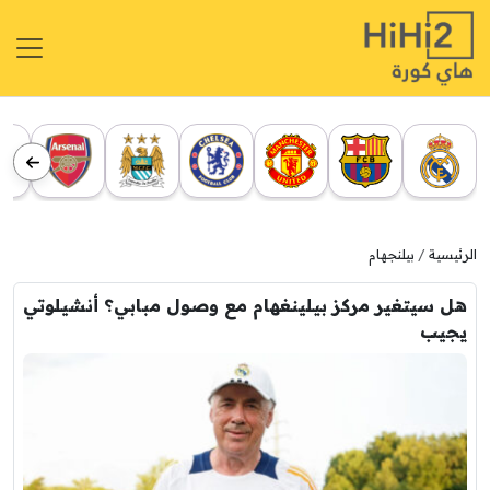
الرئيسية
بيلنجهام
هل سيتغير مركز بيلينغهام مع وصول مبابي؟ أنشيلوتي
يجيب