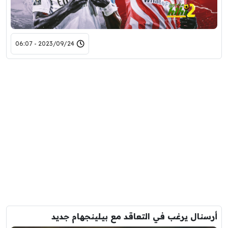
2023/09/24 - 06:07
أرسنال يرغب في التعاقد مع بيلينجهام جديد