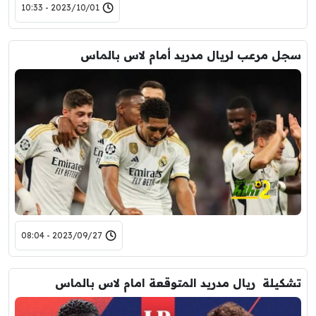
2023/10/01 - 10:33
سجل مرعب لريال مدريد أمام لاس بالماس
2023/09/27 - 08:04
تشكيلة ريال مدريد المتوقعة امام لاس بالماس