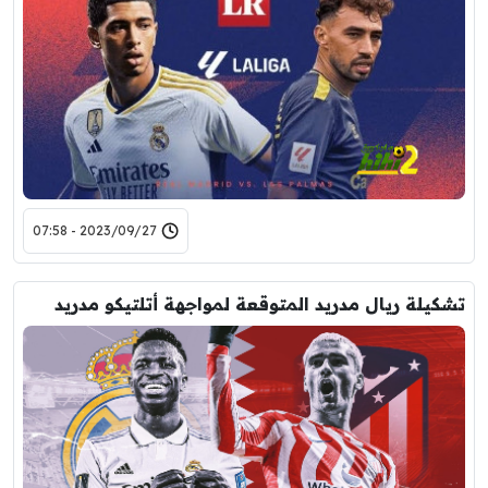
2023/09/27 - 07:58
تشكيلة ريال مدريد المتوقعة لمواجهة أتلتيكو مدريد