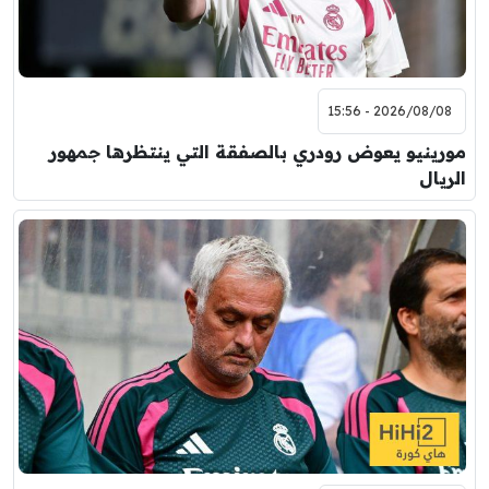
2026/08/08 - 15:56
مورينيو يعوض رودري بالصفقة التي ينتظرها جمهور
الريال