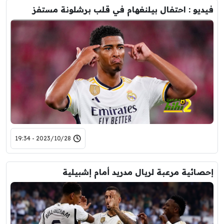
فيديو : احتفال بيلنغهام في قلب برشلونة مستفز
2023/10/28 - 19:34
إحصائية مرعبة لريال مدريد أمام إشبيلية