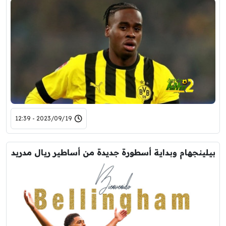
2023/09/19 - 12:39
بيلينجهام وبداية أسطورة جديدة من أساطير ريال مدريد