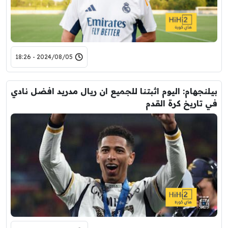
2024/08/05 - 18:26
بيلنجهام: اليوم اثبتنا للجميع ان ريال مدريد افضل نادي
في تاريخ كرة القدم