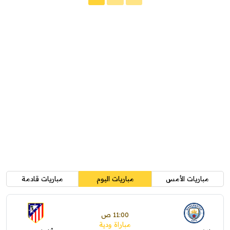
مباريات الأمس
مباريات اليوم
مباريات قادمة
11:00 ص
مباراة ودية