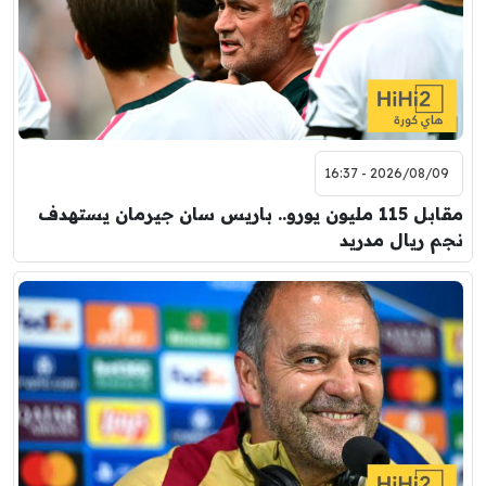
2026/08/09 - 16:37
مقابل 115 مليون يورو.. باريس سان جيرمان يستهدف
نجم ريال مدريد