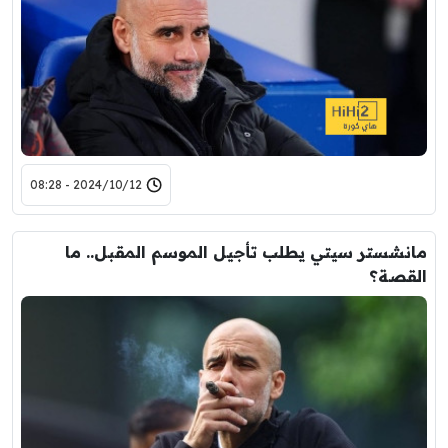
2024/10/12 - 08:28
مانشستر سيتي يطلب تأجيل الموسم المقبل.. ما
القصة؟