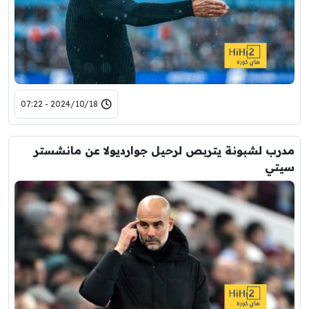
2024/10/18 - 07:22
مدرب لشبونة يتربص لرحيل جوارديولا عن مانشستر
سيتي