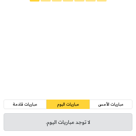
مباريات الأمس
مباريات اليوم
مباريات قادمة
لا توجد مباريات اليوم.