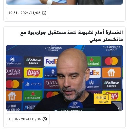
2024/11/06 - 19:51
الخسارة أمام لشبونة تنقذ مستقبل جوارديولا مع
مانشستر سيتي
2024/11/06 - 10:04