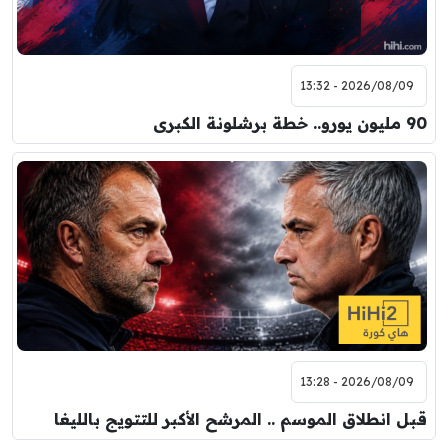
2026/08/09 - 13:32
90 مليون يورو.. خطة برشلونة الكبرى
2026/08/09 - 13:28
قبل انطلاق الموسم .. المرشح الأكبر للتتويج بالليغا