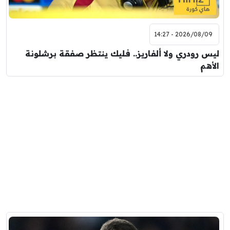
2026/08/09 - 14:27
ليس رودري ولا ألفاريز.. فليك ينتظر صفقة برشلونة
الأهم