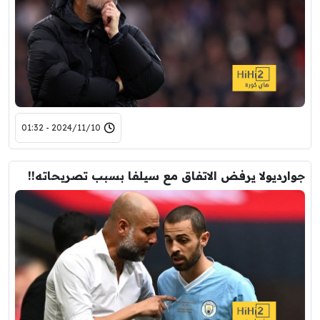
2024/11/10 - 01:32
جوارديولا يرفض الاتفاق مع سيلفا بسبب تصريحاته!!