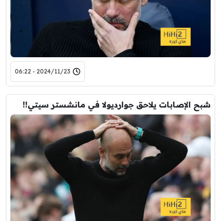
2024/11/23 - 06:22
شبح الإصابات يلاحق جوارديولا في مانشستر سيتي!!