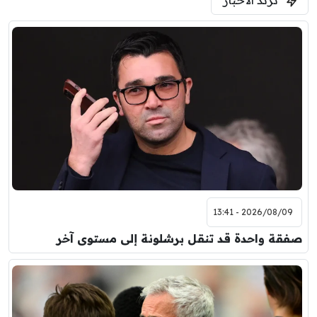
2026/08/09 - 13:41
صفقة واحدة قد تنقل برشلونة إلى مستوى آخر