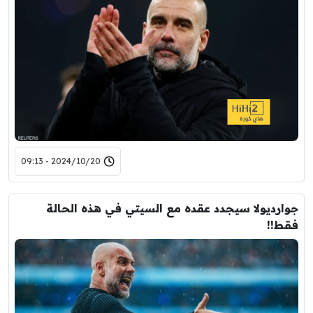
2024/10/20 - 09:13
جوارديولا سيجدد عقده مع السيتي في هذه الحالة
فقط!!