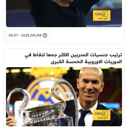
2025/04/08 - 06:37
ترتيب جنسيات المدربين الاكثر جمعا لنقاط في
الدوريات الاوروبية الخمسة الكبرى