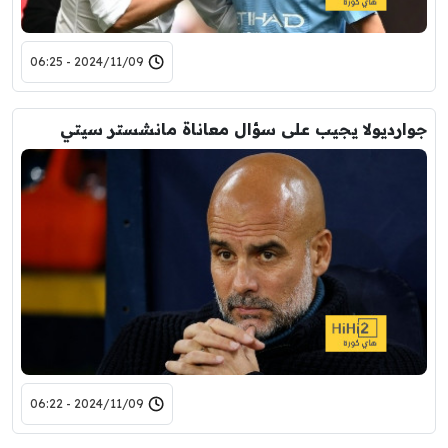
2024/11/09 - 06:25
جوارديولا يجيب على سؤال معاناة مانشستر سيتي
2024/11/09 - 06:22