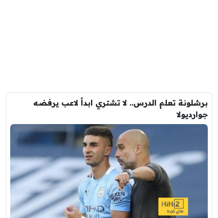
برشلونة تعلم الدرس.. لا تشتري ابداً لاعب يرفضه
جوارديولا