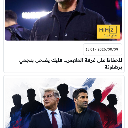
2026/08/09 - 15:01
للحفاظ على غرفة الملابس.. فليك يضحى بنجمي
برشلونة