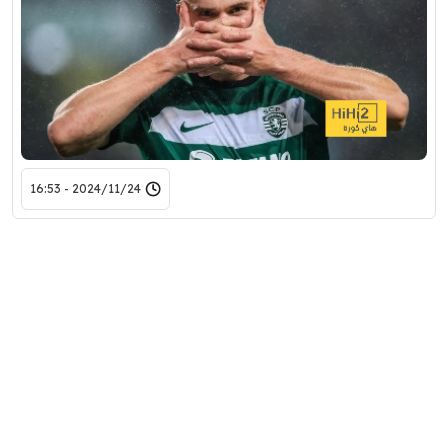
2024/11/24 - 16:53