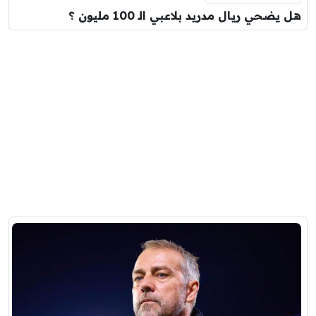
هل يضحي ريال مدريد بلاعبي الـ 100 مليون ؟