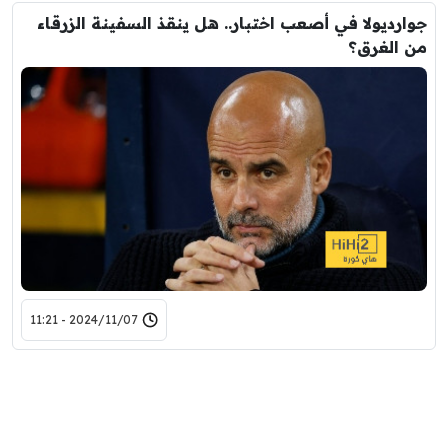
جوارديولا في أصعب اختبار.. هل ينقذ السفينة الزرقاء
من الغرق؟
2024/11/07 - 11:21