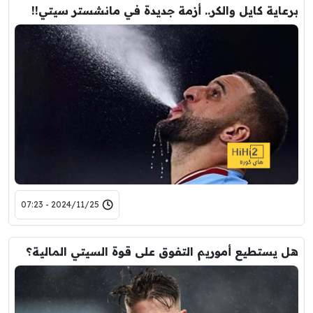
برعاية كايل والكر.. أزمة جديدة في مانشستر سيتي!!
2024/11/25 - 07:23
هل يستطيع أموريم التفوق على قوة السيتي المالية؟