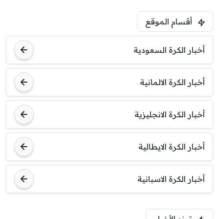
أقسام الموقع
أخبار الكرة السعودية
أخبار الكرة الالمانية
أخبار الكرة الانجليزية
أخبار الكرة الايطالية
أخبار الكرة الاسبانية
ترند الأخبار