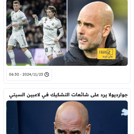
2024/11/23 - 06:30
جوارديولا يرد على شائعات التشكيك في لاعبين السيتي