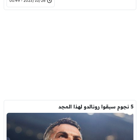
2023/10/26 - 00:49
5 نجوم سبقوا رونالدو لهذا المجد