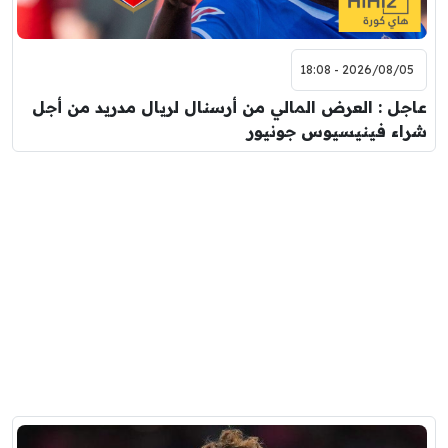
2026/08/05 - 18:08
عاجل : العرض المالي من أرسنال لريال مدريد من أجل
شراء فينيسيوس جونيور