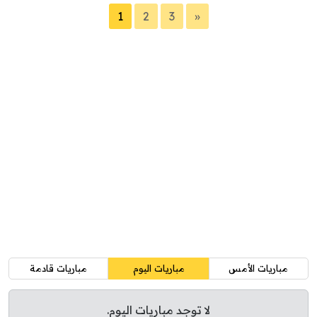
1
2
3
»
مباريات الأمس
مباريات اليوم
مباريات قادمة
لا توجد مباريات اليوم.