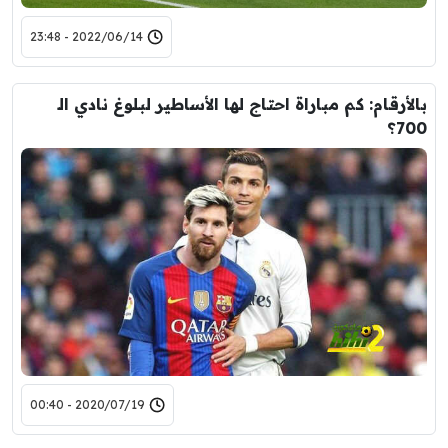
2022/06/14 - 23:48
بالأرقام: كم مباراة احتاج لها الأساطير لبلوغ نادي الـ
700؟
2020/07/19 - 00:40