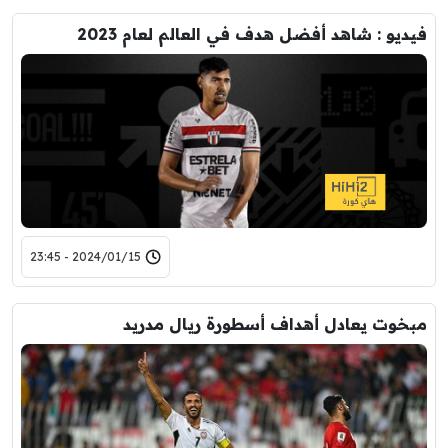
فيديو : شاهد أفضل هدف في العالم لعام 2023
2024/01/15 - 23:45
مبخوت يعادل أهداف أسطورة ريال مدريد