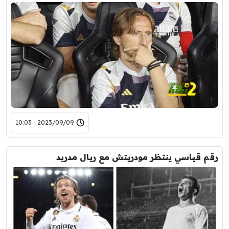
2023/09/09 - 10:03
رقم قياسي ينتظر مودريتش مع ريال مدريد