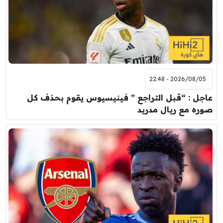
2026/08/05 - 22:48
عاجل : “قبل التراجع ” فينيسيوس يقوم بحذف كل
صوره مع ريال مدريد