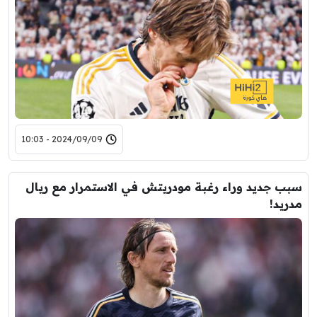
2024/09/09 - 10:03
سبب جديد وراء رغبة مودريتش في الاستمرار مع ريال
مدريد!