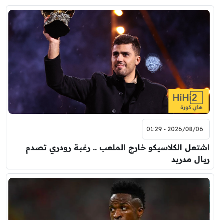
2026/08/06 - 01:29
اشتعل الكلاسيكو خارج الملعب .. رغبة رودري تصدم
ريال مدريد