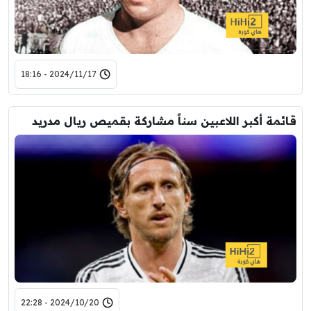
2024/11/17 - 18:16
قائمة أكبر اللاعبين سناً مشاركة بقميص ريال مدريد
2024/10/20 - 22:28