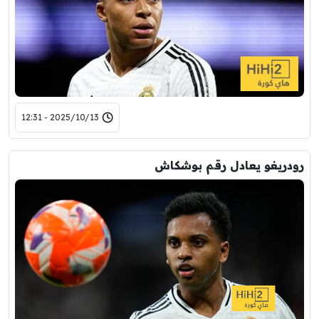
2025/10/13 - 12:31
رودريغو يعادل رقم بوشكاش