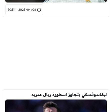
2025/04/08 - 20:54
ليفاندوفسكي يتجاوز اسطورة ريال مدريد