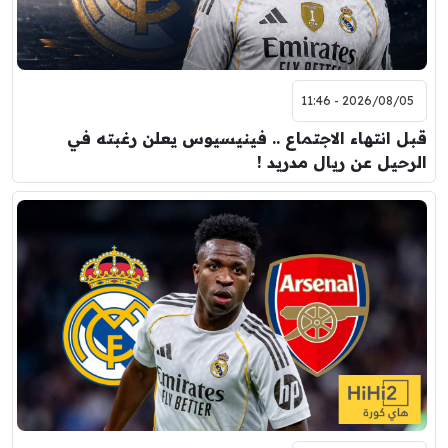
2026/08/05 - 11:46
قبل انتهاء الاجتماع .. فينيسيوس يعلن رغبته في
الرحيل عن ريال مدريد !