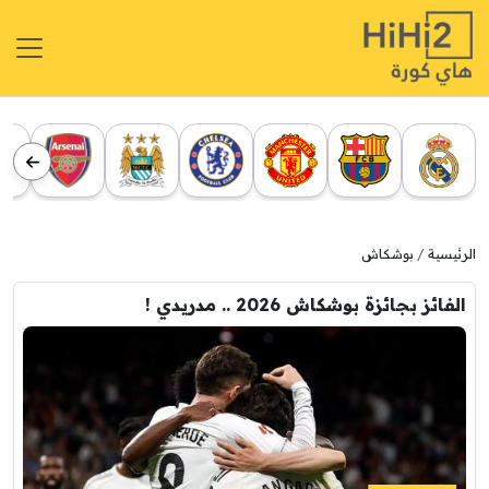
الرئيسية
بوشكاش
الفائز بجائزة بوشكاش 2026 .. مدريدي !