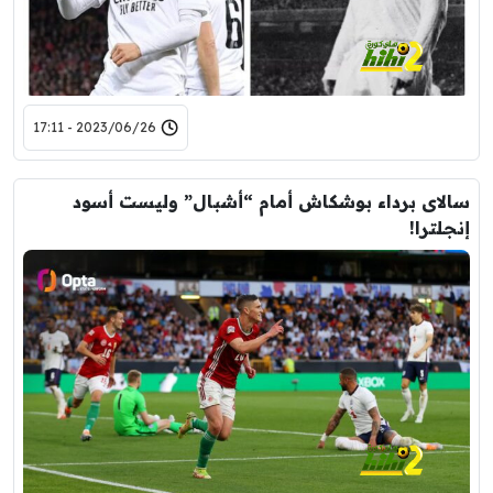
2023/06/26 - 17:11
سالاى برداء بوشكاش أمام “أشبال” وليست أسود
إنجلترا!