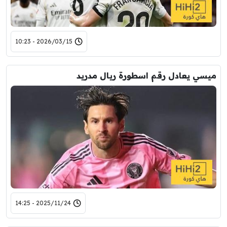
2026/03/15 - 10:23
ميسي يعادل رقم اسطورة ريال مدريد
2025/11/24 - 14:25