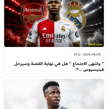
2026/08/05 - 14:11
“ وانتهى الاجتماع “ هل هي نهاية القصة وسيرحل
فينيسيوس …؟!