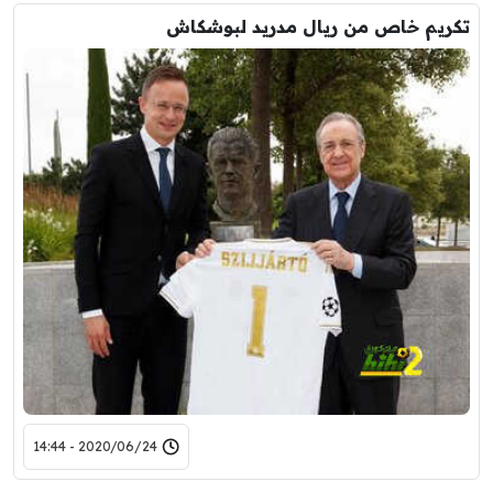
تكريم خاص من ريال مدريد لبوشكاش
2020/06/24 - 14:44