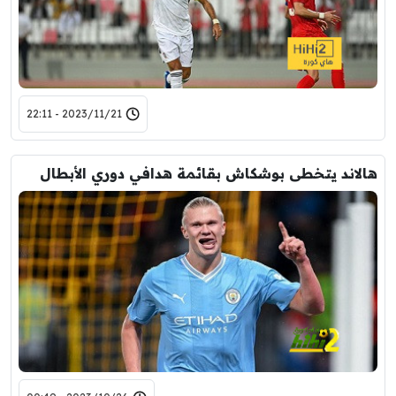
2023/11/21 - 22:11
هالاند يتخطى بوشكاش بقائمة هدافي دوري الأبطال