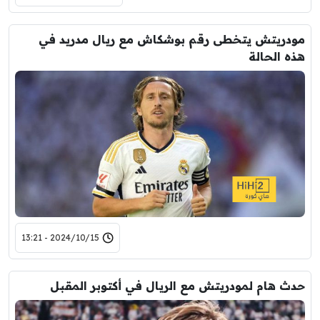
مودريتش يتخطى رقم بوشكاش مع ريال مدريد في
هذه الحالة
2024/10/15 - 13:21
حدث هام لمودريتش مع الريال في أكتوبر المقبل