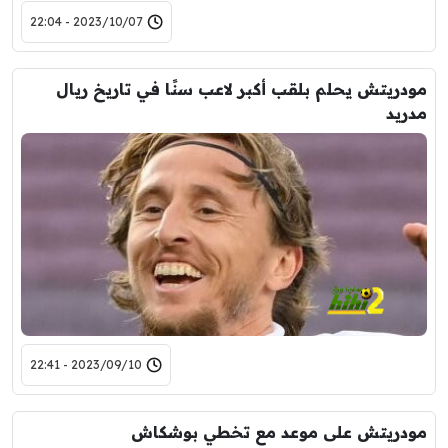
2023/10/07 - 22:04
مودريتش يحلم بلقب أكبر لاعب سنًا في تاريخ ريال
مدريد
2023/09/10 - 22:41
مودريتش على موعد مع تخطي بوشكاش