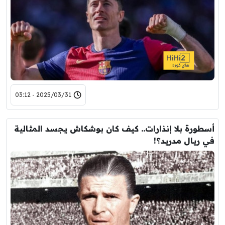
2025/03/31 - 03:12
أسطورة بلا إنذارات.. كيف كان بوشكاش يجسد المثالية
في ريال مدريد؟!