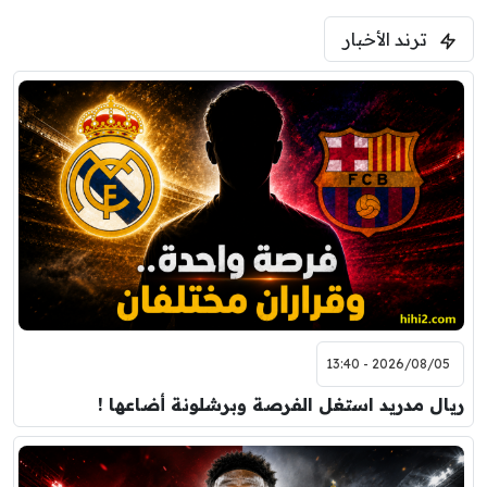
ترند الأخبار
2026/08/05 - 13:40
ريال مدريد استغل الفرصة وبرشلونة أضاعها !