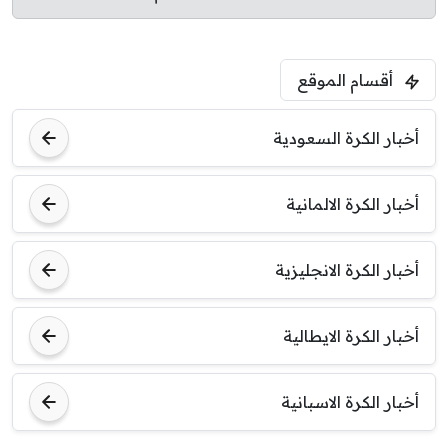
أقسام الموقع
أخبار الكرة السعودية
أخبار الكرة الالمانية
أخبار الكرة الانجليزية
أخبار الكرة الايطالية
أخبار الكرة الاسبانية