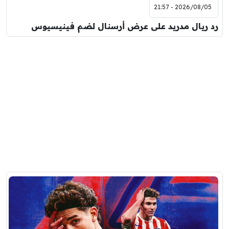
2026/08/05 - 21:57
رد ريال مدريد على عرض أرسنال لضم فينيسيوس