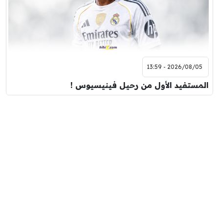
2026/08/05 - 13:59
المستفيد الأول من رحيل فينيسيوس !