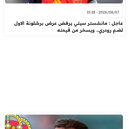
2026/08/07 - 15:28
عاجل : مانشستر سيتي يرفض عرض برشلونة الاول
لضم رودري.. ويسخر من قيمته