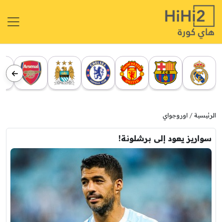
الرئيسية
اوروجواي
سواريز يعود إلى برشلونة!