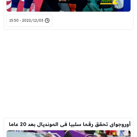
2022/12/03 - 15:50
أوروجواى تحقق رقما سلبيا فى المونديال بعد 20 عاما