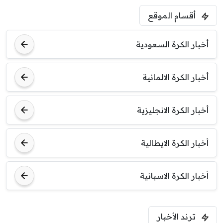
أقسام الموقع
أخبار الكرة السعودية
أخبار الكرة الالمانية
أخبار الكرة الانجليزية
أخبار الكرة الايطالية
أخبار الكرة الاسبانية
ترند الأخبار