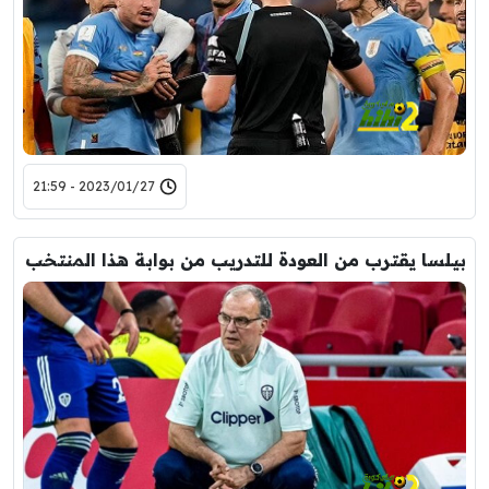
2023/01/27 - 21:59
بيلسا يقترب من العودة للتدريب من بوابة هذا المنتخب