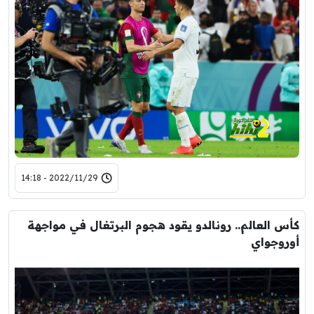
2022/11/29 - 14:18
كأس العالم.. رونالدو يقود هجوم البرتغال في مواجهة
أوروجواي