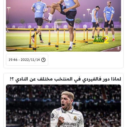
2022/11/14 - 19:46
لماذا دور فالفيردي في المنتخب مختلف عن النادي ؟!