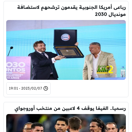
رباعى أمريكا الجنوبية يقدمون ترشحهم لاستضافة
مونديال 2030
2023/02/07 - 19:01
رسميا.. الفيفا يوقف 4 لاعبين من منتخب أوروجواي