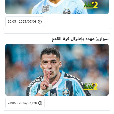
2023/07/08 - 20:03
سواريز مهدد بإعتزال كرة القدم
2023/06/20 - 23:05