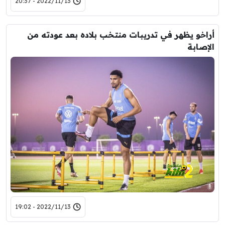
2022/11/13 - 20:37
أراخو يظهر في تدريبات منتخب بلاده بعد عودته من
الإصابة
2022/11/13 - 19:02