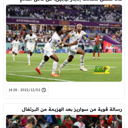
2022/12/02 - 14:28
رسالة قوية من سواريز بعد الهزيمة من البرتغال