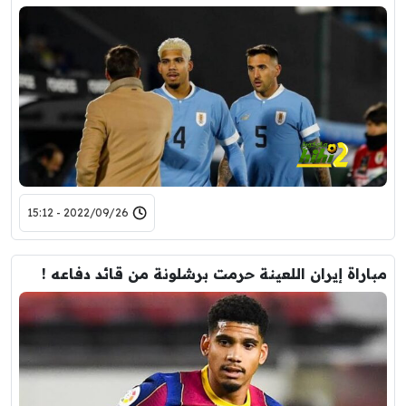
2022/09/26 - 15:12
مباراة إيران اللعينة حرمت برشلونة من قائد دفاعه !