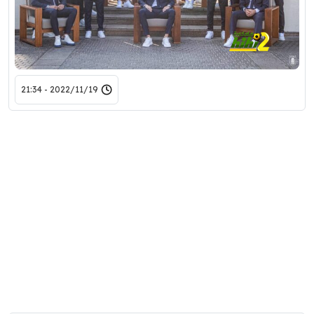
2022/11/19 - 21:34