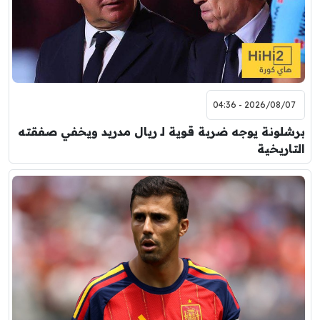
2026/08/07 - 04:36
برشلونة يوجه ضربة قوية لـ ريال مدريد ويخفي صفقته
التاريخية