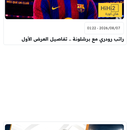
2026/08/07 - 01:22
راتب رودري مع برشلونة .. تفاصيل العرض الأول