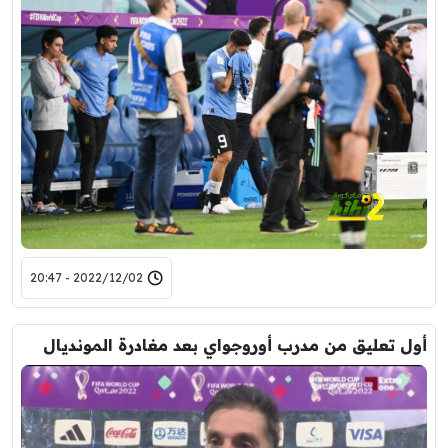
2022/12/02 - 20:47
أول تعليق من مدرب أوروجواي بعد مغادرة المونديال