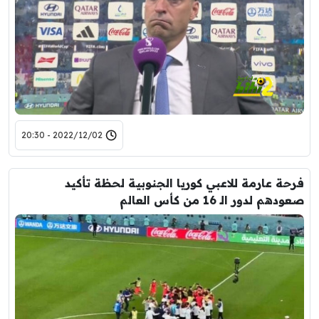
2022/12/02 - 20:30
فرحة عارمة للاعبي كوريا الجنوبية لحظة تأكيد
صعودهم لدور الـ 16 من كأس العالم