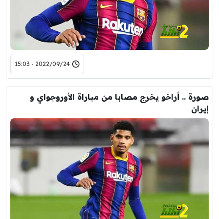
2022/09/24 - 15:03
صورة .. أراخو يخرج مصابا من مباراة الأوروجواي و
إيران