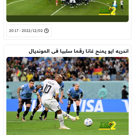
2022/12/02 - 20:17
اندريه ايو يمنح غانا رقما سلبيا فى المونديال