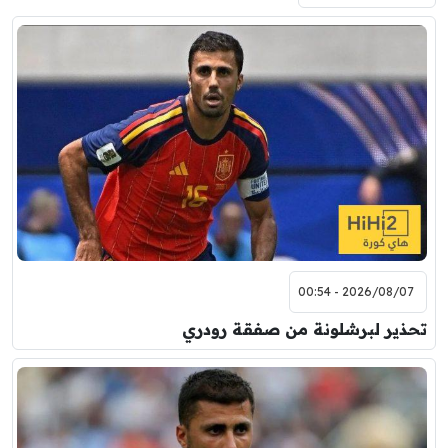
2026/08/07 - 00:54
تحذير لبرشلونة من صفقة رودري