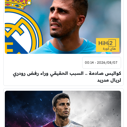
2026/08/07 - 00:14
كواليس صادمة .. السبب الحقيقي وراء رفض رودري
لريال مدريد