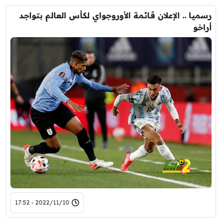
رسميا .. الإعلان قائمة الأوروجواي لكأس العالم بتواجد
أراخو
2022/11/10 - 17:52