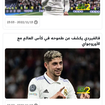
2022/11/13 - 23:03
فالفيردي يكشف عن طموحه في كأس العالم مع
الأوروجواي