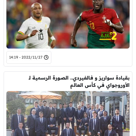
2022/11/27 - 14:19
بقيادة سواريز و فالفيردي.. الصورة الرسمية لـ
الأوروجواي في كأس العالم