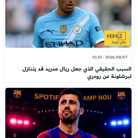
2026/08/07 - 01:10
السبب الحقيقي الذي جعل ريال مدريد قد يتنازل
لبرشلونة عن رودري