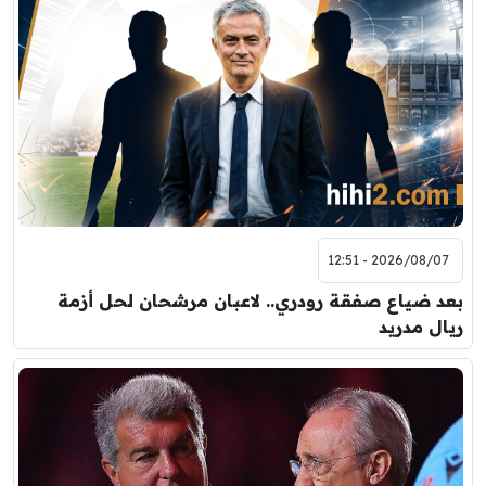
2026/08/07 - 12:51
بعد ضياع صفقة رودري.. لاعبان مرشحان لحل أزمة
ريال مدريد