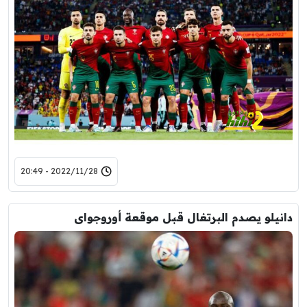
2022/11/28 - 20:49
دانيلو يصدم البرتغال قبل موقعة أوروجواى