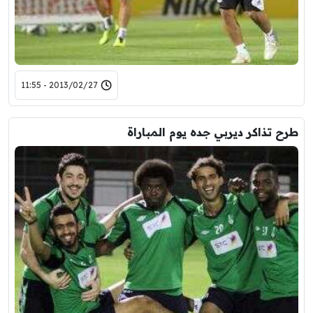
2013/02/27 - 11:55
طرح تذاكر ديربي جده يوم المباراة