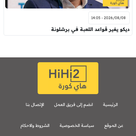
2026/08/08 - 14:05
ديكو يغير قواعد اللعبة في برشلونة
الرئيسية
انضم إلى فريق العمل
الإتصال بنا
عن الموقع
سياسة الخصوصية
الشروط والاحكام