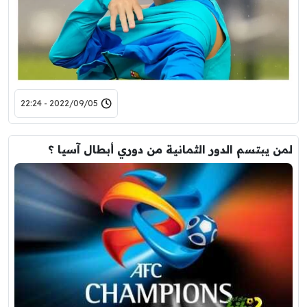
2022/09/05 - 22:24
لمن يبتسم الدور الثمانية من دوري أبطال آسيا ؟