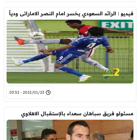
فيديو : الرائد السعودي يخسر امام النصر الاماراتى ودياً
2015/01/23 - 03:52
مسئولو فريق سباهان سعداء بالإستقبال الاهلاوي