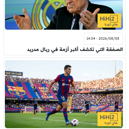
2026/08/08 - 14:04
الصفقة التي تكشف أكبر أزمة في ريال مدريد