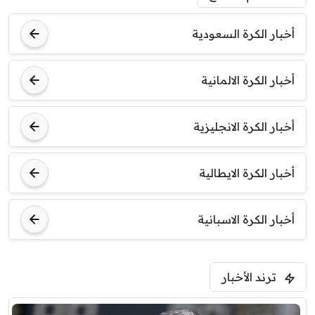
أخبار الكرة السعودية
أخبار الكرة الالمانية
أخبار الكرة الانجليزية
أخبار الكرة الايطالية
أخبار الكرة الاسبانية
ترند الأخبار