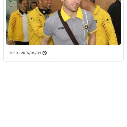
2013/04/09 - 01:00