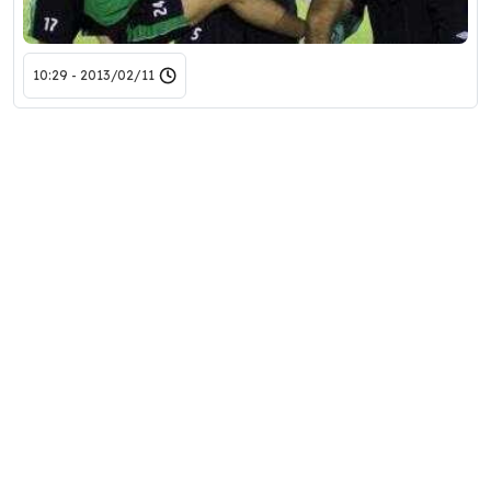
2013/02/11 - 10:29