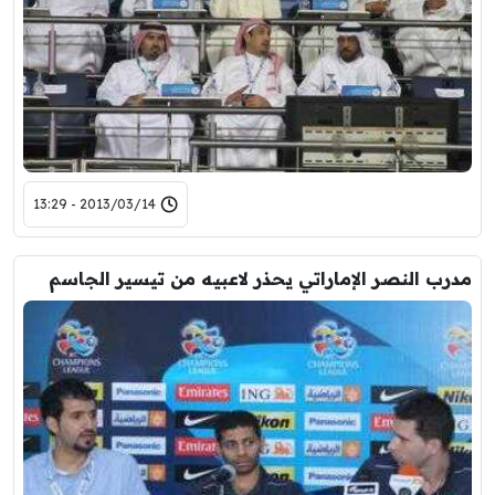
2013/03/14 - 13:29
مدرب النصر الإماراتي يحذر لاعبيه من تيسير الجاسم