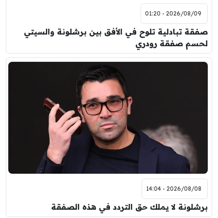
2026/08/09 - 01:20
صفقة تبادلية تلوح في الأفق بين برشلونة والسيتي
لحسم صفقة رودري
2026/08/08 - 14:04
برشلونة لا يملك حق التردد في هذه الصفقة