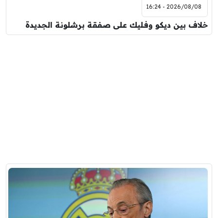
2026/08/08 - 16:24
خلاف بين ديكو وفليك على صفقة برشلونة الجديدة