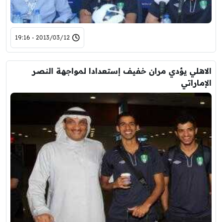
2013/03/12 - 19:16
الاهلي يؤدي مران خفيف إستعدادا لمواجهة النصر
الإماراتي