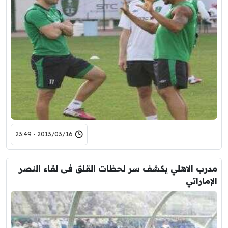
2013/03/16 - 23:49
مدرب الاهلي يكشف سر لحظات القلق فى لقاء النصر
الإماراتي