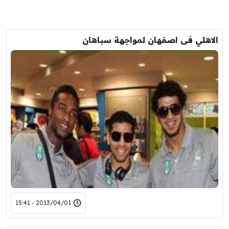
الاهلي فى اصفهان لمواجهة سباهان
2013/04/01 - 15:41