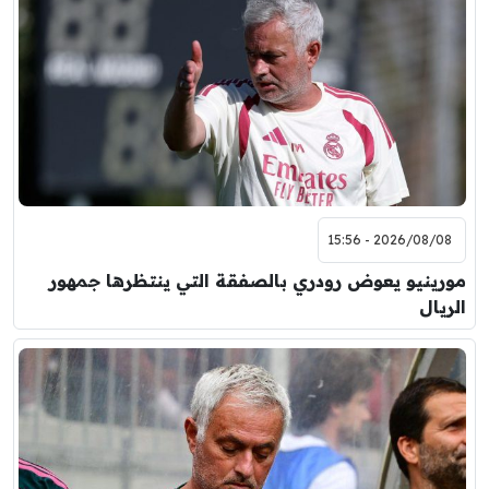
2026/08/08 - 15:56
مورينيو يعوض رودري بالصفقة التي ينتظرها جمهور
الريال