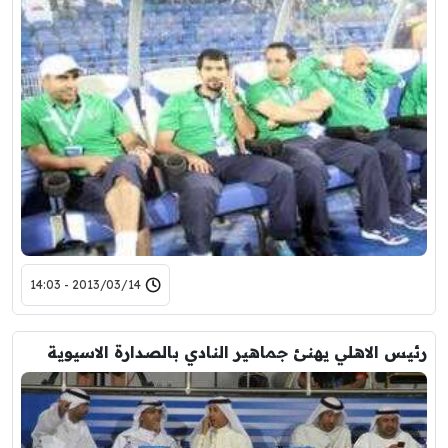
2013/03/14 - 14:03
رئيس الاهلي يهنئ جماهير النادي بالصدارة الاسيوية