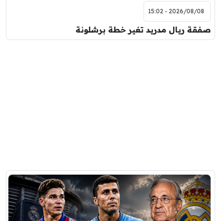
2026/08/08 - 15:02
صفقة ريال مدريد تغير خطة برشلونة