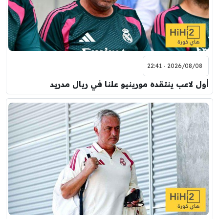
2026/08/08 - 22:41
أول لاعب ينتقده مورينيو علنا في ريال مدريد