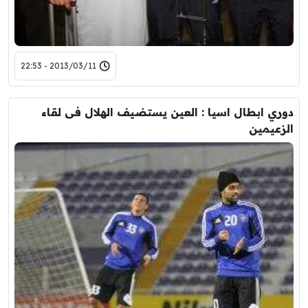
2013/03/11 - 22:53
دوري ابطال اسيا : العين يستضيف الهلال فى لقاء
الزعيمين