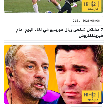
2026/08/08 - 21:51
7 مشاكل تلخص ريال مورينيو في لقاء اليوم امام
فيرينكفاروش